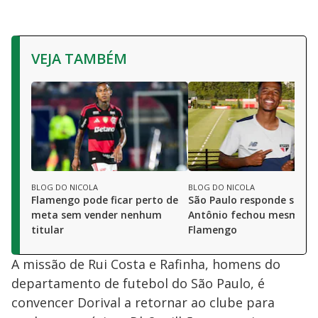
VEJA TAMBÉM
BLOG DO NICOLA
BLOG DO NICOLA
Flamengo pode ficar perto de
São Paulo responde se Ma
meta sem vender nenhum
Antônio fechou mesmo c
titular
Flamengo
A missão de Rui Costa e Rafinha, homens do
departamento de futebol do São Paulo, é
convencer Dorival a retornar ao clube para