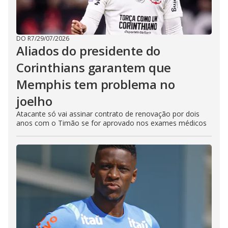
DO R7
/
29/07/2026
Aliados do presidente do
Corinthians garantem que
Memphis tem problema no
joelho
Atacante só vai assinar contrato de renovação por dois
anos com o Timão se for aprovado nos exames médicos