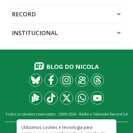
RECORD
INSTITUCIONAL
BLOG DO NICOLA
Todos os direitos reservados - 2009-
2026
- Rádio e Televisão Record S.A
Utilizamos cookies e tecnologia para
CARREIRA
FALE CONOSCO
PRIVACIDADE