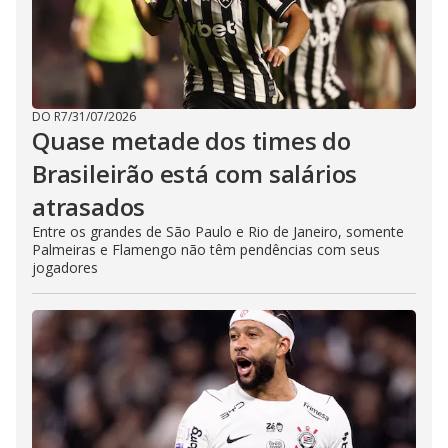
DO R7
/
31/07/2026
Quase metade dos times do
Brasileirão está com salários
atrasados
Entre os grandes de São Paulo e Rio de Janeiro, somente
Palmeiras e Flamengo não têm pendências com seus
jogadores