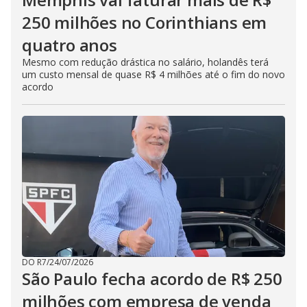
250 milhões no Corinthians em
quatro anos
Mesmo com redução drástica no salário, holandês terá
um custo mensal de quase R$ 4 milhões até o fim do novo
acordo
DO R7
/
24/07/2026
São Paulo fecha acordo de R$ 250
milhões com empresa de venda