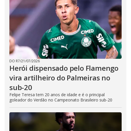
DO R7
/
21/07/2026
Herói dispensado pelo Flamengo
vira artilheiro do Palmeiras no
sub-20
Felipe Teresa tem 20 anos de idade e é o principal
goleador do Verdão no Campeonato Brasileiro sub-20