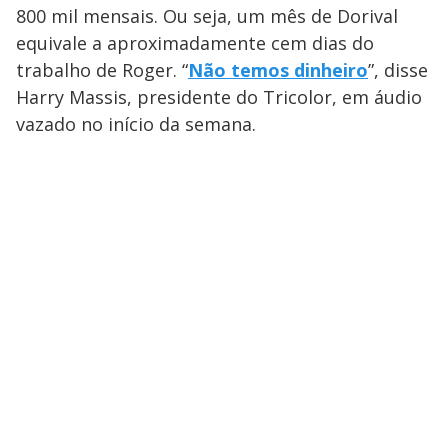
800 mil mensais. Ou seja, um mês de Dorival
equivale a aproximadamente cem dias do
trabalho de Roger. “
Não temos dinheiro
”, disse
Harry Massis, presidente do Tricolor, em áudio
vazado no início da semana.