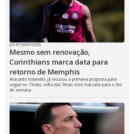
DO R7
/
20/07/2026
Mesmo sem renovação,
Corinthians marca data para
retorno de Memphis
Atacante holandês já recusou a primeira proposta para
seguir no Timão; volta das férias está marcada para o fim
de semana