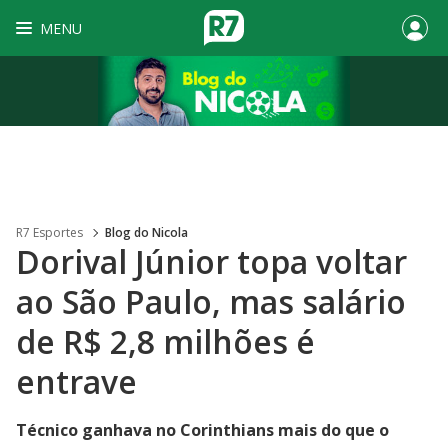
MENU
R7 Esportes
Blog do Nicola
Dorival Júnior topa voltar
ao São Paulo, mas salário
de R$ 2,8 milhões é
entrave
Técnico ganhava no Corinthians mais do que o