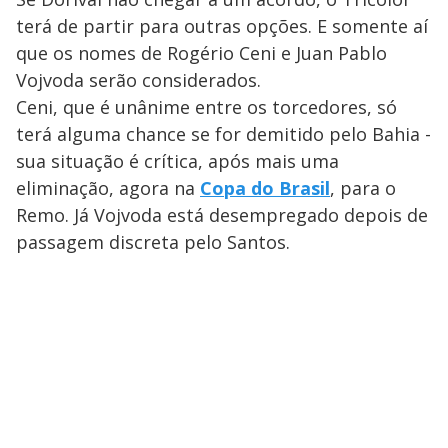
terá de partir para outras opções. E somente aí
que os nomes de Rogério Ceni e Juan Pablo
Vojvoda serão considerados.
Ceni, que é unânime entre os torcedores, só
terá alguma chance se for demitido pelo Bahia -
sua situação é crítica, após mais uma
eliminação, agora na
Copa do Brasil
, para o
Remo. Já Vojvoda está desempregado depois de
passagem discreta pelo Santos.