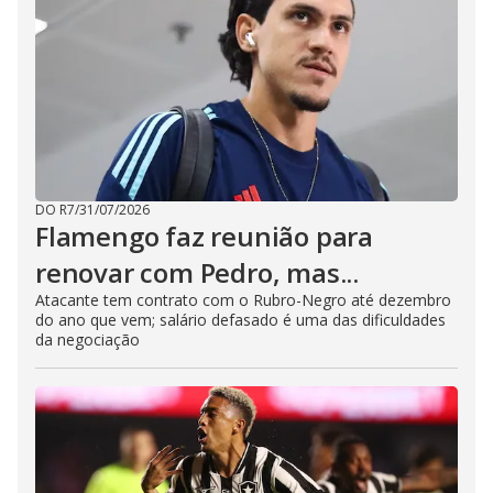
DO R7
/
31/07/2026
Flamengo faz reunião para
renovar com Pedro, mas...
Atacante tem contrato com o Rubro-Negro até dezembro
do ano que vem; salário defasado é uma das dificuldades
da negociação