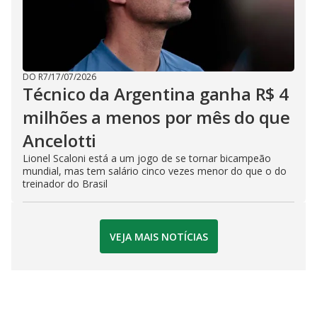
DO R7
/
17/07/2026
Técnico da Argentina ganha R$ 4
milhões a menos por mês do que
Ancelotti
Lionel Scaloni está a um jogo de se tornar bicampeão
mundial, mas tem salário cinco vezes menor do que o do
treinador do Brasil
VEJA MAIS NOTÍCIAS