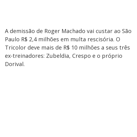
A demissão de Roger Machado vai custar ao São
Paulo R$ 2,4 milhões em multa rescisória. O
Tricolor deve mais de R$ 10 milhões a seus três
ex-treinadores: Zubeldia, Crespo e o próprio
Dorival.