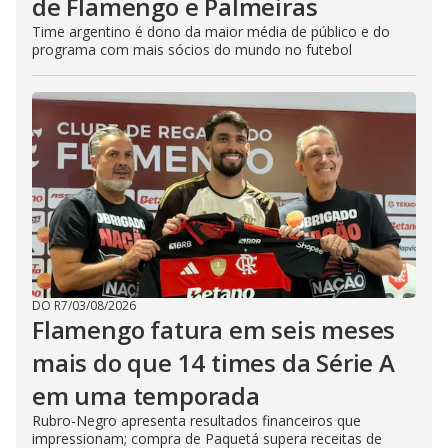
de Flamengo e Palmeiras
Time argentino é dono da maior média de público e do
programa com mais sócios do mundo no futebol
DO R7
/
03/08/2026
Flamengo fatura em seis meses
mais do que 14 times da Série A
em uma temporada
Rubro-Negro apresenta resultados financeiros que
impressionam; compra de Paquetá supera receitas de