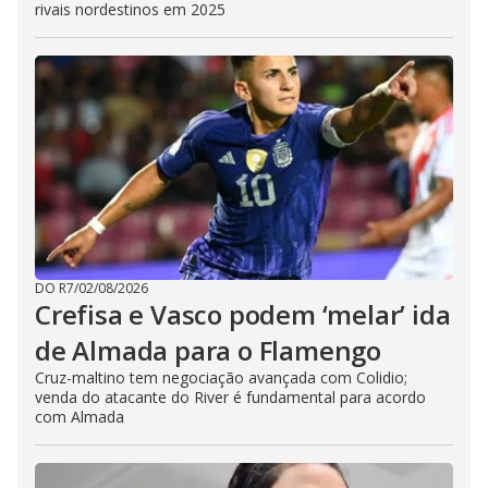
rivais nordestinos em 2025
DO R7
/
02/08/2026
Crefisa e Vasco podem ‘melar’ ida
de Almada para o Flamengo
Cruz-maltino tem negociação avançada com Colidio;
venda do atacante do River é fundamental para acordo
com Almada