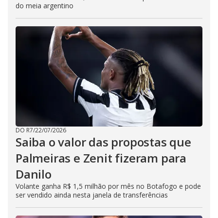
do meia argentino
DO R7
/
22/07/2026
Saiba o valor das propostas que
Palmeiras e Zenit fizeram para
Danilo
Volante ganha R$ 1,5 milhão por mês no Botafogo e pode
ser vendido ainda nesta janela de transferências