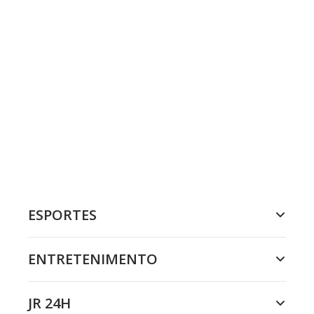
ESPORTES
ENTRETENIMENTO
JR 24H