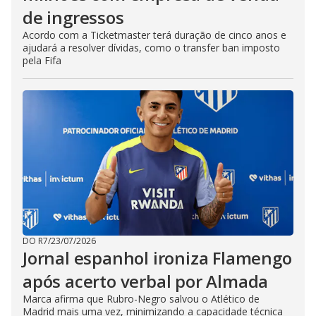
de ingressos
Acordo com a Ticketmaster terá duração de cinco anos e
ajudará a resolver dívidas, como o transfer ban imposto
pela Fifa
DO R7
/
23/07/2026
Jornal espanhol ironiza Flamengo
após acerto verbal por Almada
Marca afirma que Rubro-Negro salvou o Atlético de
Madrid mais uma vez, minimizando a capacidade técnica