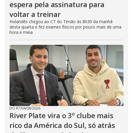
espera pela assinatura para
voltar a treinar
Holandês chegou ao CT do Timão às 8h30 da manhã
desta quarta e fez exames físicos por pouco mais de uma
hora e meia
DO R7
/
04/08/2026
River Plate vira o 3º clube mais
rico da América do Sul, só atrás