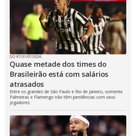
DO R7
/
31/07/2026
Quase metade dos times do
Brasileirão está com salários
atrasados
Entre os grandes de São Paulo e Rio de Janeiro, somente
Palmeiras e Flamengo não têm pendências com seus
jogadores