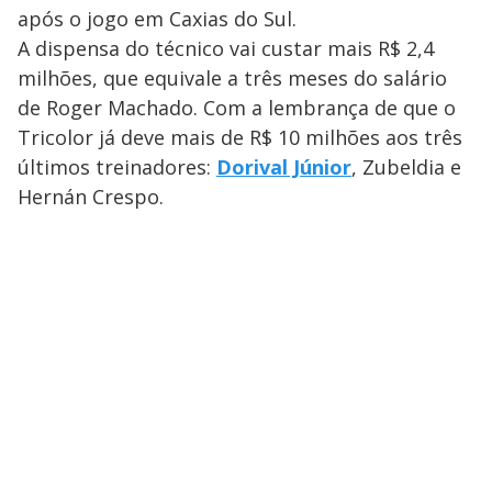
após o jogo em Caxias do Sul.
A dispensa do técnico vai custar mais R$ 2,4
milhões, que equivale a três meses do salário
de Roger Machado. Com a lembrança de que o
Tricolor já deve mais de R$ 10 milhões aos três
últimos treinadores:
Dorival Júnior
, Zubeldia e
Hernán Crespo.