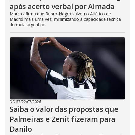
após acerto verbal por Almada
Marca afirma que Rubro-Negro salvou o Atlético de
Madrid mais uma vez, minimizando a capacidade técnica
do meia argentino
DO R7
/
22/07/2026
Saiba o valor das propostas que
Palmeiras e Zenit fizeram para
Danilo