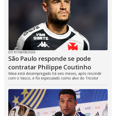
DO R7
/
08/08/2026
São Paulo responde se pode
contratar Philippe Coutinho
Meia está desempregado há seis meses, após rescindir
com o Vasco, e foi especulado como alvo do Tricolor