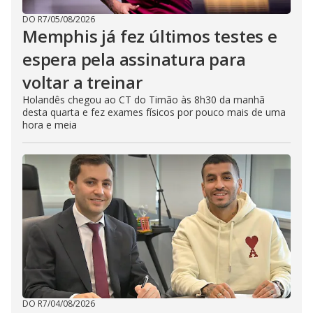
DO R7
/
05/08/2026
Memphis já fez últimos testes e
espera pela assinatura para
voltar a treinar
Holandês chegou ao CT do Timão às 8h30 da manhã
desta quarta e fez exames físicos por pouco mais de uma
hora e meia
DO R7
/
04/08/2026