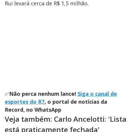
Rui levará cerca de R$ 1,5 milhão.
✅
Não perca nenhum lance!
Siga o canal de
esportes do R7
, o portal de notícias da
Record, no WhatsApp
Veja também: Carlo Ancelotti: 'Lista
está praticamente fechada'