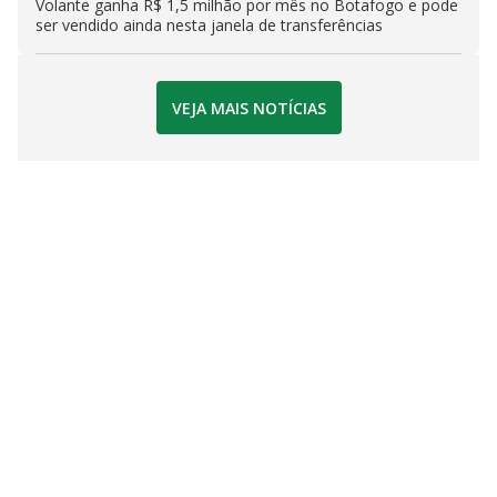
Volante ganha R$ 1,5 milhão por mês no Botafogo e pode
ser vendido ainda nesta janela de transferências
VEJA MAIS NOTÍCIAS