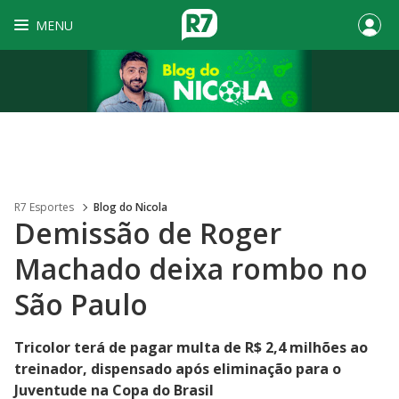
MENU
R7 Esportes
Blog do Nicola
Demissão de Roger
Machado deixa rombo no
São Paulo
Tricolor terá de pagar multa de R$ 2,4 milhões ao
treinador, dispensado após eliminação para o
Juventude na Copa do Brasil