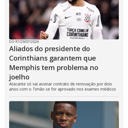
DO R7
/
29/07/2026
Aliados do presidente do
Corinthians garantem que
Memphis tem problema no
joelho
Atacante só vai assinar contrato de renovação por dois
anos com o Timão se for aprovado nos exames médicos