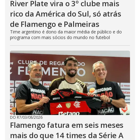
River Plate vira o 3º clube mais
rico da América do Sul, só atrás
de Flamengo e Palmeiras
Time argentino é dono da maior média de público e do
programa com mais sócios do mundo no futebol
DO R7
/
03/08/2026
Flamengo fatura em seis meses
mais do que 14 times da Série A