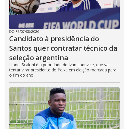
DO R7
/
07/08/2026
Candidato à presidência do
Santos quer contratar técnico da
seleção argentina
Lionel Scaloni é a prioridade de Ivan Luduvice, que vai
tentar virar presidente do Peixe em eleição marcada para
o fim do ano