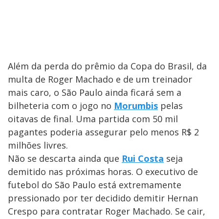
Além da perda do prêmio da Copa do Brasil, da
multa de Roger Machado e de um treinador
mais caro, o São Paulo ainda ficará sem a
bilheteria com o jogo no
Morumbis
pelas
oitavas de final. Uma partida com 50 mil
pagantes poderia assegurar pelo menos R$ 2
milhões livres.
Não se descarta ainda que
Rui Costa
seja
demitido nas próximas horas. O executivo de
futebol do São Paulo está extremamente
pressionado por ter decidido demitir Hernan
Crespo para contratar Roger Machado. Se cair,