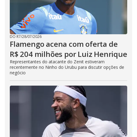
DO R7
/
28/07/2026
Flamengo acena com oferta de
R$ 204 milhões por Luiz Henrique
Representantes do atacante do Zenit estiveram
recentemente no Ninho do Urubu para discutir opções de
negócio