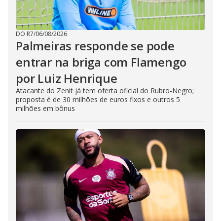
DO R7
/
06/08/2026
Palmeiras responde se pode
entrar na briga com Flamengo
por Luiz Henrique
Atacante do Zenit já tem oferta oficial do Rubro-Negro;
proposta é de 30 milhões de euros fixos e outros 5
milhões em bônus