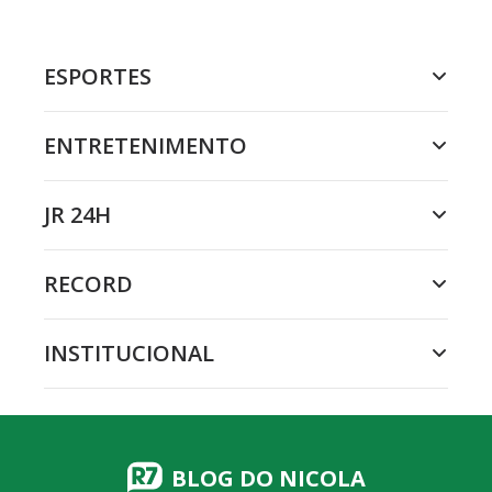
ESPORTES
ENTRETENIMENTO
JR 24H
RECORD
INSTITUCIONAL
BLOG DO NICOLA