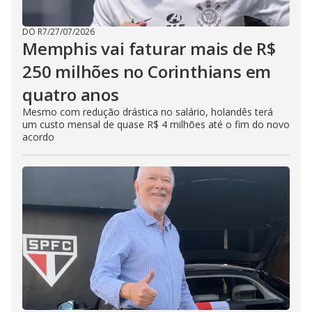
DO R7
/
27/07/2026
Memphis vai faturar mais de R$
250 milhões no Corinthians em
quatro anos
Mesmo com redução drástica no salário, holandês terá
um custo mensal de quase R$ 4 milhões até o fim do novo
acordo