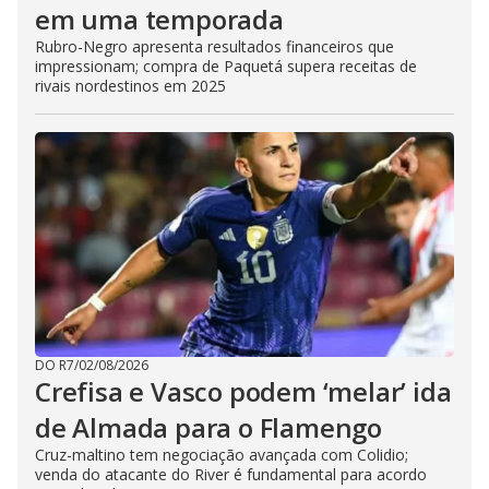
em uma temporada
Rubro-Negro apresenta resultados financeiros que
impressionam; compra de Paquetá supera receitas de
rivais nordestinos em 2025
DO R7
/
02/08/2026
Crefisa e Vasco podem ‘melar’ ida
de Almada para o Flamengo
Cruz-maltino tem negociação avançada com Colidio;
venda do atacante do River é fundamental para acordo