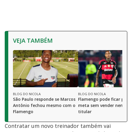
VEJA TAMBÉM
BLOG DO NICOLA
BLOG DO NICOLA
São Paulo responde se Marcos
Flamengo pode ficar pert
Antônio fechou mesmo com o
meta sem vender nenhu
Flamengo
titular
Contratar um novo treinador também vai