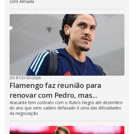
com Almada
DO R7
/
31/07/2026
Flamengo faz reunião para
renovar com Pedro, mas...
Atacante tem contrato com o Rubro-Negro até dezembro
do ano que vem; salário defasado é uma das dificuldades
da negociação