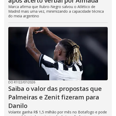
após acerto verbal por Almada
Marca afirma que Rubro-Negro salvou o Atlético de
Madrid mais uma vez, minimizando a capacidade técnica
do meia argentino
DO R7
/
22/07/2026
Saiba o valor das propostas que
Palmeiras e Zenit fizeram para
Danilo
Volante ganha R$ 1,5 milhão por mês no Botafogo e pode