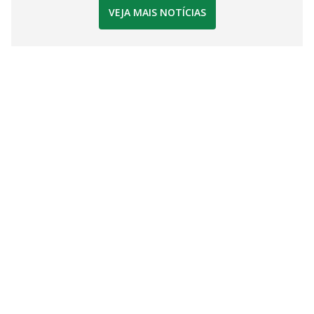
VEJA MAIS NOTÍCIAS