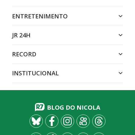
ENTRETENIMENTO
JR 24H
RECORD
INSTITUCIONAL
BLOG DO NICOLA