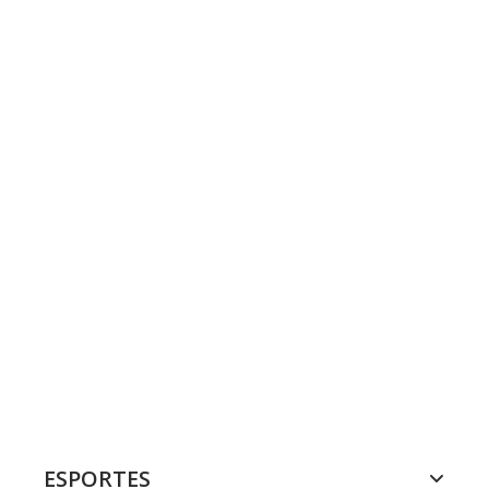
ESPORTES