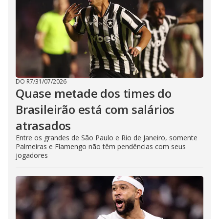
DO R7
/
31/07/2026
Quase metade dos times do
Brasileirão está com salários
atrasados
Entre os grandes de São Paulo e Rio de Janeiro, somente
Palmeiras e Flamengo não têm pendências com seus
jogadores