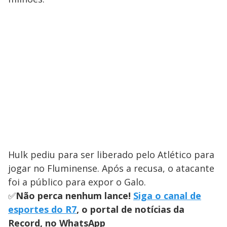
Hulk pediu para ser liberado pelo Atlético para
jogar no Fluminense. Após a recusa, o atacante
foi a público para expor o Galo.
✅
Não perca nenhum lance!
Siga o canal de
esportes do R7
, o portal de notícias da
Record, no WhatsApp