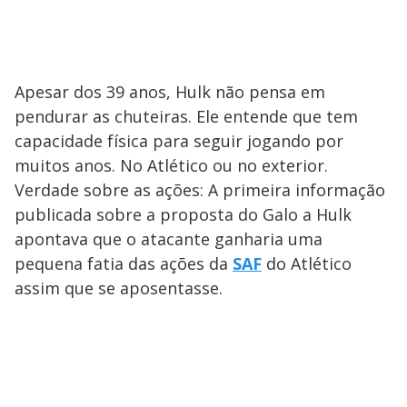
Apesar dos 39 anos, Hulk não pensa em
pendurar as chuteiras. Ele entende que tem
capacidade física para seguir jogando por
muitos anos. No Atlético ou no exterior.
Verdade sobre as ações: A primeira informação
publicada sobre a proposta do Galo a Hulk
apontava que o atacante ganharia uma
pequena fatia das ações da
SAF
do Atlético
assim que se aposentasse.