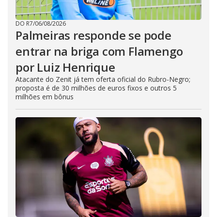
DO R7
/
06/08/2026
Palmeiras responde se pode
entrar na briga com Flamengo
por Luiz Henrique
Atacante do Zenit já tem oferta oficial do Rubro-Negro;
proposta é de 30 milhões de euros fixos e outros 5
milhões em bônus