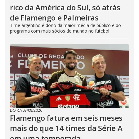
rico da América do Sul, só atrás
de Flamengo e Palmeiras
Time argentino é dono da maior média de público e do
programa com mais sócios do mundo no futebol
DO R7
/
03/08/2026
Flamengo fatura em seis meses
mais do que 14 times da Série A
em uma temporada