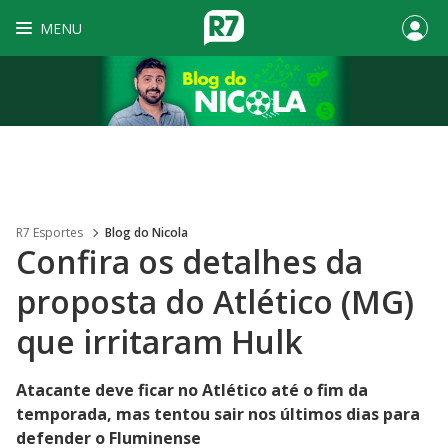
MENU
R7 Esportes
Blog do Nicola
Confira os detalhes da
proposta do Atlético (MG)
que irritaram Hulk
Atacante deve ficar no Atlético até o fim da
temporada, mas tentou sair nos últimos dias para
defender o Fluminense