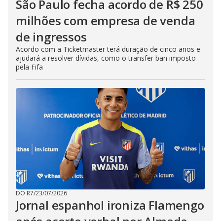
São Paulo fecha acordo de R$ 250
milhões com empresa de venda
de ingressos
Acordo com a Ticketmaster terá duração de cinco anos e
ajudará a resolver dívidas, como o transfer ban imposto
pela Fifa
DO R7
/
23/07/2026
Jornal espanhol ironiza Flamengo