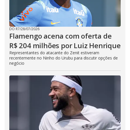
DO R7
/
28/07/2026
Flamengo acena com oferta de
R$ 204 milhões por Luiz Henrique
Representantes do atacante do Zenit estiveram
recentemente no Ninho do Urubu para discutir opções de
negócio