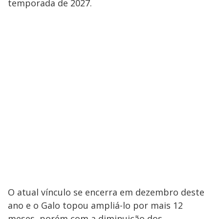
temporada de 2027.
O atual vínculo se encerra em dezembro deste
ano e o Galo topou ampliá-lo por mais 12
meses, porém com a diminuição dos