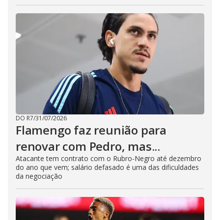
DO R7
/
31/07/2026
Flamengo faz reunião para
renovar com Pedro, mas...
Atacante tem contrato com o Rubro-Negro até dezembro
do ano que vem; salário defasado é uma das dificuldades
da negociação