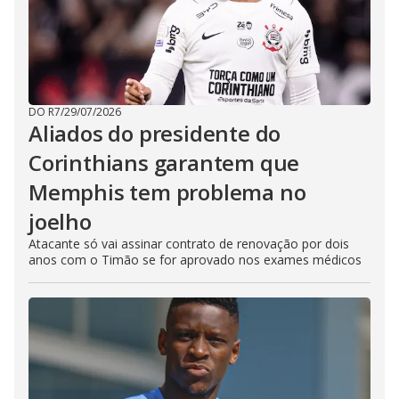
DO R7
/
29/07/2026
Aliados do presidente do
Corinthians garantem que
Memphis tem problema no
joelho
Atacante só vai assinar contrato de renovação por dois
anos com o Timão se for aprovado nos exames médicos