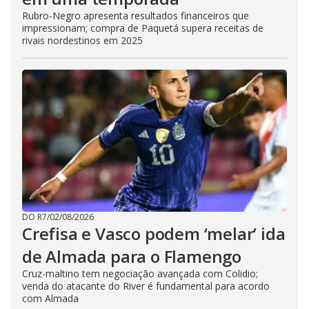
Rubro-Negro apresenta resultados financeiros que
impressionam; compra de Paquetá supera receitas de
rivais nordestinos em 2025
DO R7
/
02/08/2026
Crefisa e Vasco podem ‘melar’ ida
de Almada para o Flamengo
Cruz-maltino tem negociação avançada com Colidio;
venda do atacante do River é fundamental para acordo
com Almada