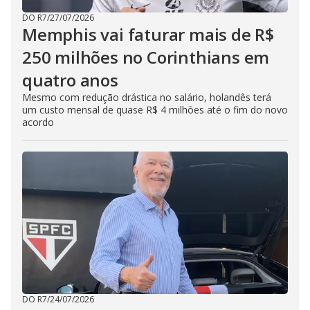
DO R7
/
27/07/2026
Memphis vai faturar mais de R$
250 milhões no Corinthians em
quatro anos
Mesmo com redução drástica no salário, holandês terá
um custo mensal de quase R$ 4 milhões até o fim do novo
acordo
DO R7
/
24/07/2026