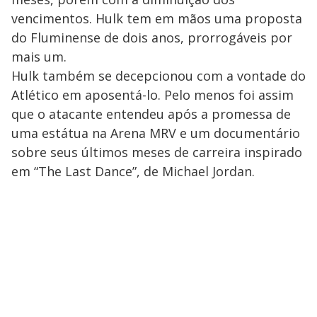
vencimentos. Hulk tem em mãos uma proposta
do Fluminense de dois anos, prorrogáveis por
mais um.
Hulk também se decepcionou com a vontade do
Atlético em aposentá-lo. Pelo menos foi assim
que o atacante entendeu após a promessa de
uma estátua na Arena MRV e um documentário
sobre seus últimos meses de carreira inspirado
em “The Last Dance”, de Michael Jordan.