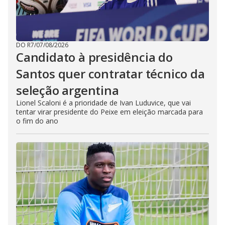
DO R7
/
07/08/2026
Candidato à presidência do
Santos quer contratar técnico da
seleção argentina
Lionel Scaloni é a prioridade de Ivan Luduvice, que vai
tentar virar presidente do Peixe em eleição marcada para
o fim do ano