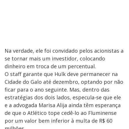
Na verdade, ele foi convidado pelos acionistas a
se tornar mais um investidor, colocando
dinheiro em troca de um percentual.
O staff garante que Hulk deve permanecer na
Cidade do Galo até dezembro, optando por não
ficar para o ano seguinte. Mas, dentro das
estratégias dos dois lados, especula-se que ele
e a advogada Marisa Alija ainda têm esperança
de que o Atlético tope cedê-lo ao Fluminense
por um valor bem inferior à multa de R$ 60
milhões.