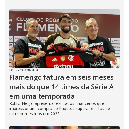
DO R7
/
03/08/2026
Flamengo fatura em seis meses
mais do que 14 times da Série A
em uma temporada
Rubro-Negro apresenta resultados financeiros que
impressionam; compra de Paquetá supera receitas de
rivais nordestinos em 2025