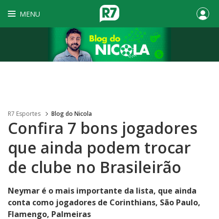
MENU
R7 Esportes
Blog do Nicola
Confira 7 bons jogadores
que ainda podem trocar
de clube no Brasileirão
Neymar é o mais importante da lista, que ainda
conta como jogadores de Corinthians, São Paulo,
Flamengo, Palmeiras