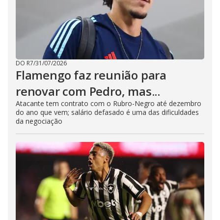
DO R7
/
31/07/2026
Flamengo faz reunião para
renovar com Pedro, mas...
Atacante tem contrato com o Rubro-Negro até dezembro
do ano que vem; salário defasado é uma das dificuldades
da negociação