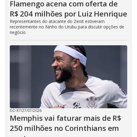
Flamengo acena com oferta de
R$ 204 milhões por Luiz Henrique
Representantes do atacante do Zenit estiveram
recentemente no Ninho do Urubu para discutir opções de
negócio
DO R7
/
27/07/2026
Memphis vai faturar mais de R$
250 milhões no Corinthians em