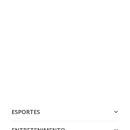
ESPORTES