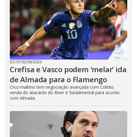
DO R7
/
02/08/2026
Crefisa e Vasco podem ‘melar’ ida
de Almada para o Flamengo
Cruz-maltino tem negociação avançada com Colidio;
venda do atacante do River é fundamental para acordo
com Almada