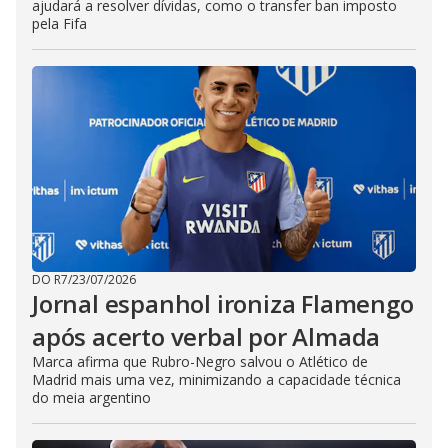
ajudará a resolver dívidas, como o transfer ban imposto
pela Fifa
DO R7
/
23/07/2026
Jornal espanhol ironiza Flamengo
após acerto verbal por Almada
Marca afirma que Rubro-Negro salvou o Atlético de
Madrid mais uma vez, minimizando a capacidade técnica
do meia argentino