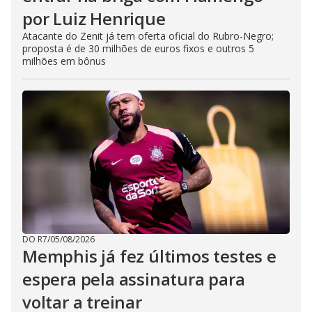
por Luiz Henrique
Atacante do Zenit já tem oferta oficial do Rubro-Negro;
proposta é de 30 milhões de euros fixos e outros 5
milhões em bônus
DO R7
/
05/08/2026
Memphis já fez últimos testes e
espera pela assinatura para
voltar a treinar