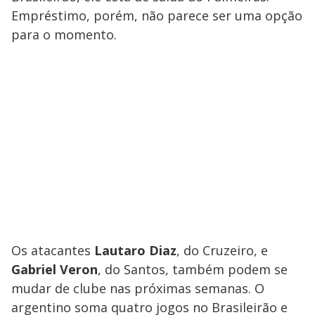
Empréstimo, porém, não parece ser uma opção
para o momento.
Os atacantes
Lautaro Diaz
, do Cruzeiro, e
Gabriel Veron
, do Santos, também podem se
mudar de clube nas próximas semanas. O
argentino soma quatro jogos no Brasileirão e