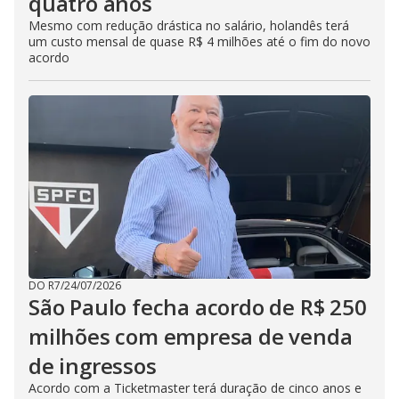
quatro anos
Mesmo com redução drástica no salário, holandês terá
um custo mensal de quase R$ 4 milhões até o fim do novo
acordo
DO R7
/
24/07/2026
São Paulo fecha acordo de R$ 250
milhões com empresa de venda
de ingressos
Acordo com a Ticketmaster terá duração de cinco anos e