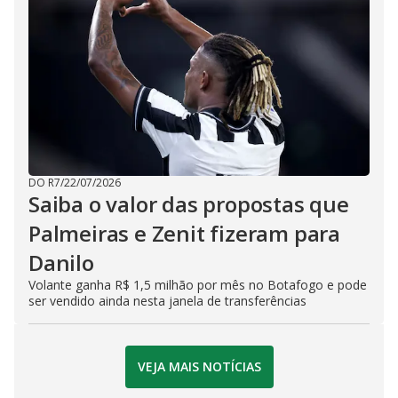
DO R7
/
22/07/2026
Saiba o valor das propostas que
Palmeiras e Zenit fizeram para
Danilo
Volante ganha R$ 1,5 milhão por mês no Botafogo e pode
ser vendido ainda nesta janela de transferências
VEJA MAIS NOTÍCIAS