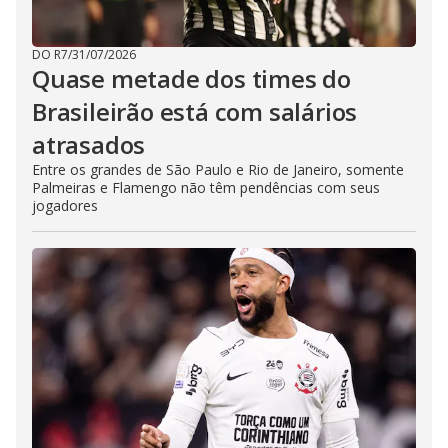
DO R7
/
31/07/2026
Quase metade dos times do
Brasileirão está com salários
atrasados
Entre os grandes de São Paulo e Rio de Janeiro, somente
Palmeiras e Flamengo não têm pendências com seus
jogadores