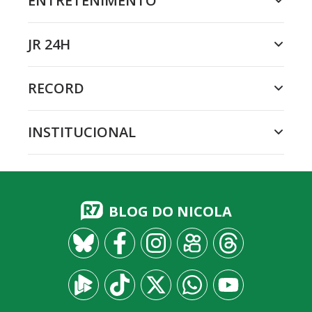
ENTRETENIMENTO
JR 24H
RECORD
INSTITUCIONAL
BLOG DO NICOLA