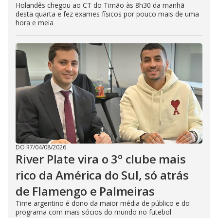
Holandês chegou ao CT do Timão às 8h30 da manhã
desta quarta e fez exames físicos por pouco mais de uma
hora e meia
DO R7
/
04/08/2026
River Plate vira o 3º clube mais
rico da América do Sul, só atrás
de Flamengo e Palmeiras
Time argentino é dono da maior média de público e do
programa com mais sócios do mundo no futebol