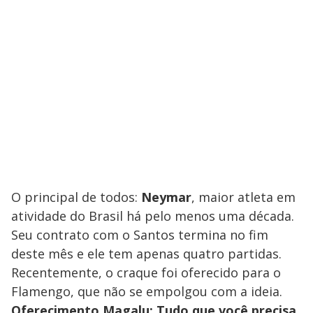
O principal de todos:
Neymar
, maior atleta em
atividade do Brasil há pelo menos uma década.
Seu contrato com o Santos termina no fim
deste mês e ele tem apenas quatro partidas.
Recentemente, o craque foi oferecido para o
Flamengo, que não se empolgou com a ideia.
Oferecimento Magalu: Tudo que você precisa,