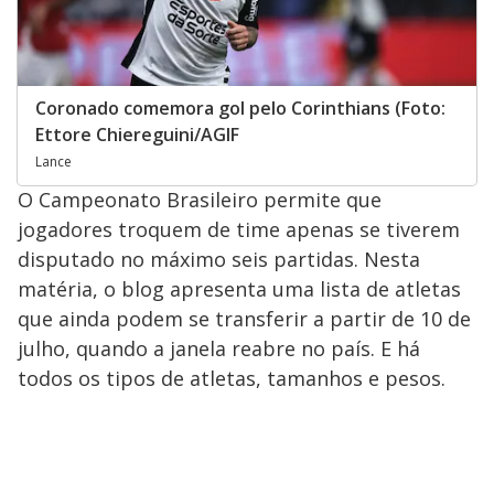
Coronado comemora gol pelo Corinthians (Foto:
Ettore Chiereguini/AGIF
Lance
O Campeonato Brasileiro permite que
jogadores troquem de time apenas se tiverem
disputado no máximo seis partidas. Nesta
matéria, o blog apresenta uma lista de atletas
que ainda podem se transferir a partir de 10 de
julho, quando a janela reabre no país. E há
todos os tipos de atletas, tamanhos e pesos.