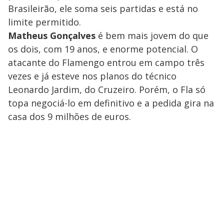
Brasileirão, ele soma seis partidas e está no
limite permitido.
Matheus Gonçalves
é bem mais jovem do que
os dois, com 19 anos, e enorme potencial. O
atacante do Flamengo entrou em campo três
vezes e já esteve nos planos do técnico
Leonardo Jardim, do Cruzeiro. Porém, o Fla só
topa negociá-lo em definitivo e a pedida gira na
casa dos 9 milhões de euros.