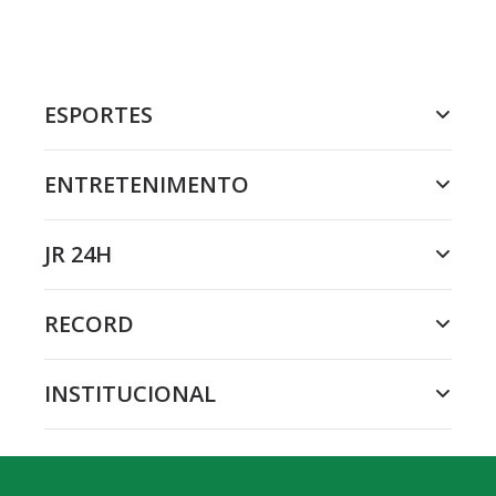
ESPORTES
ENTRETENIMENTO
JR 24H
RECORD
INSTITUCIONAL