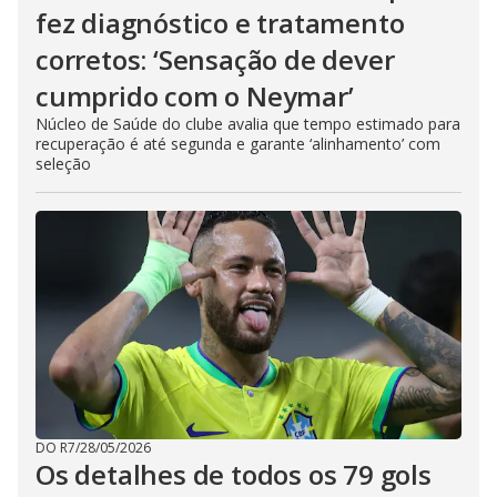
fez diagnóstico e tratamento
corretos: ‘Sensação de dever
cumprido com o Neymar’
Núcleo de Saúde do clube avalia que tempo estimado para
recuperação é até segunda e garante ‘alinhamento’ com
seleção
DO R7
/
28/05/2026
Os detalhes de todos os 79 gols