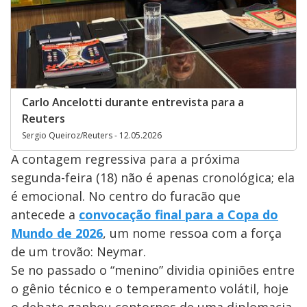
Carlo Ancelotti durante entrevista para a
Reuters
Sergio Queiroz/Reuters - 12.05.2026
A contagem regressiva para a próxima
segunda-feira (18) não é apenas cronológica; ela
é emocional. No centro do furacão que
antecede a
convocação final para a Copa do
Mundo de 2026
, um nome ressoa com a força
de um trovão: Neymar.
Se no passado o “menino” dividia opiniões entre
o gênio técnico e o temperamento volátil, hoje