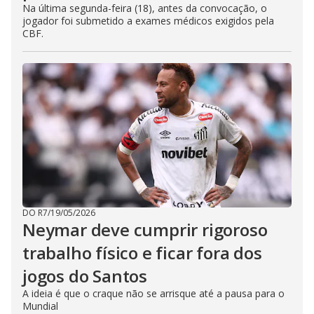
Na última segunda-feira (18), antes da convocação, o
jogador foi submetido a exames médicos exigidos pela
CBF.
DO R7
/
19/05/2026
Neymar deve cumprir rigoroso
trabalho físico e ficar fora dos
jogos do Santos
A ideia é que o craque não se arrisque até a pausa para o
Mundial