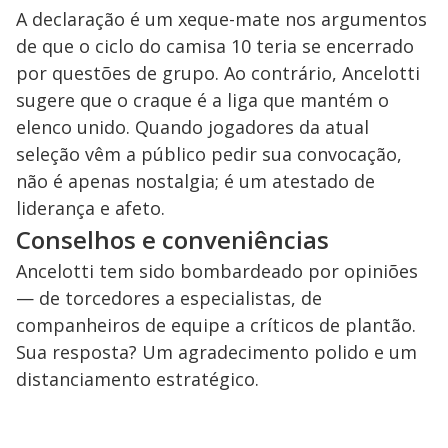
A declaração é um xeque-mate nos argumentos
de que o ciclo do camisa 10 teria se encerrado
por questões de grupo. Ao contrário, Ancelotti
sugere que o craque é a liga que mantém o
elenco unido. Quando jogadores da atual
seleção vêm a público pedir sua convocação,
não é apenas nostalgia; é um atestado de
liderança e afeto.
Conselhos e conveniências
Ancelotti tem sido bombardeado por opiniões
— de torcedores a especialistas, de
companheiros de equipe a críticos de plantão.
Sua resposta? Um agradecimento polido e um
distanciamento estratégico.