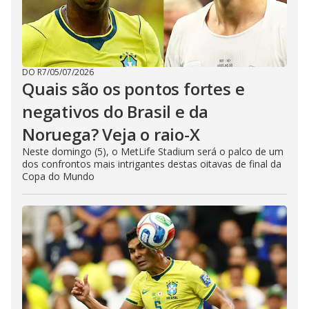
DO R7
/
05/07/2026
Quais são os pontos fortes e
negativos do Brasil e da
Noruega? Veja o raio-X
Neste domingo (5), o MetLife Stadium será o palco de um
dos confrontos mais intrigantes destas oitavas de final da
Copa do Mundo