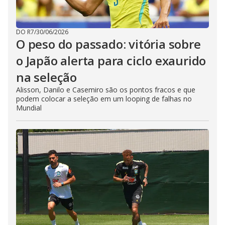
DO R7
/
30/06/2026
O peso do passado: vitória sobre
o Japão alerta para ciclo exaurido
na seleção
Alisson, Danilo e Casemiro são os pontos fracos e que
podem colocar a seleção em um looping de falhas no
Mundial