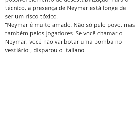
técnico, a presença de Neymar está longe de
ser um risco tóxico.
“Neymar é muito amado. Não só pelo povo, mas
também pelos jogadores. Se você chamar o
Neymar, você não vai botar uma bomba no
vestiário”, disparou o italiano.