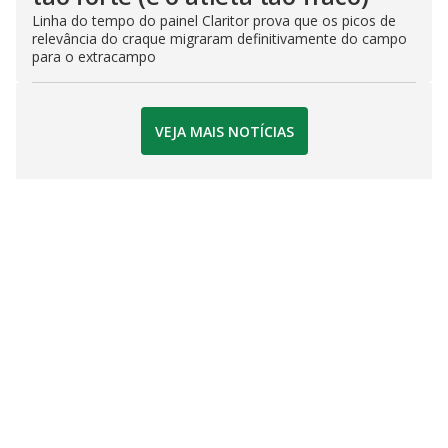
Linha do tempo do painel Claritor prova que os picos de
relevância do craque migraram definitivamente do campo
para o extracampo
VEJA MAIS NOTÍCIAS