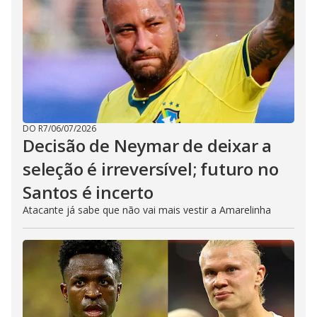
DO R7
/
06/07/2026
Decisão de Neymar de deixar a
seleção é irreversível; futuro no
Santos é incerto
Atacante já sabe que não vai mais vestir a Amarelinha