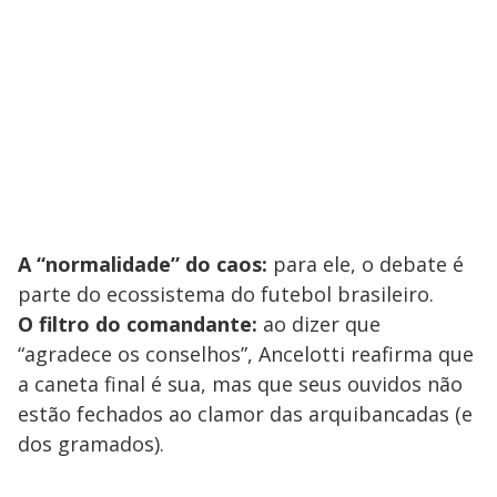
A “normalidade” do caos:
para ele, o debate é
parte do ecossistema do futebol brasileiro.
O filtro do comandante:
ao dizer que
“agradece os conselhos”, Ancelotti reafirma que
a caneta final é sua, mas que seus ouvidos não
estão fechados ao clamor das arquibancadas (e
dos gramados).