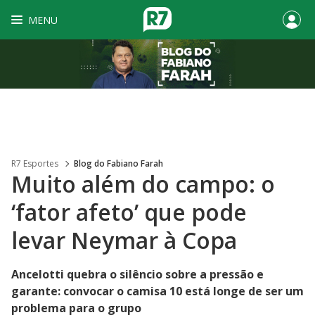
MENU
R7 Esportes
Blog do Fabiano Farah
Muito além do campo: o
‘fator afeto’ que pode
levar Neymar à Copa
Ancelotti quebra o silêncio sobre a pressão e
garante: convocar o camisa 10 está longe de ser um
problema para o grupo