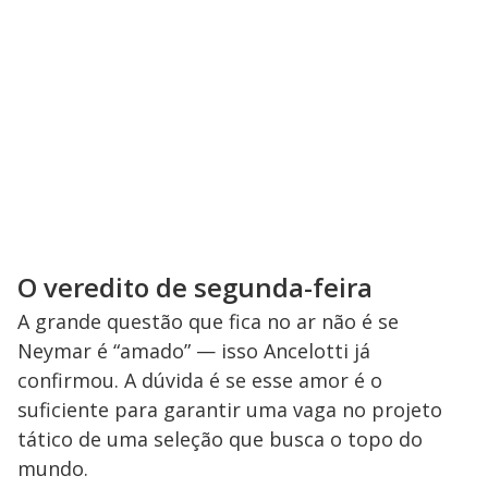
O veredito de segunda-feira
A grande questão que fica no ar não é se
Neymar é “amado” — isso Ancelotti já
confirmou. A dúvida é se esse amor é o
suficiente para garantir uma vaga no projeto
tático de uma seleção que busca o topo do
mundo.