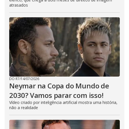
atrasados
DO R7
/
14/07/2026
Neymar na Copa do Mundo de
2030? Vamos parar com isso!
Vídeo criado por inteligência artificial mostra uma história,
não a realidade