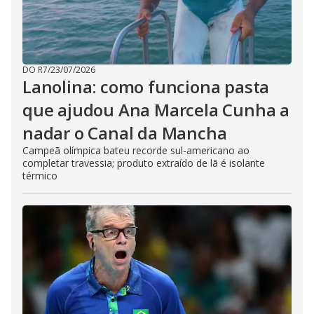
DO R7
/
23/07/2026
Lanolina: como funciona pasta
que ajudou Ana Marcela Cunha a
nadar o Canal da Mancha
Campeã olímpica bateu recorde sul-americano ao
completar travessia; produto extraído de lã é isolante
térmico