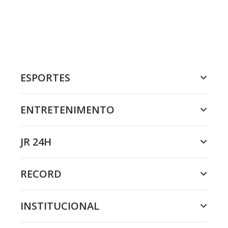
ESPORTES
ENTRETENIMENTO
JR 24H
RECORD
INSTITUCIONAL