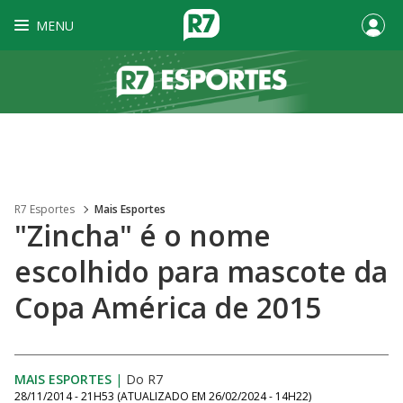
MENU
R7 Esportes
Mais Esportes
"Zincha" é o nome
escolhido para mascote da
Copa América de 2015
MAIS ESPORTES
|
Do R7
28/11/2014 - 21H53
(ATUALIZADO EM
26/02/2024 - 14H22
)