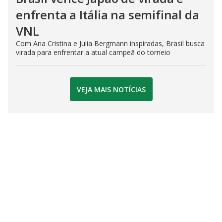
enfrenta a Itália na semifinal da
VNL
Com Ana Cristina e Julia Bergmann inspiradas, Brasil busca
virada para enfrentar a atual campeã do torneio
VEJA MAIS NOTÍCIAS