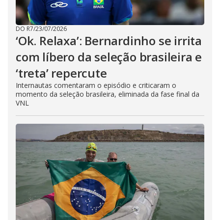
DO R7
/
23/07/2026
‘Ok. Relaxa’: Bernardinho se irrita
com líbero da seleção brasileira e
‘treta’ repercute
Internautas comentaram o episódio e criticaram o
momento da seleção brasileira, eliminada da fase final da
VNL