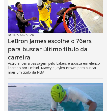
DO R7
/
24/07/2026
LeBron James escolhe o 76ers
para buscar último título da
carreira
Astro encerra passagem pelo Lakers e aposta em elenco
liderado por Embiid, Maxey e Jaylen Brown para buscar
mais um título da NBA