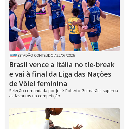
ESTADÃO CONTEÚDO
/
25/07/2026
Brasil vence a Itália no tie-break
e vai à final da Liga das Nações
de Vôlei feminina
Seleção comandada por José Roberto Guimarães superou
as favoritas na competição