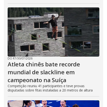
DO R7
/
30/07/2026
Atleta chinês bate recorde
mundial de slackline em
campeonato na Suíça
Competição reuniu 41 participantes e teve provas
disputadas sobre fitas instaladas a 20 metros de altura