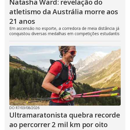
Natasha Ward: revelação do
atletismo da Austrália morre aos
21 anos
Em ascensão no esporte, a corredora de meia distância já
conquistou diversas medalhas em competições estudantis
DO R7
/
03/08/2026
Ultramaratonista quebra recorde
ao percorrer 2 mil km por oito