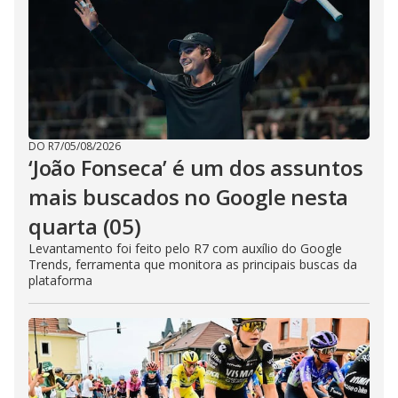
DO R7
/
05/08/2026
‘João Fonseca’ é um dos assuntos
mais buscados no Google nesta
quarta (05)
Levantamento foi feito pelo R7 com auxílio do Google
Trends, ferramenta que monitora as principais buscas da
plataforma