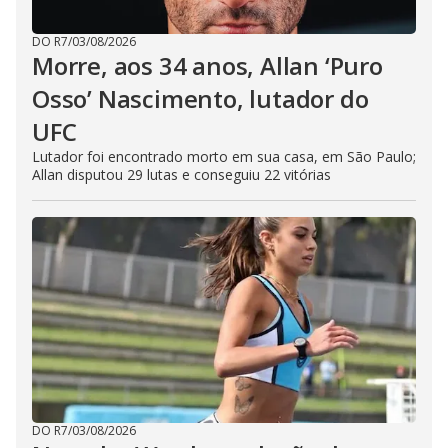
DO R7
/
03/08/2026
Morre, aos 34 anos, Allan ‘Puro
Osso’ Nascimento, lutador do
UFC
Lutador foi encontrado morto em sua casa, em São Paulo;
Allan disputou 29 lutas e conseguiu 22 vitórias
DO R7
/
03/08/2026