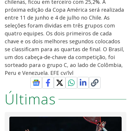
chilenas, ficou em terceiro com 25,2%. A
próxima edição da Copa América será realizada
entre 11 de junho e 4 de julho no Chile. As
seleções foram dividas em três grupos com
quatro equipes. Os dois primeiros de cada
chave e os dois melhores segundos colocados
se classificam para as quartas de final. O Brasil,
um dos cabeça-de-chave da competição, foi
sorteado para o grupo C, ao lado de Colômbia,
Peru e Venezuela. EFE cv/lvl
Últimas