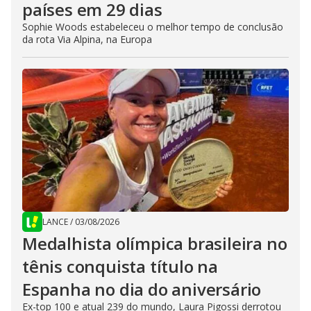
países em 29 dias
Sophie Woods estabeleceu o melhor tempo de conclusão
da rota Via Alpina, na Europa
LANCE
/
03/08/2026
Medalhista olímpica brasileira no
tênis conquista título na
Espanha no dia do aniversário
Ex-top 100 e atual 239 do mundo, Laura Pigossi derrotou