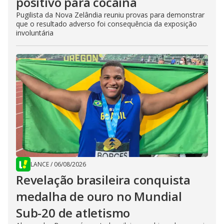
positivo para cocaína
Pugilista da Nova Zelândia reuniu provas para demonstrar
que o resultado adverso foi consequência da exposição
involuntária
LANCE
/
06/08/2026
Revelação brasileira conquista
medalha de ouro no Mundial
Sub-20 de atletismo