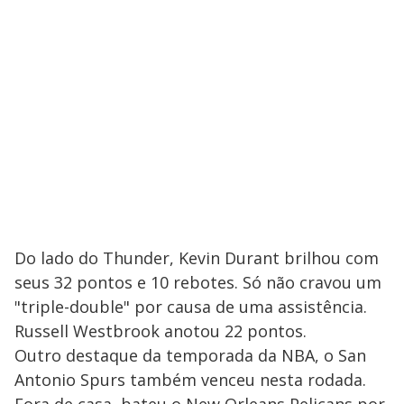
Do lado do Thunder, Kevin Durant brilhou com
seus 32 pontos e 10 rebotes. Só não cravou um
"triple-double" por causa de uma assistência.
Russell Westbrook anotou 22 pontos.
Outro destaque da temporada da NBA, o San
Antonio Spurs também venceu nesta rodada.