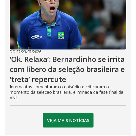
DO R7
/
23/07/2026
‘Ok. Relaxa’: Bernardinho se irrita
com líbero da seleção brasileira e
‘treta’ repercute
Internautas comentaram o episódio e criticaram o
momento da seleção brasileira, eliminada da fase final da
VNL
VEJA MAIS NOTÍCIAS