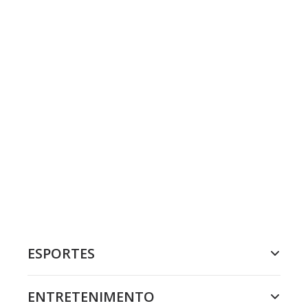
ESPORTES
ENTRETENIMENTO