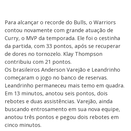
Para alcançar o recorde do Bulls, o Warriors
contou novamente com grande atuação de
Curry, o MVP da temporada. Ele foi o cestinha
da partida, com 33 pontos, após se recuperar
de dores no tornozelo. Klay Thompson
contribuiu com 21 pontos.
Os brasileiros Anderson Varejão e Leandrinho
começaram o jogo no banco de reservas.
Leandrinho permaneceu mais temo em quadra.
Em 13 minutos, anotou seis pontos, dois
rebotes e duas assistências. Varejão, ainda
buscando entrosamento em sua nova equipe,
anotou três pontos e pegou dois rebotes em
cinco minutos.