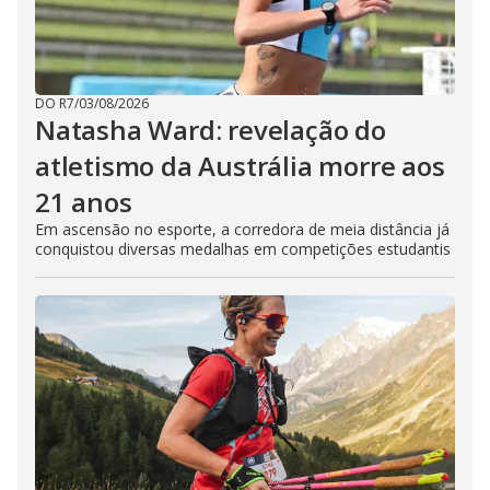
DO R7
/
03/08/2026
Natasha Ward: revelação do
atletismo da Austrália morre aos
21 anos
Em ascensão no esporte, a corredora de meia distância já
conquistou diversas medalhas em competições estudantis