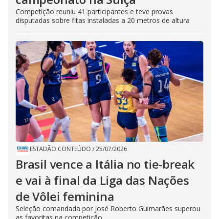
Competição reuniu 41 participantes e teve provas
disputadas sobre fitas instaladas a 20 metros de altura
ESTADÃO CONTEÚDO
/
25/07/2026
Brasil vence a Itália no tie-break
e vai à final da Liga das Nações
de Vôlei feminina
Seleção comandada por José Roberto Guimarães superou
as favoritas na competição