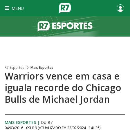
MENU
R7 Esportes
Mais Esportes
Warriors vence em casa e
iguala recorde do Chicago
Bulls de Michael Jordan
MAIS ESPORTES
|
Do R7
04/03/2016 - 09H19
(ATUALIZADO EM
23/02/2024 - 14H35
)