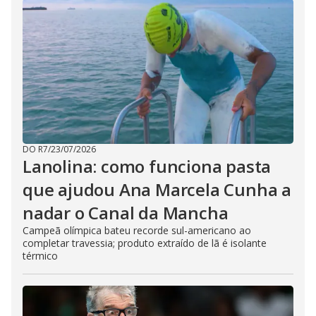
DO R7
/
23/07/2026
Lanolina: como funciona pasta
que ajudou Ana Marcela Cunha a
nadar o Canal da Mancha
Campeã olímpica bateu recorde sul-americano ao
completar travessia; produto extraído de lã é isolante
térmico