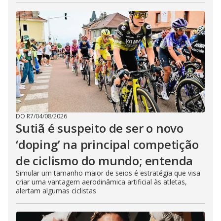
DO R7
/
04/08/2026
Sutiã é suspeito de ser o novo
‘doping’ na principal competição
de ciclismo do mundo; entenda
Simular um tamanho maior de seios é estratégia que visa
criar uma vantagem aerodinâmica artificial às atletas,
alertam algumas ciclistas