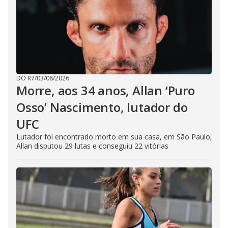
DO R7
/
03/08/2026
Morre, aos 34 anos, Allan ‘Puro
Osso’ Nascimento, lutador do
UFC
Lutador foi encontrado morto em sua casa, em São Paulo;
Allan disputou 29 lutas e conseguiu 22 vitórias