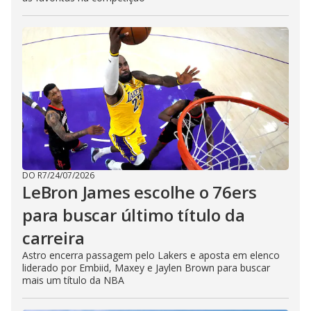
DO R7
/
24/07/2026
LeBron James escolhe o 76ers
para buscar último título da
carreira
Astro encerra passagem pelo Lakers e aposta em elenco
liderado por Embiid, Maxey e Jaylen Brown para buscar
mais um título da NBA