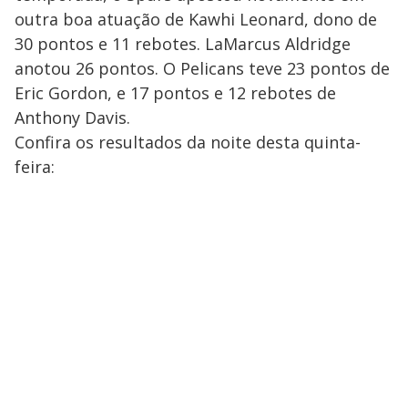
outra boa atuação de Kawhi Leonard, dono de
30 pontos e 11 rebotes. LaMarcus Aldridge
anotou 26 pontos. O Pelicans teve 23 pontos de
Eric Gordon, e 17 pontos e 12 rebotes de
Anthony Davis.
Confira os resultados da noite desta quinta-
feira: