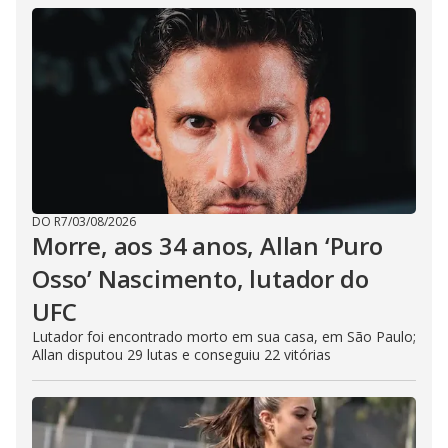
DO R7
/
03/08/2026
Morre, aos 34 anos, Allan ‘Puro
Osso’ Nascimento, lutador do
UFC
Lutador foi encontrado morto em sua casa, em São Paulo;
Allan disputou 29 lutas e conseguiu 22 vitórias