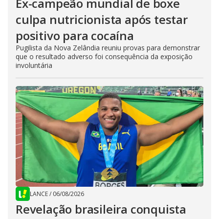
Ex-campeão mundial de boxe
culpa nutricionista após testar
positivo para cocaína
Pugilista da Nova Zelândia reuniu provas para demonstrar
que o resultado adverso foi consequência da exposição
involuntária
LANCE
/
06/08/2026
Revelação brasileira conquista