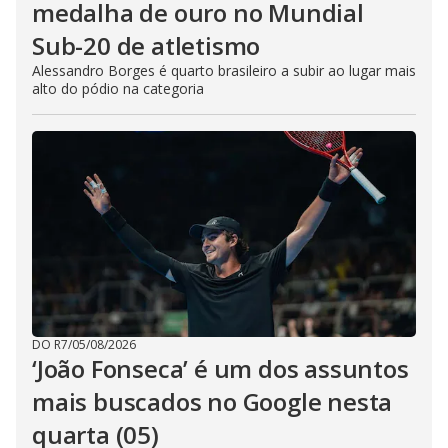
medalha de ouro no Mundial
Sub-20 de atletismo
Alessandro Borges é quarto brasileiro a subir ao lugar mais
alto do pódio na categoria
DO R7
/
05/08/2026
‘João Fonseca’ é um dos assuntos
mais buscados no Google nesta
quarta (05)