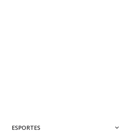
ESPORTES