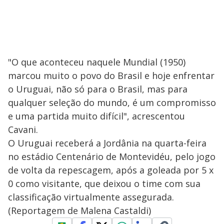
"O que aconteceu naquele Mundial (1950)
marcou muito o povo do Brasil e hoje enfrentar
o Uruguai, não só para o Brasil, mas para
qualquer seleção do mundo, é um compromisso
e uma partida muito difícil", acrescentou
Cavani.
O Uruguai receberá a Jordânia na quarta-feira
no estádio Centenário de Montevidéu, pelo jogo
de volta da repescagem, após a goleada por 5 x
0 como visitante, que deixou o time com sua
classificação virtualmente assegurada.
(Reportagem de Malena Castaldi)