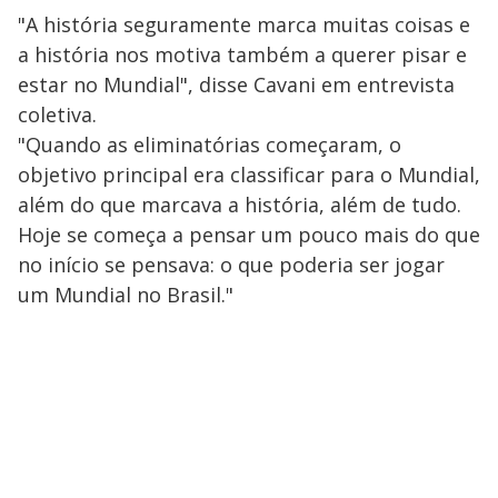
"A história seguramente marca muitas coisas e
a história nos motiva também a querer pisar e
estar no Mundial", disse Cavani em entrevista
coletiva.
"Quando as eliminatórias começaram, o
objetivo principal era classificar para o Mundial,
além do que marcava a história, além de tudo.
Hoje se começa a pensar um pouco mais do que
no início se pensava: o que poderia ser jogar
um Mundial no Brasil."