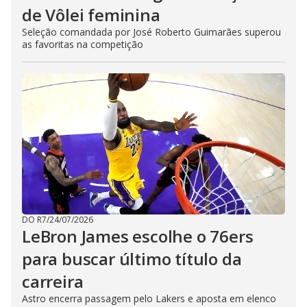
de Vôlei feminina
Seleção comandada por José Roberto Guimarães superou
as favoritas na competição
DO R7
/
24/07/2026
LeBron James escolhe o 76ers
para buscar último título da
carreira
Astro encerra passagem pelo Lakers e aposta em elenco