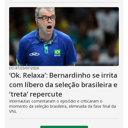
DO R7
/
23/07/2026
‘Ok. Relaxa’: Bernardinho se irrita
com líbero da seleção brasileira e
‘treta’ repercute
Internautas comentaram o episódio e criticaram o
momento da seleção brasileira, eliminada da fase final da
VNL