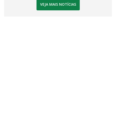
VEJA MAIS NOTÍCIAS