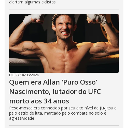
alertam algumas ciclistas
DO R7
/
04/08/2026
Quem era Allan ‘Puro Osso’
Nascimento, lutador do UFC
morto aos 34 anos
Peso-mosca era conhecido por seu alto nível de jiu-jitsu e
pelo estilo de luta, marcado pelo combate no solo e
agressividade