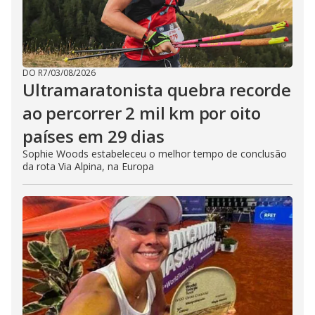
DO R7
/
03/08/2026
Ultramaratonista quebra recorde
ao percorrer 2 mil km por oito
países em 29 dias
Sophie Woods estabeleceu o melhor tempo de conclusão
da rota Via Alpina, na Europa