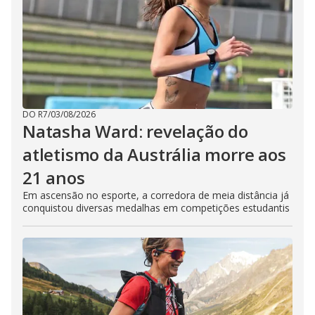
DO R7
/
03/08/2026
Natasha Ward: revelação do
atletismo da Austrália morre aos
21 anos
Em ascensão no esporte, a corredora de meia distância já
conquistou diversas medalhas em competições estudantis