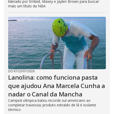
liderado por Embiid, Maxey e Jaylen Brown para buscar
mais um título da NBA
DO R7
/
23/07/2026
Lanolina: como funciona pasta
que ajudou Ana Marcela Cunha a
nadar o Canal da Mancha
Campeã olímpica bateu recorde sul-americano ao
completar travessia; produto extraído de lã é isolante
térmico