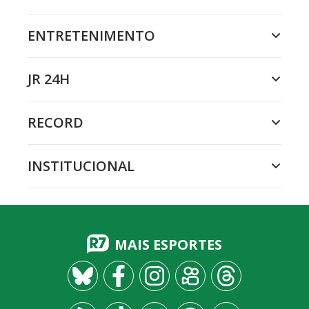
ENTRETENIMENTO
JR 24H
RECORD
INSTITUCIONAL
MAIS ESPORTES