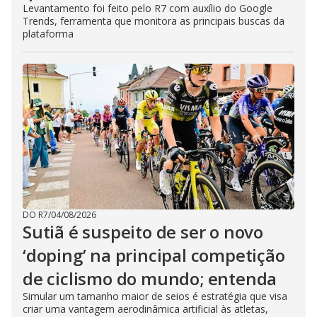
Levantamento foi feito pelo R7 com auxílio do Google
Trends, ferramenta que monitora as principais buscas da
plataforma
DO R7
/
04/08/2026
Sutiã é suspeito de ser o novo
‘doping’ na principal competição
de ciclismo do mundo; entenda
Simular um tamanho maior de seios é estratégia que visa
criar uma vantagem aerodinâmica artificial às atletas,