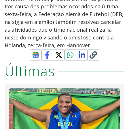
Por causa dos problemas ocorridos na última
sexta-feira, a Federação Alemã de Futebol (DFB,
na sigla em alemão) também resolveu cancelar
as atividades que o time nacional realizaria
neste domingo visando o amistoso contra a
Holanda, terça-feira, em Hannover.
Últimas