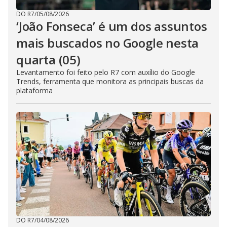
DO R7
/
05/08/2026
‘João Fonseca’ é um dos assuntos
mais buscados no Google nesta
quarta (05)
Levantamento foi feito pelo R7 com auxílio do Google
Trends, ferramenta que monitora as principais buscas da
plataforma
DO R7
/
04/08/2026