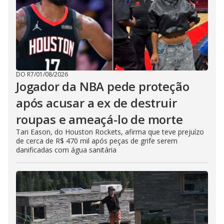
DO R7
/
01/08/2026
Jogador da NBA pede proteção
após acusar a ex de destruir
roupas e ameaçá-lo de morte
Tari Eason, do Houston Rockets, afirma que teve prejuízo
de cerca de R$ 470 mil após peças de grife serem
danificadas com água sanitária