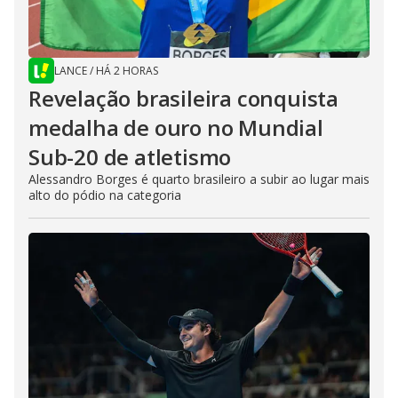
LANCE
/
HÁ 2 HORAS
Revelação brasileira conquista
medalha de ouro no Mundial
Sub-20 de atletismo
Alessandro Borges é quarto brasileiro a subir ao lugar mais
alto do pódio na categoria