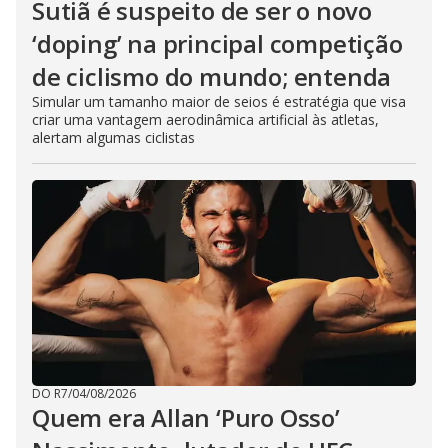
Sutiã é suspeito de ser o novo
‘doping’ na principal competição
de ciclismo do mundo; entenda
Simular um tamanho maior de seios é estratégia que visa
criar uma vantagem aerodinâmica artificial às atletas,
alertam algumas ciclistas
DO R7
/
04/08/2026
Quem era Allan ‘Puro Osso’