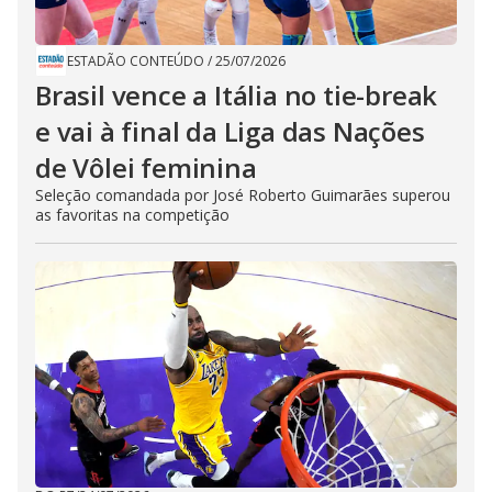
ESTADÃO CONTEÚDO
/
25/07/2026
Brasil vence a Itália no tie-break
e vai à final da Liga das Nações
de Vôlei feminina
Seleção comandada por José Roberto Guimarães superou
as favoritas na competição