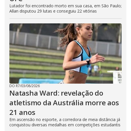
Lutador foi encontrado morto em sua casa, em São Paulo;
Allan disputou 29 lutas e conseguiu 22 vitórias
DO R7
/
03/08/2026
Natasha Ward: revelação do
atletismo da Austrália morre aos
21 anos
Em ascensão no esporte, a corredora de meia distância já
conquistou diversas medalhas em competições estudantis