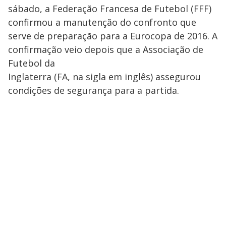
sábado, a Federação Francesa de Futebol (FFF)
confirmou a manutenção do confronto que
serve de preparação para a Eurocopa de 2016. A
confirmação veio depois que a Associação de
Futebol da
Inglaterra (FA, na sigla em inglês) assegurou
condições de segurança para a partida.