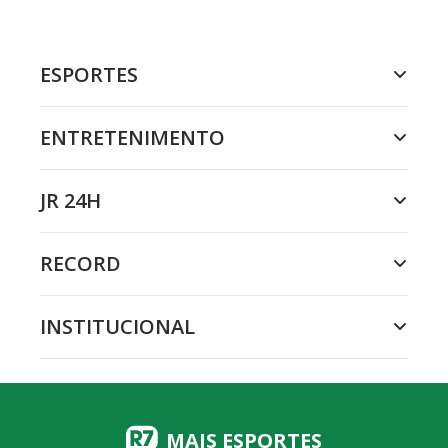
ESPORTES
ENTRETENIMENTO
JR 24H
RECORD
INSTITUCIONAL
MAIS ESPORTES