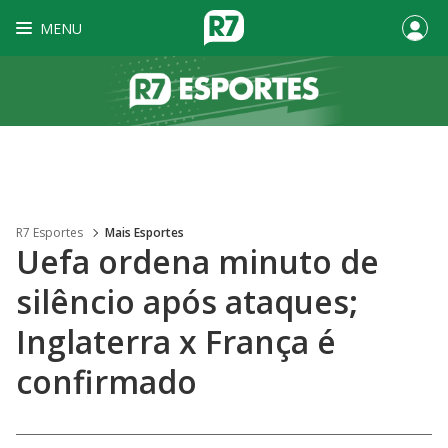
MENU
R7 Esportes
Mais Esportes
Uefa ordena minuto de
silêncio após ataques;
Inglaterra x França é
confirmado