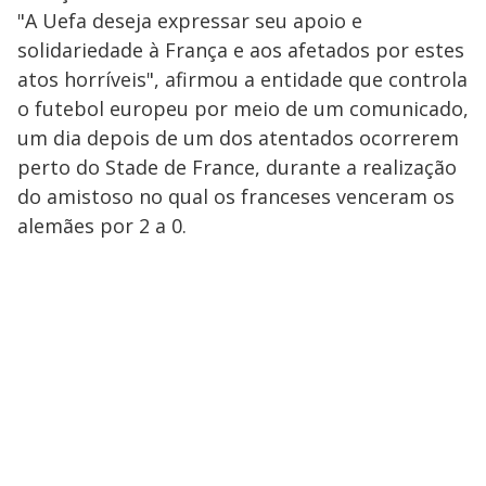
"A Uefa deseja expressar seu apoio e
solidariedade à França e aos afetados por estes
atos horríveis", afirmou a entidade que controla
o futebol europeu por meio de um comunicado,
um dia depois de um dos atentados ocorrerem
perto do Stade de France, durante a realização
do amistoso no qual os franceses venceram os
alemães por 2 a 0.