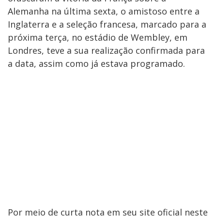
Alemanha na última sexta, o amistoso entre a
Inglaterra e a seleção francesa, marcado para a
próxima terça, no estádio de Wembley, em
Londres, teve a sua realização confirmada para
a data, assim como já estava programado.
Por meio de curta nota em seu site oficial neste