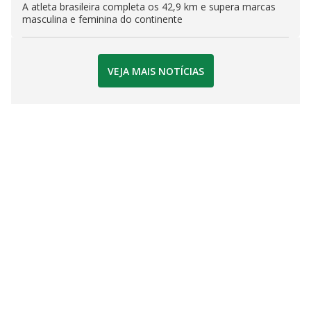
A atleta brasileira completa os 42,9 km e supera marcas
masculina e feminina do continente
VEJA MAIS NOTÍCIAS