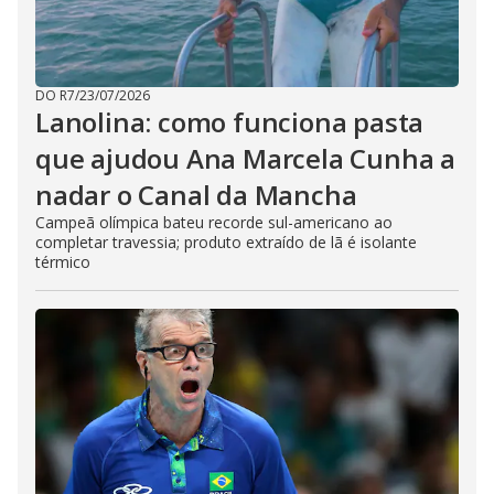
DO R7
/
23/07/2026
Lanolina: como funciona pasta
que ajudou Ana Marcela Cunha a
nadar o Canal da Mancha
Campeã olímpica bateu recorde sul-americano ao
completar travessia; produto extraído de lã é isolante
térmico