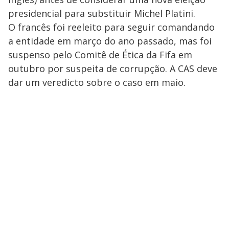
presidencial para substituir Michel Platini.
O francês foi reeleito para seguir comandando
a entidade em março do ano passado, mas foi
suspenso pelo Comitê de Ética da Fifa em
outubro por suspeita de corrupção. A CAS deve
dar um veredicto sobre o caso em maio.