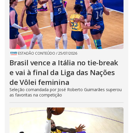
ESTADÃO CONTEÚDO
/
25/07/2026
Brasil vence a Itália no tie-break
e vai à final da Liga das Nações
de Vôlei feminina
Seleção comandada por José Roberto Guimarães superou
as favoritas na competição