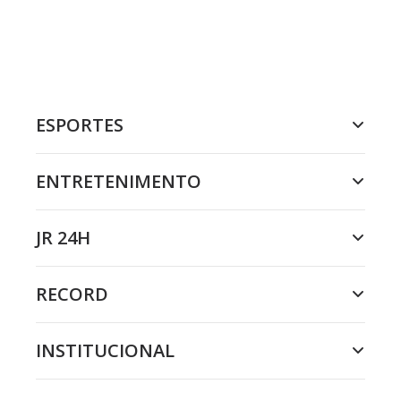
ESPORTES
ENTRETENIMENTO
JR 24H
RECORD
INSTITUCIONAL