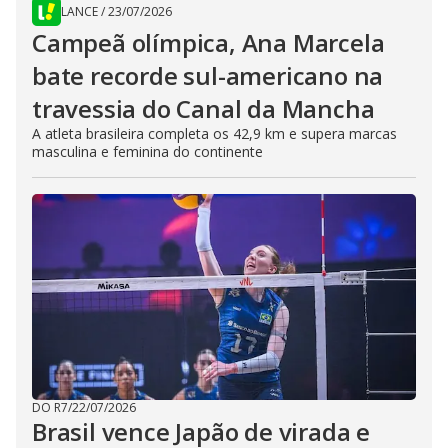
LANCE
/
23/07/2026
Campeã olímpica, Ana Marcela
bate recorde sul-americano na
travessia do Canal da Mancha
A atleta brasileira completa os 42,9 km e supera marcas
masculina e feminina do continente
DO R7
/
22/07/2026
Brasil vence Japão de virada e