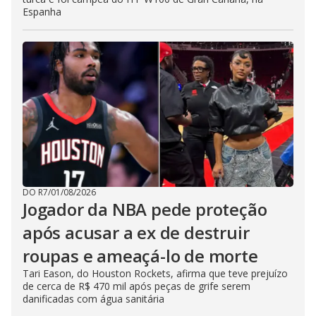
Espanha
DO R7
/
01/08/2026
Jogador da NBA pede proteção
após acusar a ex de destruir
roupas e ameaçá-lo de morte
Tari Eason, do Houston Rockets, afirma que teve prejuízo
de cerca de R$ 470 mil após peças de grife serem
danificadas com água sanitária