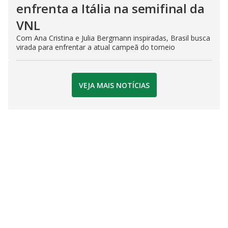
enfrenta a Itália na semifinal da
VNL
Com Ana Cristina e Julia Bergmann inspiradas, Brasil busca
virada para enfrentar a atual campeã do torneio
VEJA MAIS NOTÍCIAS