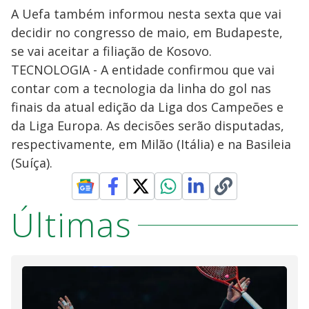
A Uefa também informou nesta sexta que vai
decidir no congresso de maio, em Budapeste,
se vai aceitar a filiação de Kosovo.
TECNOLOGIA - A entidade confirmou que vai
contar com a tecnologia da linha do gol nas
finais da atual edição da Liga dos Campeões e
da Liga Europa. As decisões serão disputadas,
respectivamente, em Milão (Itália) e na Basileia
(Suíça).
Últimas