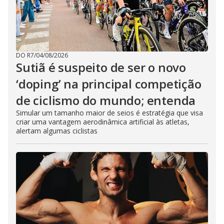
DO R7
/
04/08/2026
Sutiã é suspeito de ser o novo
‘doping’ na principal competição
de ciclismo do mundo; entenda
Simular um tamanho maior de seios é estratégia que visa
criar uma vantagem aerodinâmica artificial às atletas,
alertam algumas ciclistas