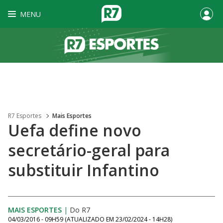
MENU
R7 Esportes
Mais Esportes
Uefa define novo
secretário-geral para
substituir Infantino
MAIS ESPORTES
|
Do R7
04/03/2016 - 09H59
(ATUALIZADO EM
23/02/2024 - 14H28
)