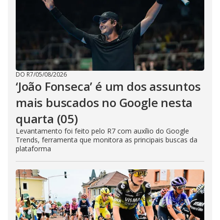
DO R7
/
05/08/2026
‘João Fonseca’ é um dos assuntos
mais buscados no Google nesta
quarta (05)
Levantamento foi feito pelo R7 com auxílio do Google
Trends, ferramenta que monitora as principais buscas da
plataforma