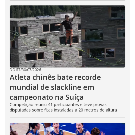
DO R7
/
30/07/2026
Atleta chinês bate recorde
mundial de slackline em
campeonato na Suíça
Competição reuniu 41 participantes e teve provas
disputadas sobre fitas instaladas a 20 metros de altura