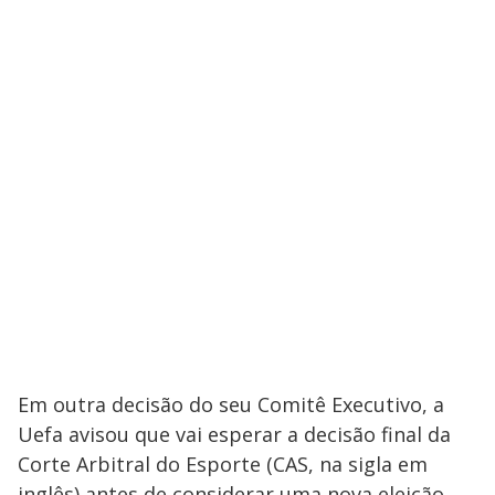
Em outra decisão do seu Comitê Executivo, a
Uefa avisou que vai esperar a decisão final da
Corte Arbitral do Esporte (CAS, na sigla em
inglês) antes de considerar uma nova eleição