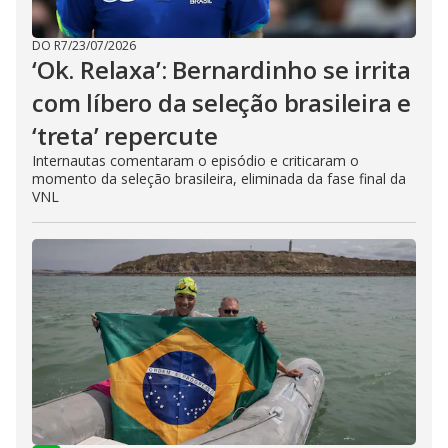
DO R7
/
23/07/2026
‘Ok. Relaxa’: Bernardinho se irrita
com líbero da seleção brasileira e
‘treta’ repercute
Internautas comentaram o episódio e criticaram o
momento da seleção brasileira, eliminada da fase final da
VNL