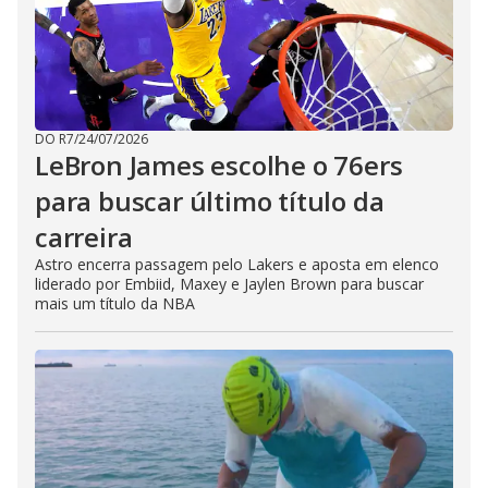
DO R7
/
24/07/2026
LeBron James escolhe o 76ers
para buscar último título da
carreira
Astro encerra passagem pelo Lakers e aposta em elenco
liderado por Embiid, Maxey e Jaylen Brown para buscar
mais um título da NBA