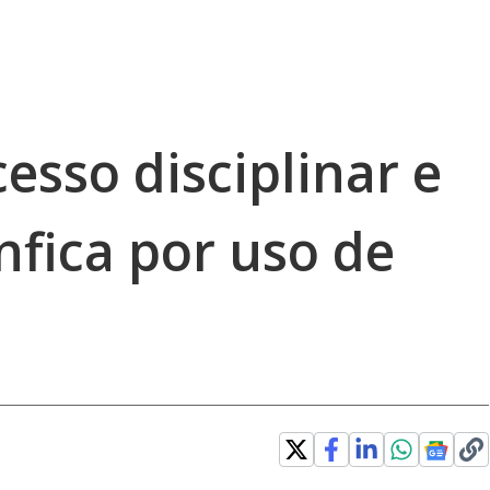
esso disciplinar e
nfica por uso de