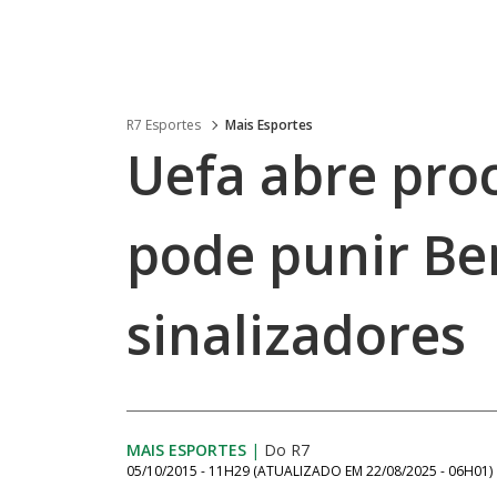
R7 Esportes
Mais Esportes
Uefa abre proc
pode punir Be
sinalizadores
MAIS ESPORTES
|
Do R7
05/10/2015 - 11H29
(ATUALIZADO EM
22/08/2025 - 06H01
)