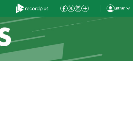
Entrar