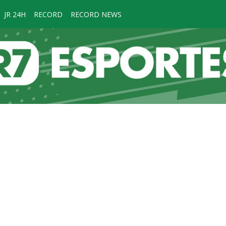
JR 24H
RECORD
RECORD NEWS