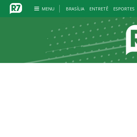
MENU
BRASÍLIA
ENTRETÊ
ESPORTES