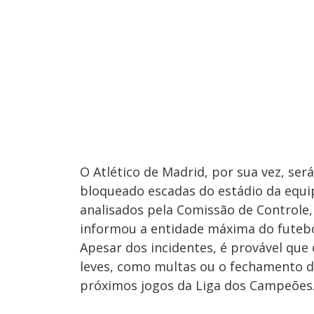
O Atlético de Madrid, por sua vez, ser
bloqueado escadas do estádio da equip
analisados pela Comissão de Controle, 
informou a entidade máxima do futeb
Apesar dos incidentes, é provável que
leves, como multas ou o fechamento d
próximos jogos da Liga dos Campeões