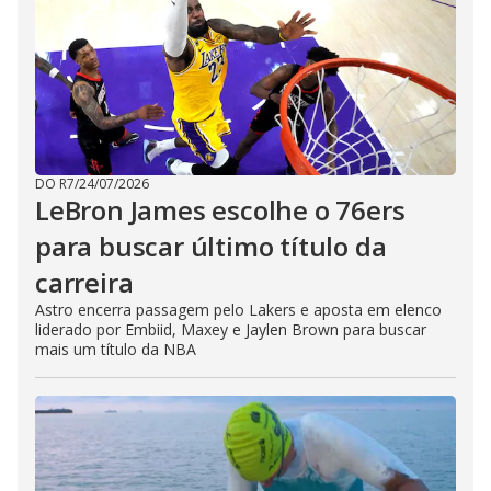
DO R7
/
24/07/2026
LeBron James escolhe o 76ers
para buscar último título da
carreira
Astro encerra passagem pelo Lakers e aposta em elenco
liderado por Embiid, Maxey e Jaylen Brown para buscar
mais um título da NBA