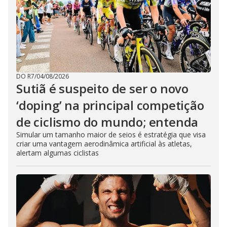
DO R7
/
04/08/2026
Sutiã é suspeito de ser o novo
‘doping’ na principal competição
de ciclismo do mundo; entenda
Simular um tamanho maior de seios é estratégia que visa
criar uma vantagem aerodinâmica artificial às atletas,
alertam algumas ciclistas