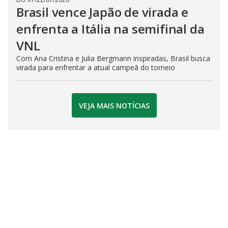
Brasil vence Japão de virada e
enfrenta a Itália na semifinal da
VNL
Com Ana Cristina e Julia Bergmann inspiradas, Brasil busca
virada para enfrentar a atual campeã do torneio
VEJA MAIS NOTÍCIAS