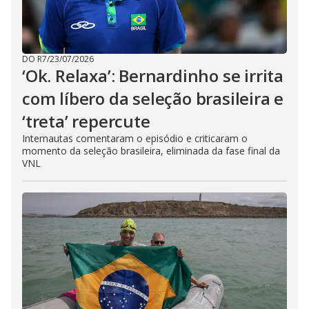
DO R7
/
23/07/2026
‘Ok. Relaxa’: Bernardinho se irrita
com líbero da seleção brasileira e
‘treta’ repercute
Internautas comentaram o episódio e criticaram o
momento da seleção brasileira, eliminada da fase final da
VNL