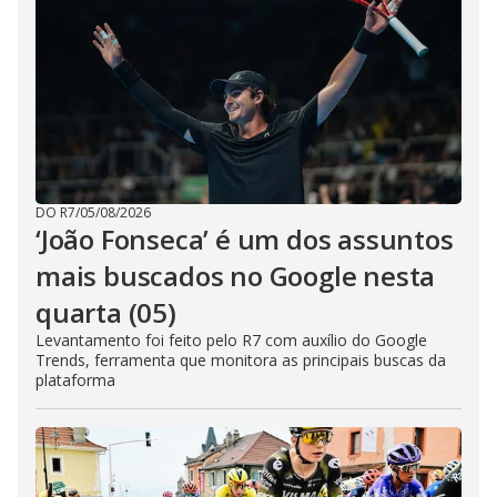
DO R7
/
05/08/2026
‘João Fonseca’ é um dos assuntos
mais buscados no Google nesta
quarta (05)
Levantamento foi feito pelo R7 com auxílio do Google
Trends, ferramenta que monitora as principais buscas da
plataforma