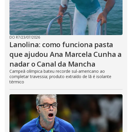
DO R7
/
23/07/2026
Lanolina: como funciona pasta
que ajudou Ana Marcela Cunha a
nadar o Canal da Mancha
Campeã olímpica bateu recorde sul-americano ao
completar travessia; produto extraído de lã é isolante
térmico