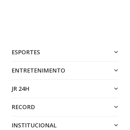
ESPORTES
ENTRETENIMENTO
JR 24H
RECORD
INSTITUCIONAL