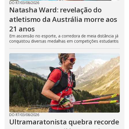
DO R7
/
03/08/2026
Natasha Ward: revelação do
atletismo da Austrália morre aos
21 anos
Em ascensão no esporte, a corredora de meia distância já
conquistou diversas medalhas em competições estudantis
DO R7
/
03/08/2026
Ultramaratonista quebra recorde