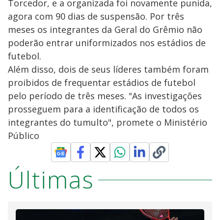
Torcedor, e a organizada foi novamente punida,
agora com 90 dias de suspensão. Por três
meses os integrantes da Geral do Grêmio não
poderão entrar uniformizados nos estádios de
futebol.
Além disso, dois de seus líderes também foram
proibidos de frequentar estádios de futebol
pelo período de três meses. "As investigações
prosseguem para a identificação de todos os
integrantes do tumulto", promete o Ministério
Público
Últimas