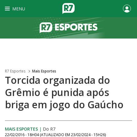
MENU
R7 Esportes
Mais Esportes
Torcida organizada do
Grêmio é punida após
briga em jogo do Gaúcho
MAIS ESPORTES
|
Do R7
22/02/2016 - 18H04
(ATUALIZADO EM
23/02/2024 - 15H26
)