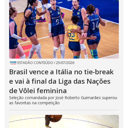
ESTADÃO CONTEÚDO
/
25/07/2026
Brasil vence a Itália no tie-break
e vai à final da Liga das Nações
de Vôlei feminina
Seleção comandada por José Roberto Guimarães superou
as favoritas na competição