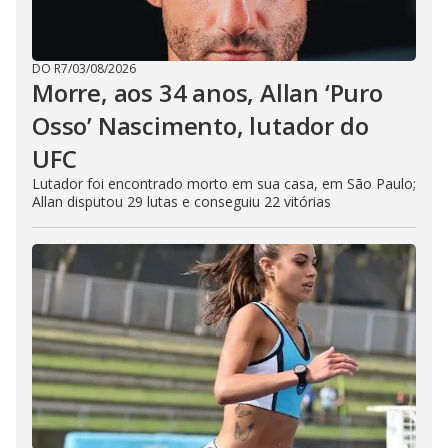
DO R7
/
03/08/2026
Morre, aos 34 anos, Allan ‘Puro
Osso’ Nascimento, lutador do
UFC
Lutador foi encontrado morto em sua casa, em São Paulo;
Allan disputou 29 lutas e conseguiu 22 vitórias