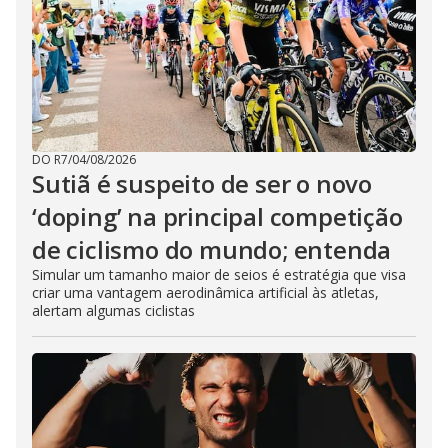
DO R7
/
04/08/2026
Sutiã é suspeito de ser o novo
‘doping’ na principal competição
de ciclismo do mundo; entenda
Simular um tamanho maior de seios é estratégia que visa
criar uma vantagem aerodinâmica artificial às atletas,
alertam algumas ciclistas