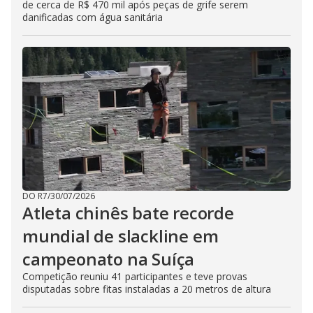
de cerca de R$ 470 mil após peças de grife serem
danificadas com água sanitária
DO R7
/
30/07/2026
Atleta chinês bate recorde
mundial de slackline em
campeonato na Suíça
Competição reuniu 41 participantes e teve provas
disputadas sobre fitas instaladas a 20 metros de altura