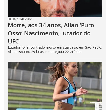
DO R7
/
03/08/2026
Morre, aos 34 anos, Allan ‘Puro
Osso’ Nascimento, lutador do
UFC
Lutador foi encontrado morto em sua casa, em São Paulo;
Allan disputou 29 lutas e conseguiu 22 vitórias