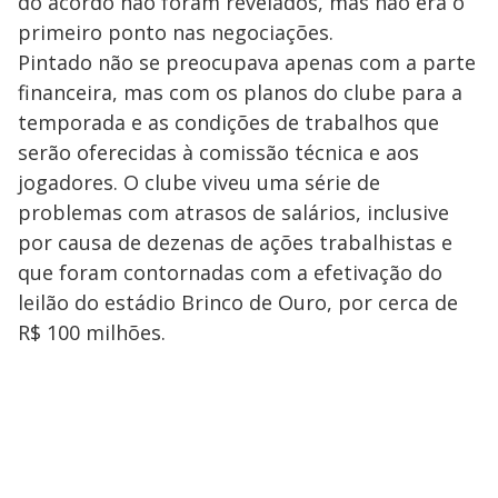
do acordo não foram revelados, mas não era o
primeiro ponto nas negociações.
Pintado não se preocupava apenas com a parte
financeira, mas com os planos do clube para a
temporada e as condições de trabalhos que
serão oferecidas à comissão técnica e aos
jogadores. O clube viveu uma série de
problemas com atrasos de salários, inclusive
por causa de dezenas de ações trabalhistas e
que foram contornadas com a efetivação do
leilão do estádio Brinco de Ouro, por cerca de
R$ 100 milhões.