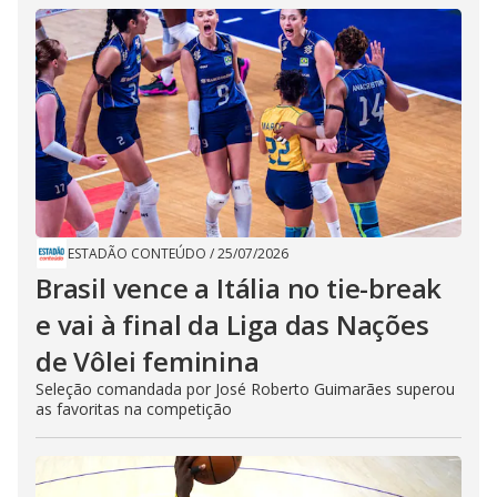
ESTADÃO CONTEÚDO
/
25/07/2026
Brasil vence a Itália no tie-break
e vai à final da Liga das Nações
de Vôlei feminina
Seleção comandada por José Roberto Guimarães superou
as favoritas na competição