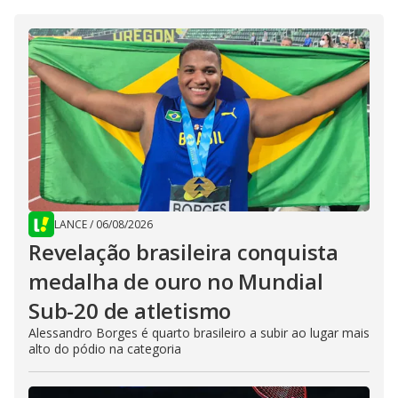
LANCE
/
06/08/2026
Revelação brasileira conquista
medalha de ouro no Mundial
Sub-20 de atletismo
Alessandro Borges é quarto brasileiro a subir ao lugar mais
alto do pódio na categoria