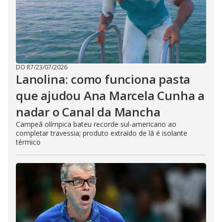
DO R7
/
23/07/2026
Lanolina: como funciona pasta
que ajudou Ana Marcela Cunha a
nadar o Canal da Mancha
Campeã olímpica bateu recorde sul-americano ao
completar travessia; produto extraído de lã é isolante
térmico