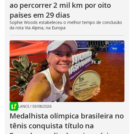
ao percorrer 2 mil km por oito
países em 29 dias
Sophie Woods estabeleceu o melhor tempo de conclusão
da rota Via Alpina, na Europa
LANCE
/
03/08/2026
Medalhista olímpica brasileira no
tênis conquista título na