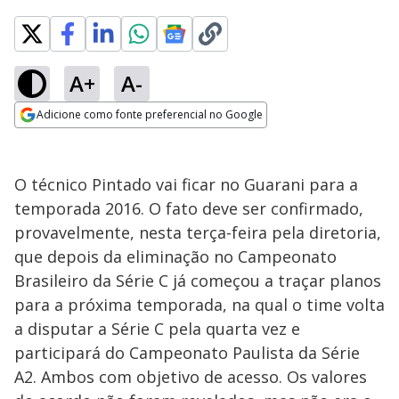
A+
A-
Adicione como fonte preferencial no Google
Opens in new window
O técnico Pintado vai ficar no Guarani para a
temporada 2016. O fato deve ser confirmado,
provavelmente, nesta terça-feira pela diretoria,
que depois da eliminação no Campeonato
Brasileiro da Série C já começou a traçar planos
para a próxima temporada, na qual o time volta
a disputar a Série C pela quarta vez e
participará do Campeonato Paulista da Série
A2. Ambos com objetivo de acesso. Os valores