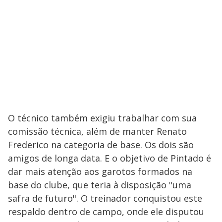
O técnico também exigiu trabalhar com sua
comissão técnica, além de manter Renato
Frederico na categoria de base. Os dois são
amigos de longa data. E o objetivo de Pintado é
dar mais atenção aos garotos formados na
base do clube, que teria à disposição "uma
safra de futuro". O treinador conquistou este
respaldo dentro de campo, onde ele disputou