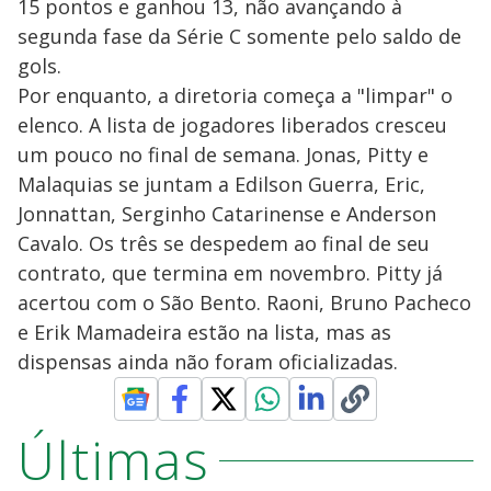
15 pontos e ganhou 13, não avançando à
segunda fase da Série C somente pelo saldo de
gols.
Por enquanto, a diretoria começa a "limpar" o
elenco. A lista de jogadores liberados cresceu
um pouco no final de semana. Jonas, Pitty e
Malaquias se juntam a Edilson Guerra, Eric,
Jonnattan, Serginho Catarinense e Anderson
Cavalo. Os três se despedem ao final de seu
contrato, que termina em novembro. Pitty já
acertou com o São Bento. Raoni, Bruno Pacheco
e Erik Mamadeira estão na lista, mas as
dispensas ainda não foram oficializadas.
Últimas