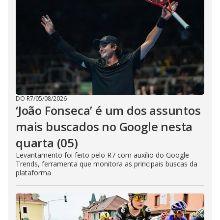
DO R7
/
05/08/2026
‘João Fonseca’ é um dos assuntos
mais buscados no Google nesta
quarta (05)
Levantamento foi feito pelo R7 com auxílio do Google
Trends, ferramenta que monitora as principais buscas da
plataforma