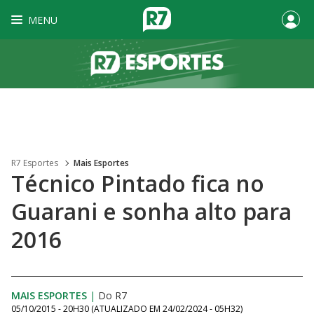
MENU
R7 Esportes
Mais Esportes
Técnico Pintado fica no
Guarani e sonha alto para
2016
MAIS ESPORTES
|
Do R7
05/10/2015 - 20H30
(ATUALIZADO EM
24/02/2024 - 05H32
)