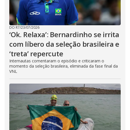
DO R7
/
23/07/2026
‘Ok. Relaxa’: Bernardinho se irrita
com líbero da seleção brasileira e
‘treta’ repercute
Internautas comentaram o episódio e criticaram o
momento da seleção brasileira, eliminada da fase final da
VNL