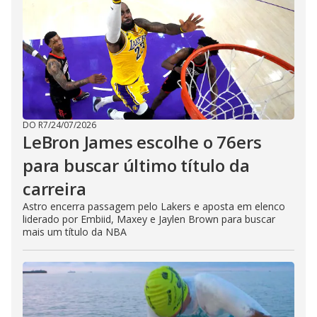
DO R7
/
24/07/2026
LeBron James escolhe o 76ers
para buscar último título da
carreira
Astro encerra passagem pelo Lakers e aposta em elenco
liderado por Embiid, Maxey e Jaylen Brown para buscar
mais um título da NBA