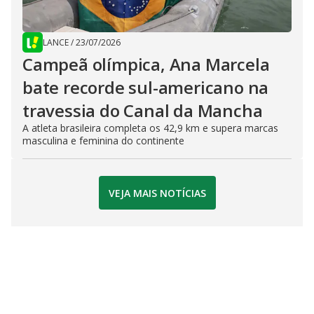
LANCE
/
23/07/2026
Campeã olímpica, Ana Marcela
bate recorde sul-americano na
travessia do Canal da Mancha
A atleta brasileira completa os 42,9 km e supera marcas
masculina e feminina do continente
VEJA MAIS NOTÍCIAS