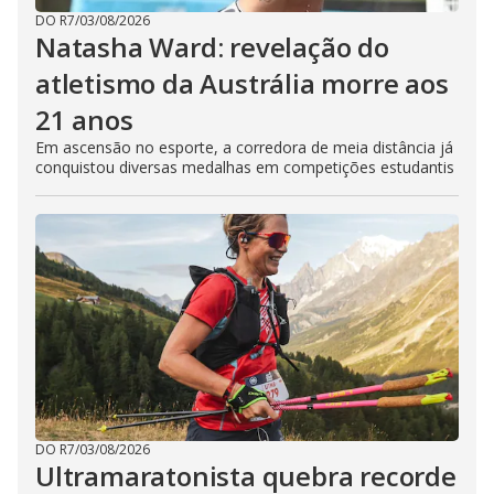
DO R7
/
03/08/2026
Natasha Ward: revelação do
atletismo da Austrália morre aos
21 anos
Em ascensão no esporte, a corredora de meia distância já
conquistou diversas medalhas em competições estudantis
DO R7
/
03/08/2026
Ultramaratonista quebra recorde