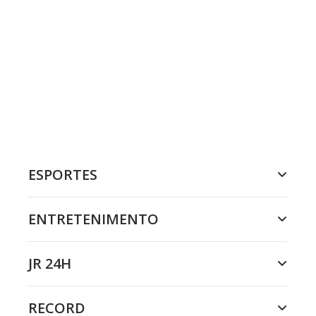
ESPORTES
ENTRETENIMENTO
JR 24H
RECORD