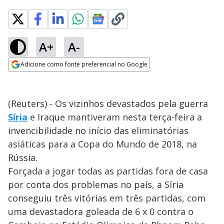
A+
A-
Adicione como fonte preferencial no Google
Opens in new window
(Reuters) - Os vizinhos devastados pela guerra
Síria
e Iraque mantiveram nesta terça-feira a
invencibilidade no início das eliminatórias
asiáticas para a Copa do Mundo de 2018, na
Rússia.
Forçada a jogar todas as partidas fora de casa
por conta dos problemas no país, a Síria
conseguiu três vitórias em três partidas, com
uma devastadora goleada de 6 x 0 contra o