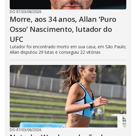
DO R7
/
03/08/2026
Morre, aos 34 anos, Allan ‘Puro
Osso’ Nascimento, lutador do
UFC
Lutador foi encontrado morto em sua casa, em São Paulo;
Allan disputou 29 lutas e conseguiu 22 vitórias
DO R7
/
03/08/2026