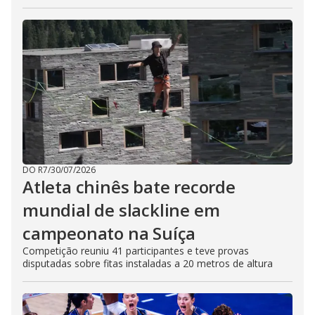
DO R7
/
30/07/2026
Atleta chinês bate recorde
mundial de slackline em
campeonato na Suíça
Competição reuniu 41 participantes e teve provas
disputadas sobre fitas instaladas a 20 metros de altura