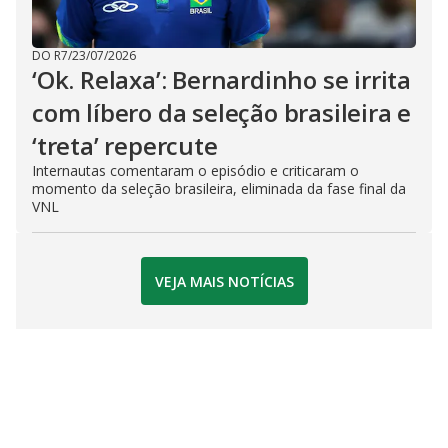
DO R7
/
23/07/2026
‘Ok. Relaxa’: Bernardinho se irrita
com líbero da seleção brasileira e
‘treta’ repercute
Internautas comentaram o episódio e criticaram o
momento da seleção brasileira, eliminada da fase final da
VNL
VEJA MAIS NOTÍCIAS