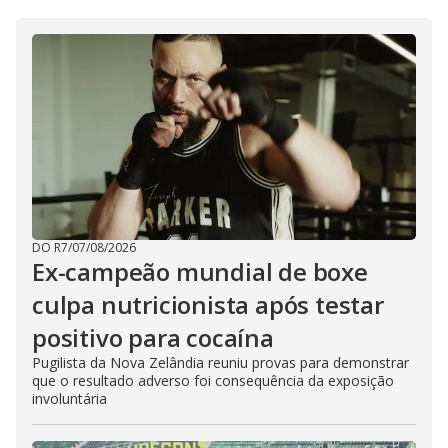
DO R7
/
07/08/2026
Ex-campeão mundial de boxe
culpa nutricionista após testar
positivo para cocaína
Pugilista da Nova Zelândia reuniu provas para demonstrar
que o resultado adverso foi consequência da exposição
involuntária