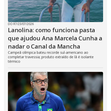
DO R7
/
23/07/2026
Lanolina: como funciona pasta
que ajudou Ana Marcela Cunha a
nadar o Canal da Mancha
Campeã olímpica bateu recorde sul-americano ao
completar travessia; produto extraído de lã é isolante
térmico