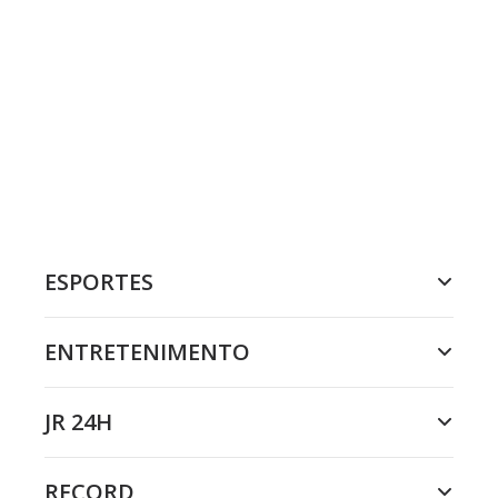
ESPORTES
ENTRETENIMENTO
JR 24H
RECORD