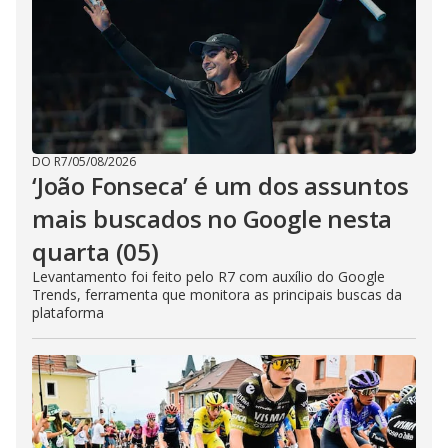
DO R7
/
05/08/2026
‘João Fonseca’ é um dos assuntos
mais buscados no Google nesta
quarta (05)
Levantamento foi feito pelo R7 com auxílio do Google
Trends, ferramenta que monitora as principais buscas da
plataforma