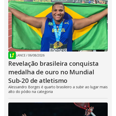
LANCE
/
06/08/2026
Revelação brasileira conquista
medalha de ouro no Mundial
Sub-20 de atletismo
Alessandro Borges é quarto brasileiro a subir ao lugar mais
alto do pódio na categoria