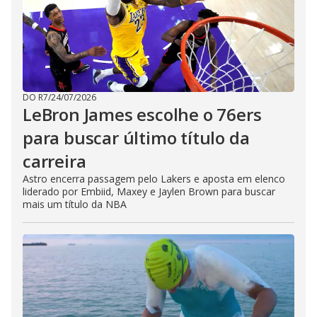
DO R7
/
24/07/2026
LeBron James escolhe o 76ers
para buscar último título da
carreira
Astro encerra passagem pelo Lakers e aposta em elenco
liderado por Embiid, Maxey e Jaylen Brown para buscar
mais um título da NBA