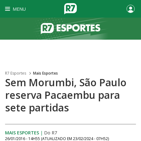
MENU
R7 Esportes
Mais Esportes
Sem Morumbi, São Paulo
reserva Pacaembu para
sete partidas
MAIS ESPORTES
|
Do R7
26/01/2016 - 14H55
(ATUALIZADO EM
23/02/2024 - 07H52
)