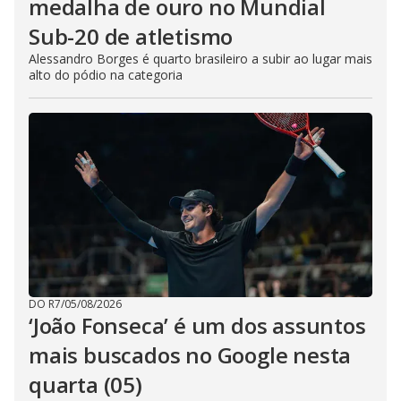
medalha de ouro no Mundial
Sub-20 de atletismo
Alessandro Borges é quarto brasileiro a subir ao lugar mais
alto do pódio na categoria
DO R7
/
05/08/2026
‘João Fonseca’ é um dos assuntos
mais buscados no Google nesta
quarta (05)