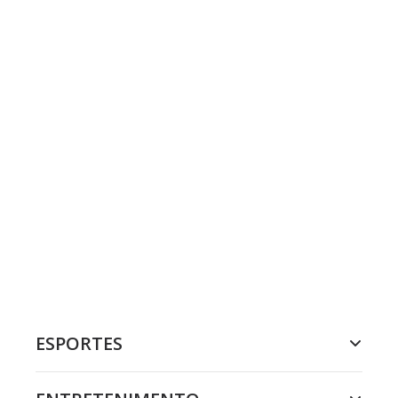
ESPORTES