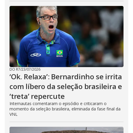
DO R7
/
23/07/2026
‘Ok. Relaxa’: Bernardinho se irrita
com líbero da seleção brasileira e
‘treta’ repercute
Internautas comentaram o episódio e criticaram o
momento da seleção brasileira, eliminada da fase final da
VNL