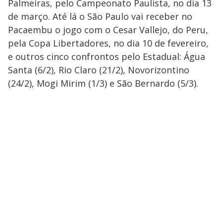
Palmeiras, pelo Campeonato Paulista, no dia 13
de março. Até lá o São Paulo vai receber no
Pacaembu o jogo com o Cesar Vallejo, do Peru,
pela Copa Libertadores, no dia 10 de fevereiro,
e outros cinco confrontos pelo Estadual: Água
Santa (6/2), Rio Claro (21/2), Novorizontino
(24/2), Mogi Mirim (1/3) e São Bernardo (5/3).