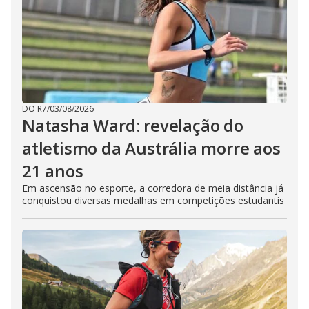
DO R7
/
03/08/2026
Natasha Ward: revelação do
atletismo da Austrália morre aos
21 anos
Em ascensão no esporte, a corredora de meia distância já
conquistou diversas medalhas em competições estudantis