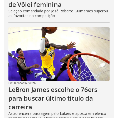
de Vôlei feminina
Seleção comandada por José Roberto Guimarães superou
as favoritas na competição
DO R7
/
24/07/2026
LeBron James escolhe o 76ers
para buscar último título da
carreira
Astro encerra passagem pelo Lakers e aposta em elenco