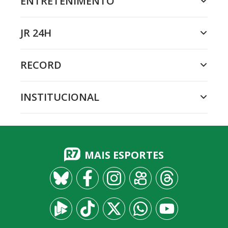
ENTRETENIMENTO
JR 24H
RECORD
INSTITUCIONAL
MAIS ESPORTES