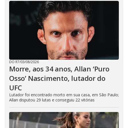
DO R7
/
03/08/2026
Morre, aos 34 anos, Allan ‘Puro
Osso’ Nascimento, lutador do
UFC
Lutador foi encontrado morto em sua casa, em São Paulo;
Allan disputou 29 lutas e conseguiu 22 vitórias