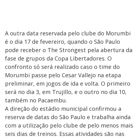
A outra data reservada pelo clube do Morumbi
é o dia 17 de fevereiro, quando o São Paulo
pode receber o The Strongest pela abertura da
fase de grupos da Copa Libertadores. O
confronto só será realizado caso o time do
Morumbi passe pelo Cesar Vallejo na etapa
preliminar, em jogos de ida e volta. O primeiro
será no dia 3, em Trujillo, e o outro no dia 10,
também no Pacaembu.
A direção do estádio municipal confirmou a
reserva de datas do São Paulo e trabalha ainda
com a utilização pelo clube de pelo menos mais
seis dias de treinos. Essas atividades são nas