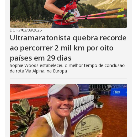
DO R7
/
03/08/2026
Ultramaratonista quebra recorde
ao percorrer 2 mil km por oito
países em 29 dias
Sophie Woods estabeleceu o melhor tempo de conclusão
da rota Via Alpina, na Europa