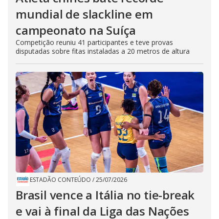
mundial de slackline em
campeonato na Suíça
Competição reuniu 41 participantes e teve provas
disputadas sobre fitas instaladas a 20 metros de altura
ESTADÃO CONTEÚDO
/
25/07/2026
Brasil vence a Itália no tie-break
e vai à final da Liga das Nações