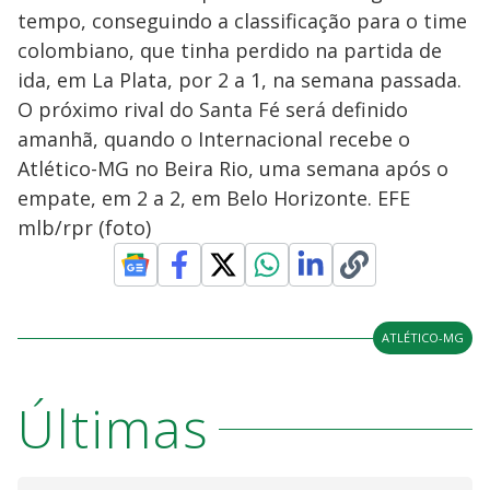
tempo, conseguindo a classificação para o time
colombiano, que tinha perdido na partida de
ida, em La Plata, por 2 a 1, na semana passada.
O próximo rival do Santa Fé será definido
amanhã, quando o Internacional recebe o
Atlético-MG no Beira Rio, uma semana após o
empate, em 2 a 2, em Belo Horizonte. EFE
mlb/rpr (foto)
ATLÉTICO-MG
Últimas