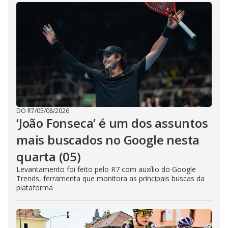
DO R7
/
05/08/2026
‘João Fonseca’ é um dos assuntos
mais buscados no Google nesta
quarta (05)
Levantamento foi feito pelo R7 com auxílio do Google
Trends, ferramenta que monitora as principais buscas da
plataforma