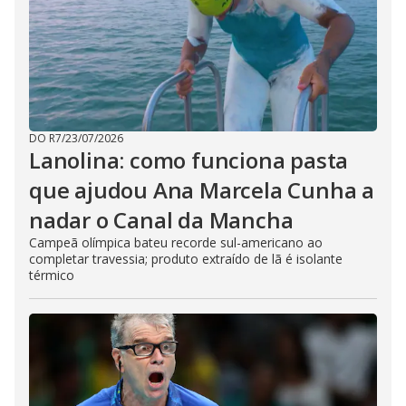
DO R7
/
23/07/2026
Lanolina: como funciona pasta
que ajudou Ana Marcela Cunha a
nadar o Canal da Mancha
Campeã olímpica bateu recorde sul-americano ao
completar travessia; produto extraído de lã é isolante
térmico