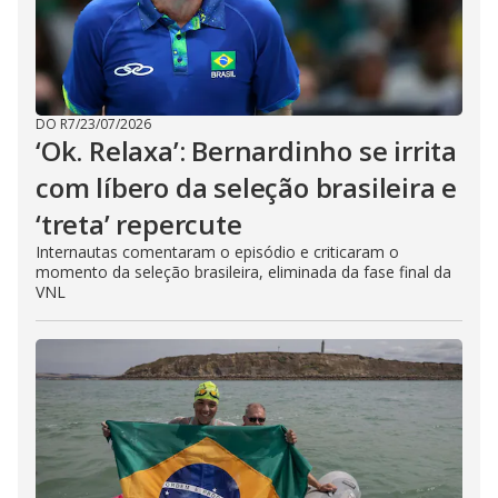
DO R7
/
23/07/2026
‘Ok. Relaxa’: Bernardinho se irrita
com líbero da seleção brasileira e
‘treta’ repercute
Internautas comentaram o episódio e criticaram o
momento da seleção brasileira, eliminada da fase final da
VNL