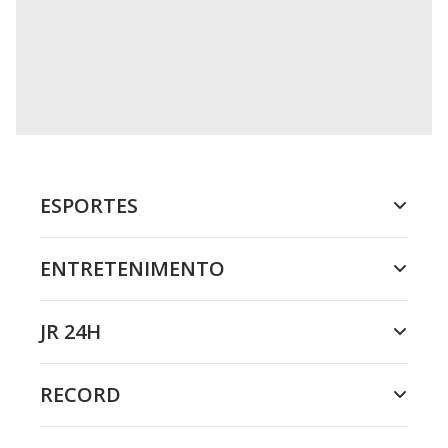
ESPORTES
ENTRETENIMENTO
JR 24H
RECORD