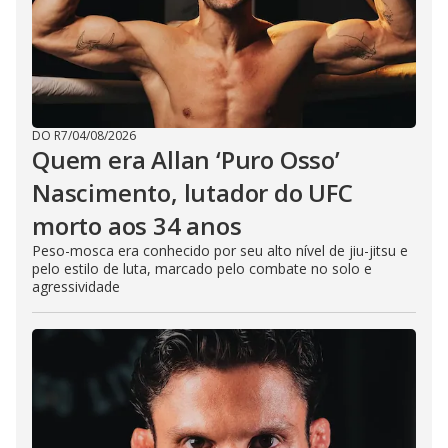
DO R7
/
04/08/2026
Quem era Allan ‘Puro Osso’
Nascimento, lutador do UFC
morto aos 34 anos
Peso-mosca era conhecido por seu alto nível de jiu-jitsu e
pelo estilo de luta, marcado pelo combate no solo e
agressividade