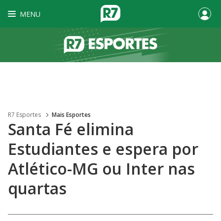
MENU
R7 Esportes
Mais Esportes
Santa Fé elimina
Estudiantes e espera por
Atlético-MG ou Inter nas
quartas