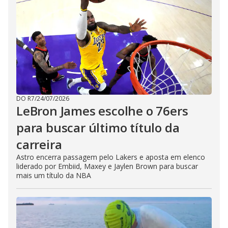
DO R7
/
24/07/2026
LeBron James escolhe o 76ers
para buscar último título da
carreira
Astro encerra passagem pelo Lakers e aposta em elenco
liderado por Embiid, Maxey e Jaylen Brown para buscar
mais um título da NBA