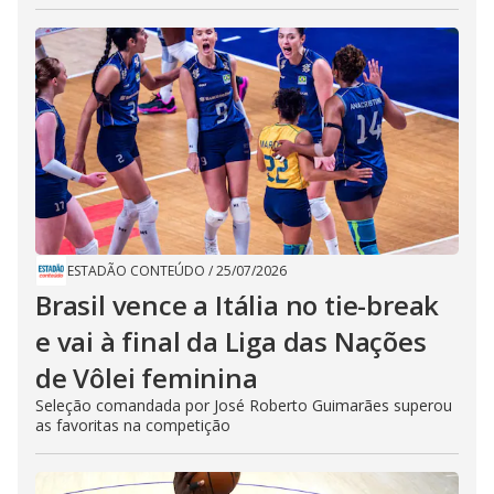
ESTADÃO CONTEÚDO
/
25/07/2026
Brasil vence a Itália no tie-break
e vai à final da Liga das Nações
de Vôlei feminina
Seleção comandada por José Roberto Guimarães superou
as favoritas na competição