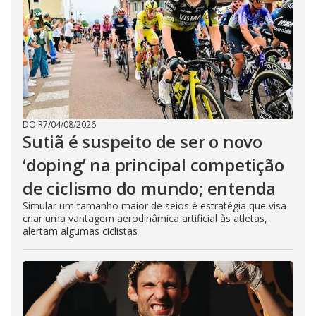
DO R7
/
04/08/2026
Sutiã é suspeito de ser o novo
‘doping’ na principal competição
de ciclismo do mundo; entenda
Simular um tamanho maior de seios é estratégia que visa
criar uma vantagem aerodinâmica artificial às atletas,
alertam algumas ciclistas