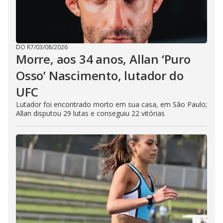
DO R7
/
03/08/2026
Morre, aos 34 anos, Allan ‘Puro
Osso’ Nascimento, lutador do
UFC
Lutador foi encontrado morto em sua casa, em São Paulo;
Allan disputou 29 lutas e conseguiu 22 vitórias