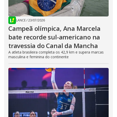
LANCE
/
23/07/2026
Campeã olímpica, Ana Marcela
bate recorde sul-americano na
travessia do Canal da Mancha
A atleta brasileira completa os 42,9 km e supera marcas
masculina e feminina do continente