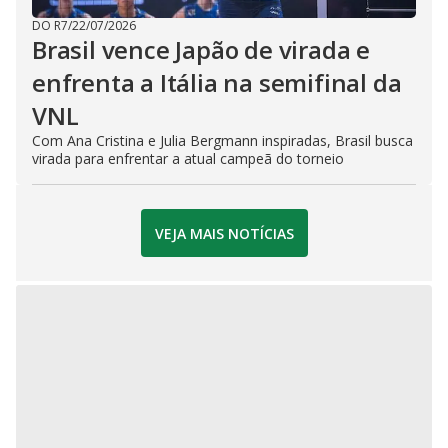
DO R7
/
22/07/2026
Brasil vence Japão de virada e
enfrenta a Itália na semifinal da
VNL
Com Ana Cristina e Julia Bergmann inspiradas, Brasil busca
virada para enfrentar a atual campeã do torneio
VEJA MAIS NOTÍCIAS