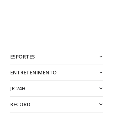
ESPORTES
ENTRETENIMENTO
JR 24H
RECORD