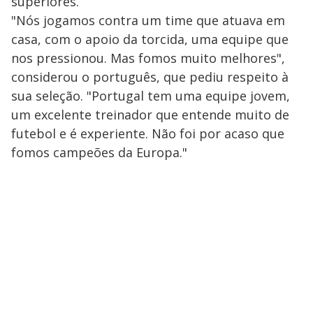
superiores.
"Nós jogamos contra um time que atuava em
casa, com o apoio da torcida, uma equipe que
nos pressionou. Mas fomos muito melhores",
considerou o português, que pediu respeito à
sua seleção. "Portugal tem uma equipe jovem,
um excelente treinador que entende muito de
futebol e é experiente. Não foi por acaso que
fomos campeões da Europa."