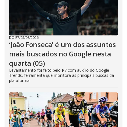
DO R7
/
05/08/2026
‘João Fonseca’ é um dos assuntos
mais buscados no Google nesta
quarta (05)
Levantamento foi feito pelo R7 com auxílio do Google
Trends, ferramenta que monitora as principais buscas da
plataforma