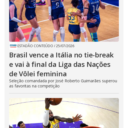
ESTADÃO CONTEÚDO
/
25/07/2026
Brasil vence a Itália no tie-break
e vai à final da Liga das Nações
de Vôlei feminina
Seleção comandada por José Roberto Guimarães superou
as favoritas na competição