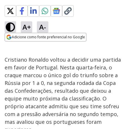
A+
A-
Adicione como fonte preferencial no Google
Opens in new window
Cristiano Ronaldo voltou a decidir uma partida
em favor de Portugal. Nesta quarta-feira, o
craque marcou o único gol do triunfo sobre a
Rússia por 1 a 0, na segunda rodada da Copa
das Confederações, resultado que deixou a
equipe muito próxima da classificação. O
próprio atacante admitiu que seu time sofreu
com a pressão adversária no segundo tempo,
mas avaliou que os portugueses foram