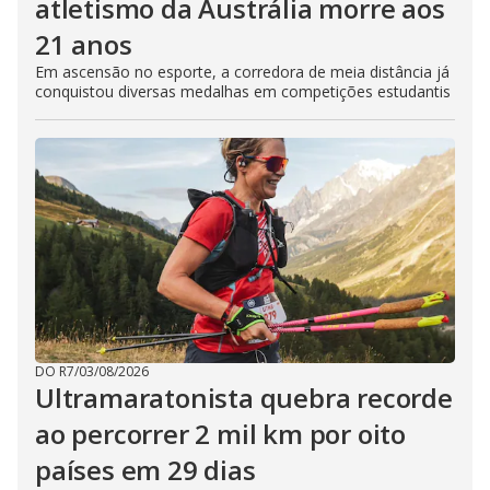
atletismo da Austrália morre aos
21 anos
Em ascensão no esporte, a corredora de meia distância já
conquistou diversas medalhas em competições estudantis
DO R7
/
03/08/2026
Ultramaratonista quebra recorde
ao percorrer 2 mil km por oito
países em 29 dias