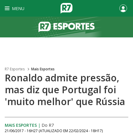
MENU
R7 Esportes
Mais Esportes
Ronaldo admite pressão,
mas diz que Portugal foi
'muito melhor' que Rússia
MAIS ESPORTES
|
Do R7
21/06/2017 - 16H27
(ATUALIZADO EM
22/02/2024 - 18H17
)