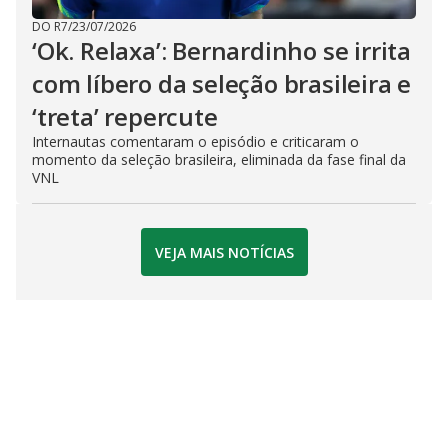
DO R7
/
23/07/2026
‘Ok. Relaxa’: Bernardinho se irrita
com líbero da seleção brasileira e
‘treta’ repercute
Internautas comentaram o episódio e criticaram o
momento da seleção brasileira, eliminada da fase final da
VNL
VEJA MAIS NOTÍCIAS