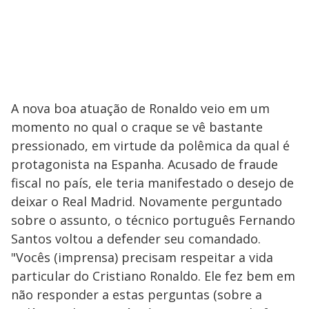
A nova boa atuação de Ronaldo veio em um
momento no qual o craque se vê bastante
pressionado, em virtude da polêmica da qual é
protagonista na Espanha. Acusado de fraude
fiscal no país, ele teria manifestado o desejo de
deixar o Real Madrid. Novamente perguntado
sobre o assunto, o técnico português Fernando
Santos voltou a defender seu comandado.
"Vocês (imprensa) precisam respeitar a vida
particular do Cristiano Ronaldo. Ele fez bem em
não responder a estas perguntas (sobre a