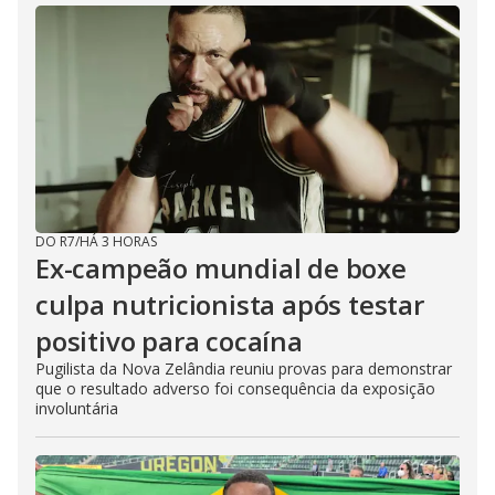
DO R7
/
HÁ 3 HORAS
Ex-campeão mundial de boxe
culpa nutricionista após testar
positivo para cocaína
Pugilista da Nova Zelândia reuniu provas para demonstrar
que o resultado adverso foi consequência da exposição
involuntária