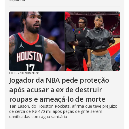
DO R7
/
01/08/2026
Jogador da NBA pede proteção
após acusar a ex de destruir
roupas e ameaçá-lo de morte
Tari Eason, do Houston Rockets, afirma que teve prejuízo
de cerca de R$ 470 mil após peças de grife serem
danificadas com água sanitária