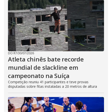
DO R7
/
30/07/2026
Atleta chinês bate recorde
mundial de slackline em
campeonato na Suíça
Competição reuniu 41 participantes e teve provas
disputadas sobre fitas instaladas a 20 metros de altura