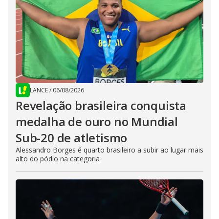
LANCE
/
06/08/2026
Revelação brasileira conquista
medalha de ouro no Mundial
Sub-20 de atletismo
Alessandro Borges é quarto brasileiro a subir ao lugar mais
alto do pódio na categoria