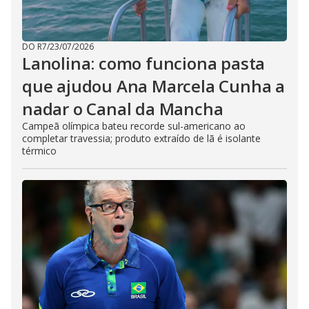
DO R7
/
23/07/2026
Lanolina: como funciona pasta
que ajudou Ana Marcela Cunha a
nadar o Canal da Mancha
Campeã olímpica bateu recorde sul-americano ao
completar travessia; produto extraído de lã é isolante
térmico