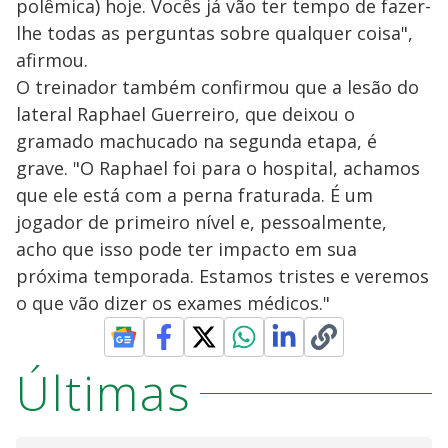
polêmica) hoje. Vocês já vão ter tempo de fazer-
lhe todas as perguntas sobre qualquer coisa",
afirmou.
O treinador também confirmou que a lesão do
lateral Raphael Guerreiro, que deixou o
gramado machucado na segunda etapa, é
grave. "O Raphael foi para o hospital, achamos
que ele está com a perna fraturada. É um
jogador de primeiro nível e, pessoalmente,
acho que isso pode ter impacto em sua
próxima temporada. Estamos tristes e veremos
o que vão dizer os exames médicos."
Últimas