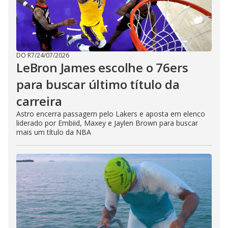
DO R7
/
24/07/2026
LeBron James escolhe o 76ers
para buscar último título da
carreira
Astro encerra passagem pelo Lakers e aposta em elenco
liderado por Embiid, Maxey e Jaylen Brown para buscar
mais um título da NBA