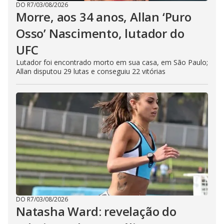
DO R7
/
03/08/2026
Morre, aos 34 anos, Allan ‘Puro
Osso’ Nascimento, lutador do
UFC
Lutador foi encontrado morto em sua casa, em São Paulo;
Allan disputou 29 lutas e conseguiu 22 vitórias
DO R7
/
03/08/2026
Natasha Ward: revelação do