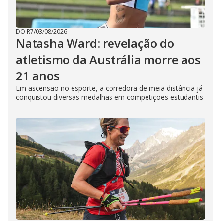
DO R7
/
03/08/2026
Natasha Ward: revelação do
atletismo da Austrália morre aos
21 anos
Em ascensão no esporte, a corredora de meia distância já
conquistou diversas medalhas em competições estudantis