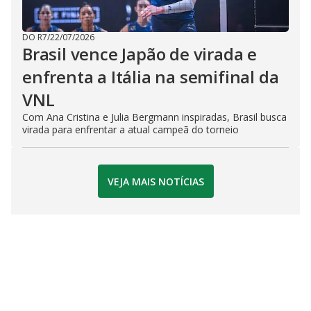
DO R7
/
22/07/2026
Brasil vence Japão de virada e
enfrenta a Itália na semifinal da
VNL
Com Ana Cristina e Julia Bergmann inspiradas, Brasil busca
virada para enfrentar a atual campeã do torneio
VEJA MAIS NOTÍCIAS