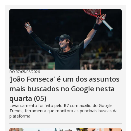
DO R7
/
05/08/2026
‘João Fonseca’ é um dos assuntos
mais buscados no Google nesta
quarta (05)
Levantamento foi feito pelo R7 com auxílio do Google
Trends, ferramenta que monitora as principais buscas da
plataforma