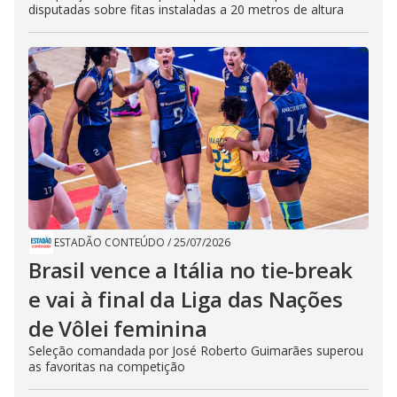
disputadas sobre fitas instaladas a 20 metros de altura
ESTADÃO CONTEÚDO
/
25/07/2026
Brasil vence a Itália no tie-break
e vai à final da Liga das Nações
de Vôlei feminina
Seleção comandada por José Roberto Guimarães superou
as favoritas na competição