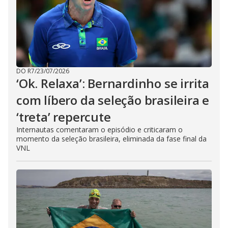
DO R7
/
23/07/2026
‘Ok. Relaxa’: Bernardinho se irrita
com líbero da seleção brasileira e
‘treta’ repercute
Internautas comentaram o episódio e criticaram o
momento da seleção brasileira, eliminada da fase final da
VNL