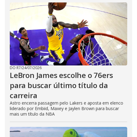
DO R7
/
24/07/2026
LeBron James escolhe o 76ers
para buscar último título da
carreira
Astro encerra passagem pelo Lakers e aposta em elenco
liderado por Embiid, Maxey e Jaylen Brown para buscar
mais um título da NBA