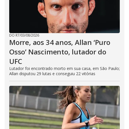
DO R7
/
03/08/2026
Morre, aos 34 anos, Allan ‘Puro
Osso’ Nascimento, lutador do
UFC
Lutador foi encontrado morto em sua casa, em São Paulo;
Allan disputou 29 lutas e conseguiu 22 vitórias