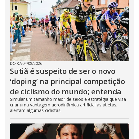
DO R7
/
04/08/2026
Sutiã é suspeito de ser o novo
‘doping’ na principal competição
de ciclismo do mundo; entenda
Simular um tamanho maior de seios é estratégia que visa
criar uma vantagem aerodinâmica artificial às atletas,
alertam algumas ciclistas