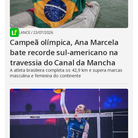
LANCE
/
23/07/2026
Campeã olímpica, Ana Marcela
bate recorde sul-americano na
travessia do Canal da Mancha
A atleta brasileira completa os 42,9 km e supera marcas
masculina e feminina do continente