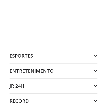
ESPORTES
ENTRETENIMENTO
JR 24H
RECORD