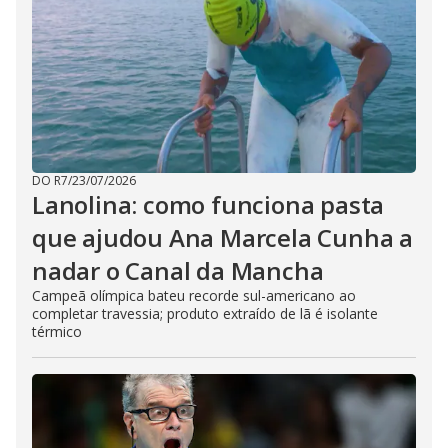
DO R7
/
23/07/2026
Lanolina: como funciona pasta
que ajudou Ana Marcela Cunha a
nadar o Canal da Mancha
Campeã olímpica bateu recorde sul-americano ao
completar travessia; produto extraído de lã é isolante
térmico