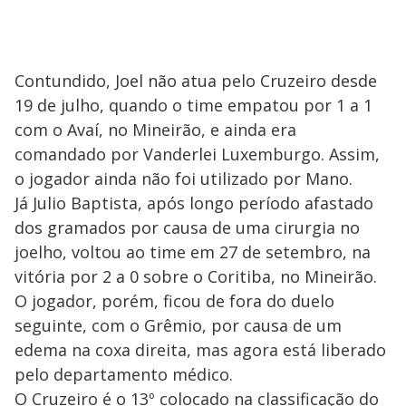
Contundido, Joel não atua pelo Cruzeiro desde
19 de julho, quando o time empatou por 1 a 1
com o Avaí, no Mineirão, e ainda era
comandado por Vanderlei Luxemburgo. Assim,
o jogador ainda não foi utilizado por Mano.
Já Julio Baptista, após longo período afastado
dos gramados por causa de uma cirurgia no
joelho, voltou ao time em 27 de setembro, na
vitória por 2 a 0 sobre o Coritiba, no Mineirão.
O jogador, porém, ficou de fora do duelo
seguinte, com o Grêmio, por causa de um
edema na coxa direita, mas agora está liberado
pelo departamento médico.
O Cruzeiro é o 13º colocado na classificação do