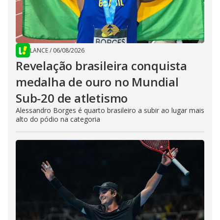
LANCE
/
06/08/2026
Revelação brasileira conquista
medalha de ouro no Mundial
Sub-20 de atletismo
Alessandro Borges é quarto brasileiro a subir ao lugar mais
alto do pódio na categoria