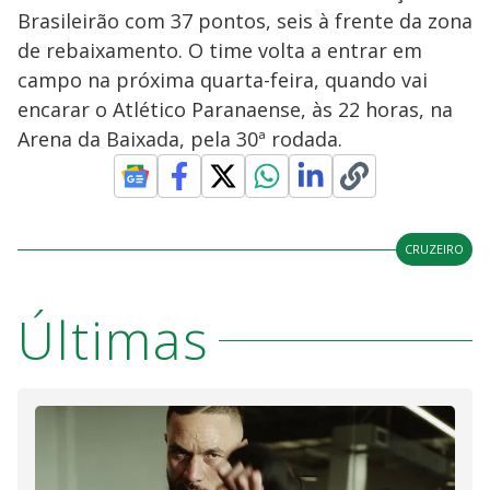
Brasileirão com 37 pontos, seis à frente da zona
de rebaixamento. O time volta a entrar em
campo na próxima quarta-feira, quando vai
encarar o Atlético Paranaense, às 22 horas, na
Arena da Baixada, pela 30ª rodada.
CRUZEIRO
Últimas