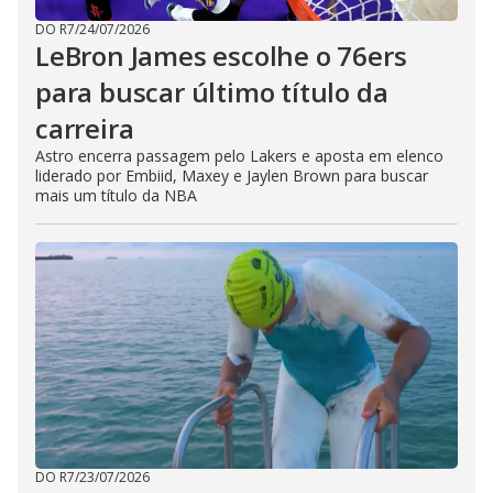
DO R7
/
24/07/2026
LeBron James escolhe o 76ers
para buscar último título da
carreira
Astro encerra passagem pelo Lakers e aposta em elenco
liderado por Embiid, Maxey e Jaylen Brown para buscar
mais um título da NBA
DO R7
/
23/07/2026