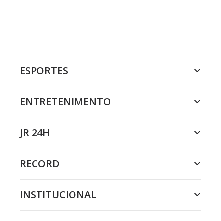
ESPORTES
ENTRETENIMENTO
JR 24H
RECORD
INSTITUCIONAL