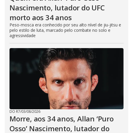
Nascimento, lutador do UFC
morto aos 34 anos
Peso-mosca era conhecido por seu alto nível de jiu-jitsu e
pelo estilo de luta, marcado pelo combate no solo e
agressividade
DO R7
/
03/08/2026
Morre, aos 34 anos, Allan ‘Puro
Osso’ Nascimento, lutador do