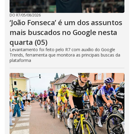
DO R7
/
05/08/2026
‘João Fonseca’ é um dos assuntos
mais buscados no Google nesta
quarta (05)
Levantamento foi feito pelo R7 com auxílio do Google
Trends, ferramenta que monitora as principais buscas da
plataforma