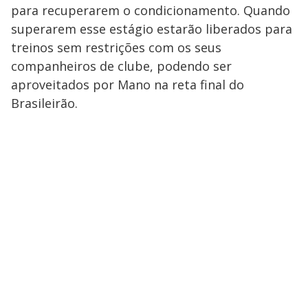
para recuperarem o condicionamento. Quando
superarem esse estágio estarão liberados para
treinos sem restrições com os seus
companheiros de clube, podendo ser
aproveitados por Mano na reta final do
Brasileirão.