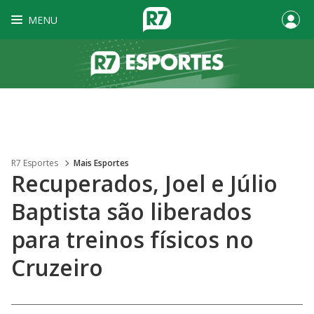
MENU
R7 Esportes
Mais Esportes
Recuperados, Joel e Júlio
Baptista são liberados
para treinos físicos no
Cruzeiro