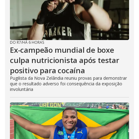
DO R7
/
HÁ 6 HORAS
Ex-campeão mundial de boxe
culpa nutricionista após testar
positivo para cocaína
Pugilista da Nova Zelândia reuniu provas para demonstrar
que o resultado adverso foi consequência da exposição
involuntária