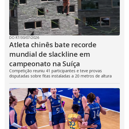
DO R7
/
30/07/2026
Atleta chinês bate recorde
mundial de slackline em
campeonato na Suíça
Competição reuniu 41 participantes e teve provas
disputadas sobre fitas instaladas a 20 metros de altura