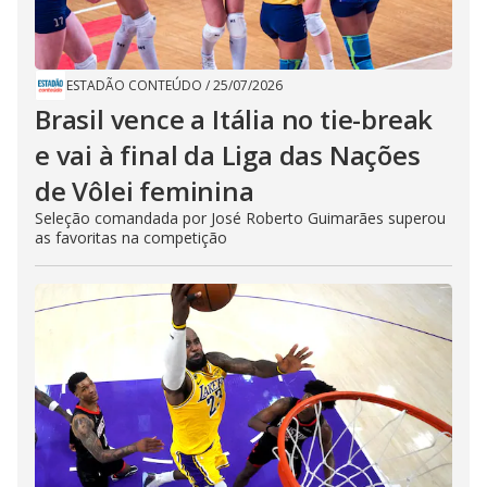
ESTADÃO CONTEÚDO
/
25/07/2026
Brasil vence a Itália no tie-break
e vai à final da Liga das Nações
de Vôlei feminina
Seleção comandada por José Roberto Guimarães superou
as favoritas na competição