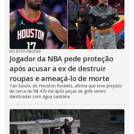
DO R7
/
01/08/2026
Jogador da NBA pede proteção
após acusar a ex de destruir
roupas e ameaçá-lo de morte
Tari Eason, do Houston Rockets, afirma que teve prejuízo
de cerca de R$ 470 mil após peças de grife serem
danificadas com água sanitária