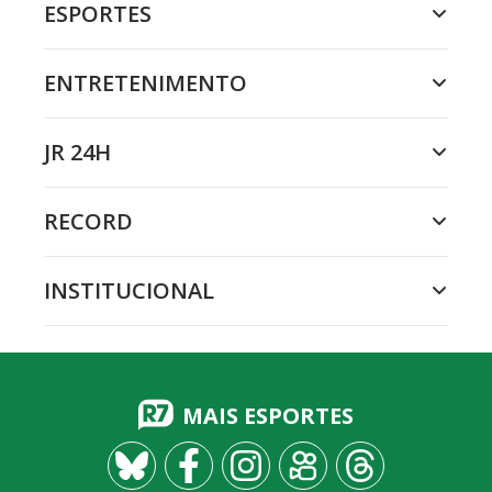
ESPORTES
ENTRETENIMENTO
JR 24H
RECORD
INSTITUCIONAL
MAIS ESPORTES