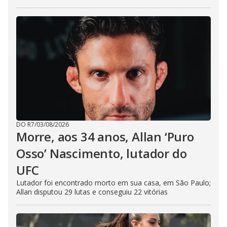
DO R7
/
03/08/2026
Morre, aos 34 anos, Allan ‘Puro
Osso’ Nascimento, lutador do
UFC
Lutador foi encontrado morto em sua casa, em São Paulo;
Allan disputou 29 lutas e conseguiu 22 vitórias