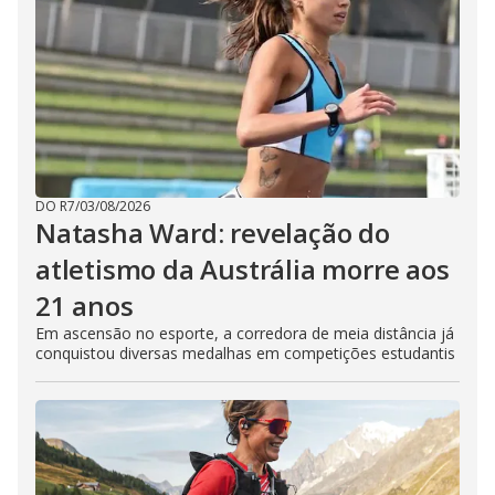
DO R7
/
03/08/2026
Natasha Ward: revelação do
atletismo da Austrália morre aos
21 anos
Em ascensão no esporte, a corredora de meia distância já
conquistou diversas medalhas em competições estudantis