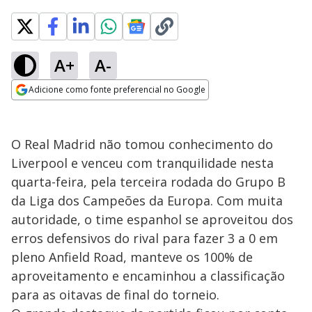
A+
A-
Adicione como fonte preferencial no Google
Opens in new window
O Real Madrid não tomou conhecimento do
Liverpool e venceu com tranquilidade nesta
quarta-feira, pela terceira rodada do Grupo B
da Liga dos Campeões da Europa. Com muita
autoridade, o time espanhol se aproveitou dos
erros defensivos do rival para fazer 3 a 0 em
pleno Anfield Road, manteve os 100% de
aproveitamento e encaminhou a classificação
para as oitavas de final do torneio.