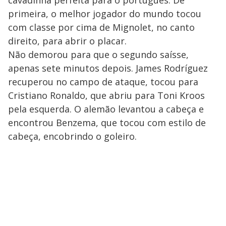
cavadinha perfeita para o português. De
primeira, o melhor jogador do mundo tocou
com classe por cima de Mignolet, no canto
direito, para abrir o placar.
Não demorou para que o segundo saísse,
apenas sete minutos depois. James Rodríguez
recuperou no campo de ataque, tocou para
Cristiano Ronaldo, que abriu para Toni Kroos
pela esquerda. O alemão levantou a cabeça e
encontrou Benzema, que tocou com estilo de
cabeça, encobrindo o goleiro.