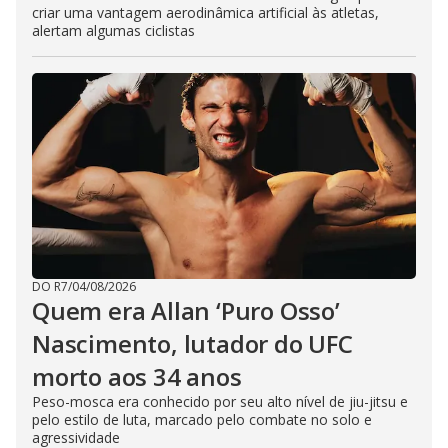
criar uma vantagem aerodinâmica artificial às atletas,
alertam algumas ciclistas
DO R7
/
04/08/2026
Quem era Allan ‘Puro Osso’
Nascimento, lutador do UFC
morto aos 34 anos
Peso-mosca era conhecido por seu alto nível de jiu-jitsu e
pelo estilo de luta, marcado pelo combate no solo e
agressividade