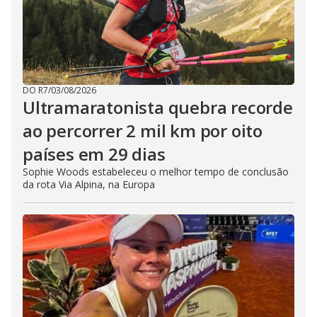
DO R7
/
03/08/2026
Ultramaratonista quebra recorde
ao percorrer 2 mil km por oito
países em 29 dias
Sophie Woods estabeleceu o melhor tempo de conclusão
da rota Via Alpina, na Europa