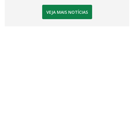
VEJA MAIS NOTÍCIAS