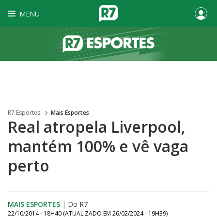
MENU
R7 Esportes
Mais Esportes
Real atropela Liverpool,
mantém 100% e vê vaga
perto
MAIS ESPORTES
|
Do R7
22/10/2014 - 18H40
(ATUALIZADO EM
26/02/2024 - 19H39
)