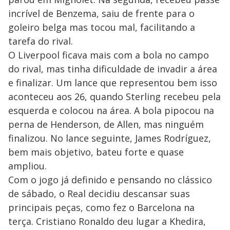
incrível de Benzema, saiu de frente para o
goleiro belga mas tocou mal, facilitando a
tarefa do rival.
O Liverpool ficava mais com a bola no campo
do rival, mas tinha dificuldade de invadir a área
e finalizar. Um lance que representou bem isso
aconteceu aos 26, quando Sterling recebeu pela
esquerda e colocou na área. A bola pipocou na
perna de Henderson, de Allen, mas ninguém
finalizou. No lance seguinte, James Rodríguez,
bem mais objetivo, bateu forte e quase
ampliou.
Com o jogo já definido e pensando no clássico
de sábado, o Real decidiu descansar suas
principais peças, como fez o Barcelona na
terça. Cristiano Ronaldo deu lugar a Khedira,