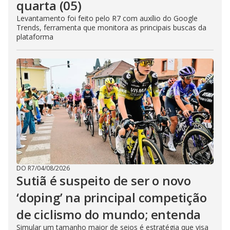
quarta (05)
Levantamento foi feito pelo R7 com auxílio do Google
Trends, ferramenta que monitora as principais buscas da
plataforma
DO R7
/
04/08/2026
Sutiã é suspeito de ser o novo
‘doping’ na principal competição
de ciclismo do mundo; entenda
Simular um tamanho maior de seios é estratégia que visa