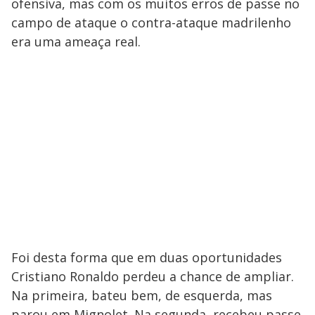
ofensiva, mas com os muitos erros de passe no
campo de ataque o contra-ataque madrilenho
era uma ameaça real.
Foi desta forma que em duas oportunidades
Cristiano Ronaldo perdeu a chance de ampliar.
Na primeira, bateu bem, de esquerda, mas
parou em Mignolet. Na segunda, recebeu passe