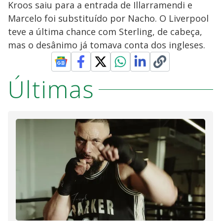
Kroos saiu para a entrada de Illarramendi e
Marcelo foi substituído por Nacho. O Liverpool
teve a última chance com Sterling, de cabeça,
mas o desânimo já tomava conta dos ingleses.
Últimas