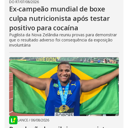
DO R7
/
07/08/2026
Ex-campeão mundial de boxe
culpa nutricionista após testar
positivo para cocaína
Pugilista da Nova Zelândia reuniu provas para demonstrar
que o resultado adverso foi consequência da exposição
involuntária
LANCE
/
06/08/2026