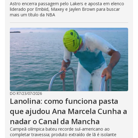
Astro encerra passagem pelo Lakers e aposta em elenco
liderado por Embiid, Maxey e Jaylen Brown para buscar
mais um título da NBA
DO R7
/
23/07/2026
Lanolina: como funciona pasta
que ajudou Ana Marcela Cunha a
nadar o Canal da Mancha
Campeã olímpica bateu recorde sul-americano ao
completar travessia; produto extraído de lã é isolante