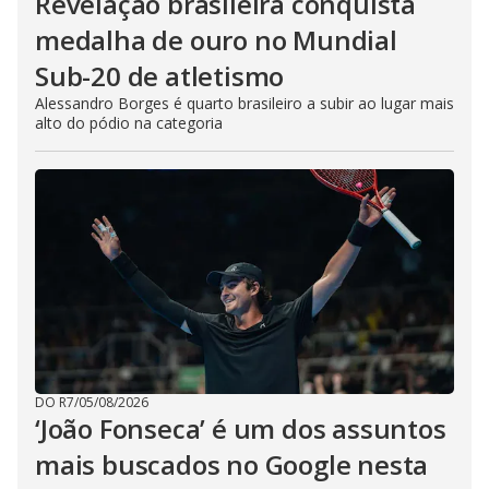
Revelação brasileira conquista
medalha de ouro no Mundial
Sub-20 de atletismo
Alessandro Borges é quarto brasileiro a subir ao lugar mais
alto do pódio na categoria
DO R7
/
05/08/2026
‘João Fonseca’ é um dos assuntos
mais buscados no Google nesta