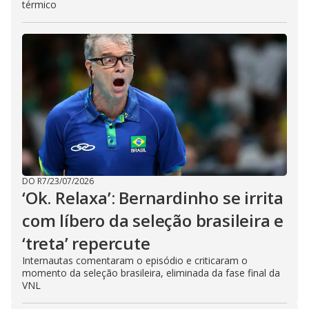
térmico
DO R7
/
23/07/2026
‘Ok. Relaxa’: Bernardinho se irrita
com líbero da seleção brasileira e
‘treta’ repercute
Internautas comentaram o episódio e criticaram o
momento da seleção brasileira, eliminada da fase final da
VNL