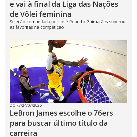
e vai à final da Liga das Nações
de Vôlei feminina
Seleção comandada por José Roberto Guimarães superou
as favoritas na competição
DO R7
/
24/07/2026
LeBron James escolhe o 76ers
para buscar último título da
carreira