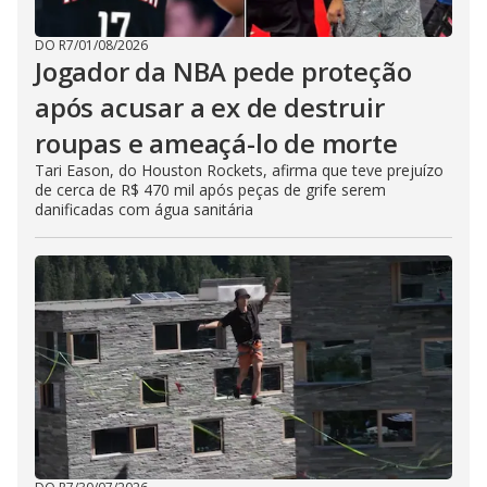
DO R7
/
01/08/2026
Jogador da NBA pede proteção
após acusar a ex de destruir
roupas e ameaçá-lo de morte
Tari Eason, do Houston Rockets, afirma que teve prejuízo
de cerca de R$ 470 mil após peças de grife serem
danificadas com água sanitária