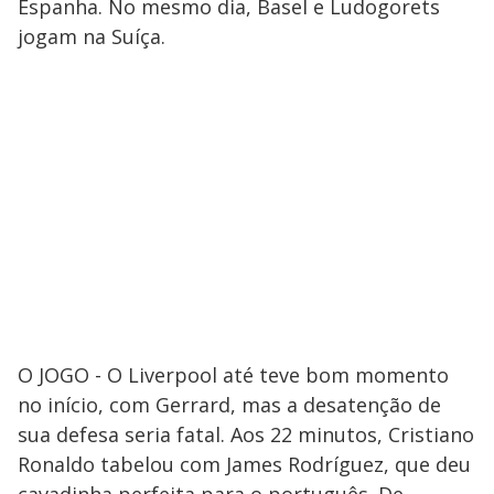
Espanha. No mesmo dia, Basel e Ludogorets
jogam na Suíça.
O JOGO - O Liverpool até teve bom momento
no início, com Gerrard, mas a desatenção de
sua defesa seria fatal. Aos 22 minutos, Cristiano
Ronaldo tabelou com James Rodríguez, que deu