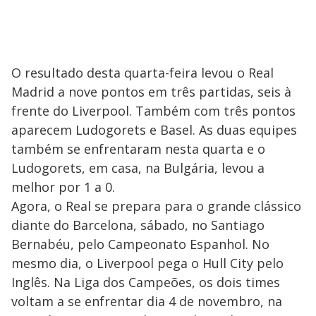
O resultado desta quarta-feira levou o Real
Madrid a nove pontos em três partidas, seis à
frente do Liverpool. Também com três pontos
aparecem Ludogorets e Basel. As duas equipes
também se enfrentaram nesta quarta e o
Ludogorets, em casa, na Bulgária, levou a
melhor por 1 a 0.
Agora, o Real se prepara para o grande clássico
diante do Barcelona, sábado, no Santiago
Bernabéu, pelo Campeonato Espanhol. No
mesmo dia, o Liverpool pega o Hull City pelo
Inglês. Na Liga dos Campeões, os dois times
voltam a se enfrentar dia 4 de novembro, na