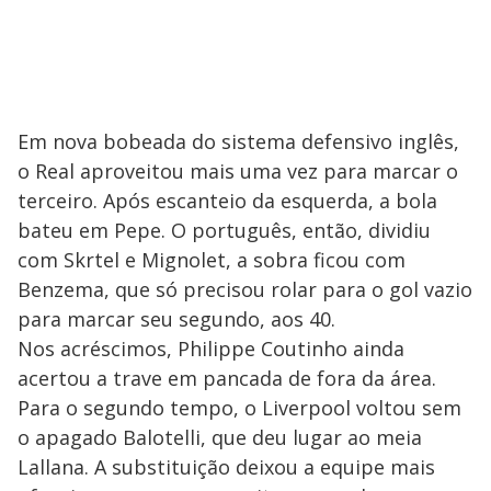
Em nova bobeada do sistema defensivo inglês,
o Real aproveitou mais uma vez para marcar o
terceiro. Após escanteio da esquerda, a bola
bateu em Pepe. O português, então, dividiu
com Skrtel e Mignolet, a sobra ficou com
Benzema, que só precisou rolar para o gol vazio
para marcar seu segundo, aos 40.
Nos acréscimos, Philippe Coutinho ainda
acertou a trave em pancada de fora da área.
Para o segundo tempo, o Liverpool voltou sem
o apagado Balotelli, que deu lugar ao meia
Lallana. A substituição deixou a equipe mais