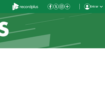
Entrar