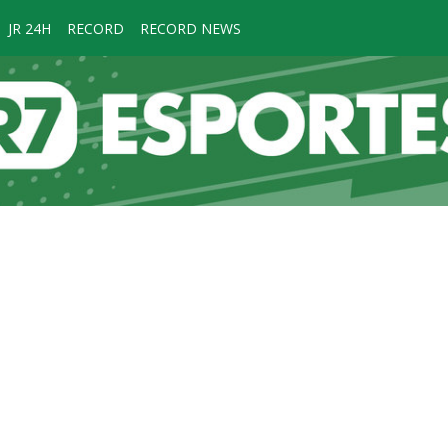
JR 24H
RECORD
RECORD NEWS