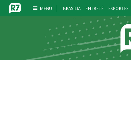
MENU
BRASÍLIA
ENTRETÊ
ESPORTES