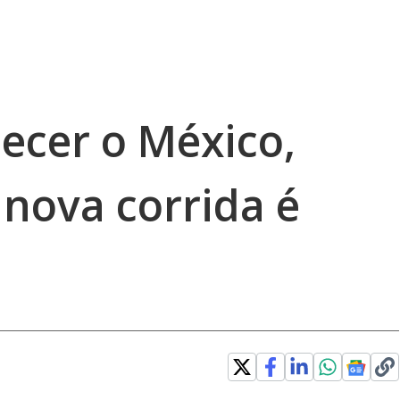
ecer o México,
 nova corrida é