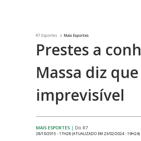
R7 Esportes
Mais Esportes
Prestes a conh
Massa diz que
imprevisível
MAIS ESPORTES
|
Do R7
28/10/2015 - 17H28
(ATUALIZADO EM
23/02/2024 - 19H24
)