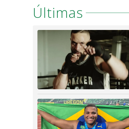
Últimas