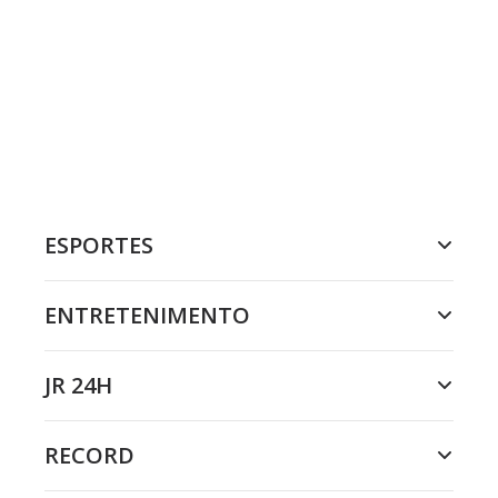
ESPORTES
ENTRETENIMENTO
JR 24H
RECORD