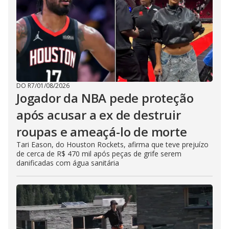
DO R7
/
01/08/2026
Jogador da NBA pede proteção
após acusar a ex de destruir
roupas e ameaçá-lo de morte
Tari Eason, do Houston Rockets, afirma que teve prejuízo
de cerca de R$ 470 mil após peças de grife serem
danificadas com água sanitária