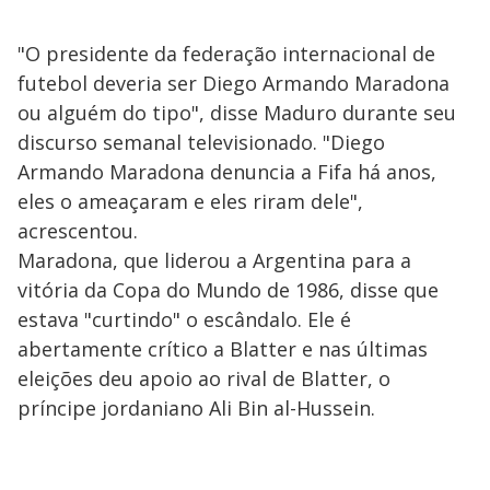
"O presidente da federação internacional de
futebol deveria ser Diego Armando Maradona
ou alguém do tipo", disse Maduro durante seu
discurso semanal televisionado. "Diego
Armando Maradona denuncia a Fifa há anos,
eles o ameaçaram e eles riram dele",
acrescentou.
Maradona, que liderou a Argentina para a
vitória da Copa do Mundo de 1986, disse que
estava "curtindo" o escândalo. Ele é
abertamente crítico a Blatter e nas últimas
eleições deu apoio ao rival de Blatter, o
príncipe jordaniano Ali Bin al-Hussein.