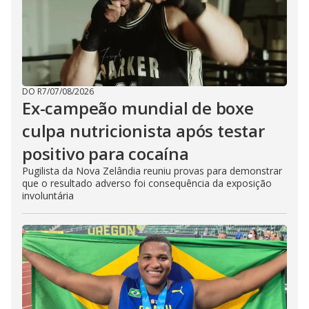
DO R7
/
07/08/2026
Ex-campeão mundial de boxe
culpa nutricionista após testar
positivo para cocaína
Pugilista da Nova Zelândia reuniu provas para demonstrar
que o resultado adverso foi consequência da exposição
involuntária