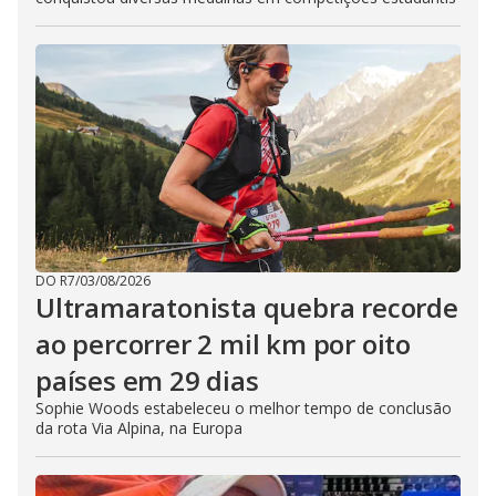
DO R7
/
03/08/2026
Ultramaratonista quebra recorde
ao percorrer 2 mil km por oito
países em 29 dias
Sophie Woods estabeleceu o melhor tempo de conclusão
da rota Via Alpina, na Europa