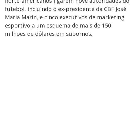
norte-americanos ligarem nove autoridades do
futebol, incluindo o ex-presidente da CBF José
Maria Marin, e cinco executivos de marketing
esportivo a um esquema de mais de 150
milhões de dólares em subornos.