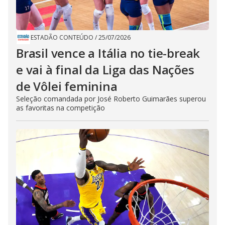
ESTADÃO CONTEÚDO
/
25/07/2026
Brasil vence a Itália no tie-break
e vai à final da Liga das Nações
de Vôlei feminina
Seleção comandada por José Roberto Guimarães superou
as favoritas na competição