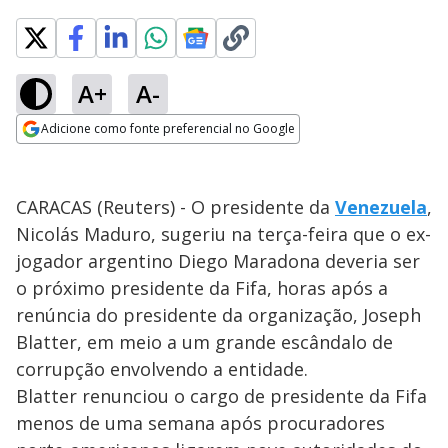
A+
A-
Adicione como fonte preferencial no Google
Opens in new window
CARACAS (Reuters) - O presidente da
Venezuela
,
Nicolás Maduro, sugeriu na terça-feira que o ex-
jogador argentino Diego Maradona deveria ser
o próximo presidente da Fifa, horas após a
renúncia do presidente da organização, Joseph
Blatter, em meio a um grande escândalo de
corrupção envolvendo a entidade.
Blatter renunciou o cargo de presidente da Fifa
menos de uma semana após procuradores