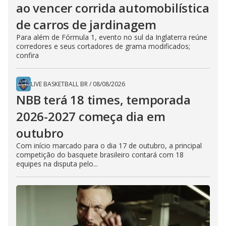
ao vencer corrida automobilística
de carros de jardinagem
Para além de Fórmula 1, evento no sul da Inglaterra reúne
corredores e seus cortadores de grama modificados;
confira
LIVE BASKETBALL BR
/
08/08/2026
NBB terá 18 times, temporada
2026-2027 começa dia em
outubro
Com início marcado para o dia 17 de outubro, a principal
competição do basquete brasileiro contará com 18
equipes na disputa pelo...