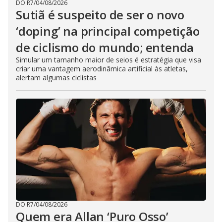
DO R7
/
04/08/2026
Sutiã é suspeito de ser o novo
‘doping’ na principal competição
de ciclismo do mundo; entenda
Simular um tamanho maior de seios é estratégia que visa
criar uma vantagem aerodinâmica artificial às atletas,
alertam algumas ciclistas
DO R7
/
04/08/2026
Quem era Allan ‘Puro Osso’