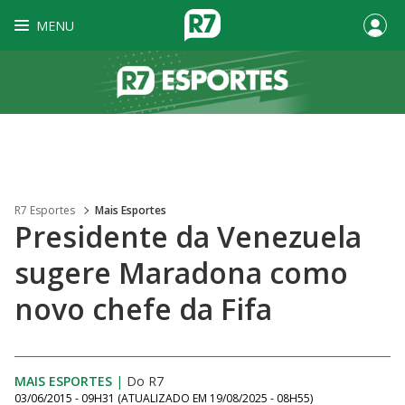
MENU
R7 Esportes
Mais Esportes
Presidente da Venezuela
sugere Maradona como
novo chefe da Fifa
MAIS ESPORTES
|
Do R7
03/06/2015 - 09H31
(ATUALIZADO EM
19/08/2025 - 08H55
)