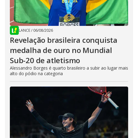
LANCE
/
06/08/2026
Revelação brasileira conquista
medalha de ouro no Mundial
Sub-20 de atletismo
Alessandro Borges é quarto brasileiro a subir ao lugar mais
alto do pódio na categoria