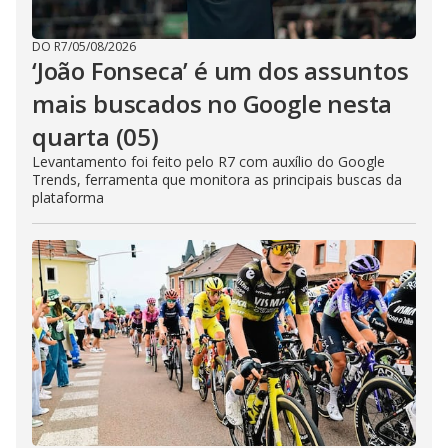
DO R7
/
05/08/2026
‘João Fonseca’ é um dos assuntos
mais buscados no Google nesta
quarta (05)
Levantamento foi feito pelo R7 com auxílio do Google
Trends, ferramenta que monitora as principais buscas da
plataforma