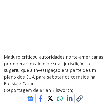
Maduro criticou autoridades norte-americanas
por operarem além de suas jurisdições, e
sugeriu que a investigação era parte de um
plano dos EUA para sabotar os torneios na
Rússia e Catar.
(Reportagem de Brian Ellsworth)