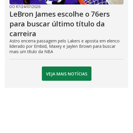
DO R7
/
24/07/2026
LeBron James escolhe o 76ers
para buscar último título da
carreira
Astro encerra passagem pelo Lakers e aposta em elenco
liderado por Embiid, Maxey e Jaylen Brown para buscar
mais um título da NBA
VEJA MAIS NOTÍCIAS