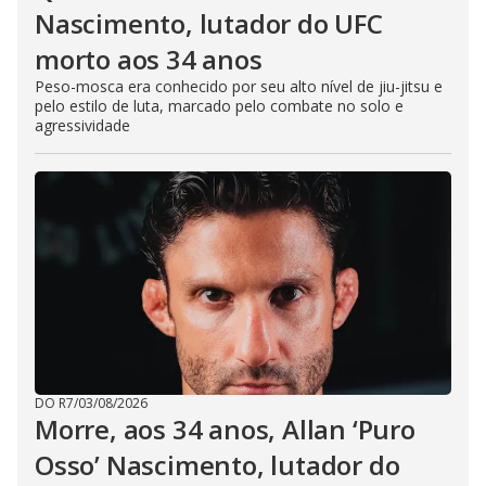
Nascimento, lutador do UFC
morto aos 34 anos
Peso-mosca era conhecido por seu alto nível de jiu-jitsu e
pelo estilo de luta, marcado pelo combate no solo e
agressividade
DO R7
/
03/08/2026
Morre, aos 34 anos, Allan ‘Puro
Osso’ Nascimento, lutador do