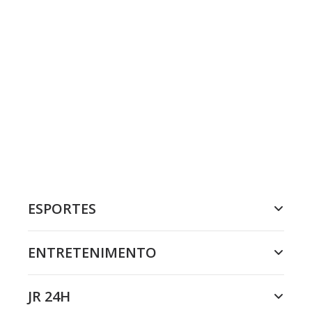
ESPORTES
ENTRETENIMENTO
JR 24H