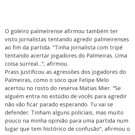
O goleiro palmeirense afirmou também ter
visto jornalistas tentando agredir palmeirenses
ao fim da partida. "Tinha jornalista com tripé
tentando acertar jogadores do Palmeiras. Uma
coisa surreal...", afirmou.
Prass justificou as agressões dos jogadores do
Palmeiras, como o soco que Felipe Melo
acertou no rosto do reserva Matias Mier. "Se
alguém entra no estúdio de vocês para agredir
não vão ficar parado esperando. Tu vai se
defender. Tinham alguns policiais, mas muito
pouco na minha opinião para uma partida num
lugar que tem histórico de confusão", afirmou o