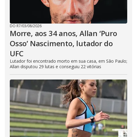
DO R7
/
03/08/2026
Morre, aos 34 anos, Allan ‘Puro
Osso’ Nascimento, lutador do
UFC
Lutador foi encontrado morto em sua casa, em São Paulo;
Allan disputou 29 lutas e conseguiu 22 vitórias