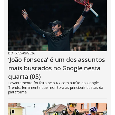
DO R7
/
05/08/2026
‘João Fonseca’ é um dos assuntos
mais buscados no Google nesta
quarta (05)
Levantamento foi feito pelo R7 com auxílio do Google
Trends, ferramenta que monitora as principais buscas da
plataforma