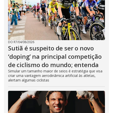
DO R7
/
04/08/2026
Sutiã é suspeito de ser o novo
‘doping’ na principal competição
de ciclismo do mundo; entenda
Simular um tamanho maior de seios é estratégia que visa
criar uma vantagem aerodinâmica artificial às atletas,
alertam algumas ciclistas