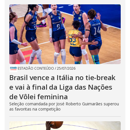
ESTADÃO CONTEÚDO
/
25/07/2026
Brasil vence a Itália no tie-break
e vai à final da Liga das Nações
de Vôlei feminina
Seleção comandada por José Roberto Guimarães superou
as favoritas na competição