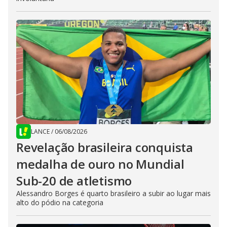
LANCE
/
06/08/2026
Revelação brasileira conquista
medalha de ouro no Mundial
Sub-20 de atletismo
Alessandro Borges é quarto brasileiro a subir ao lugar mais
alto do pódio na categoria