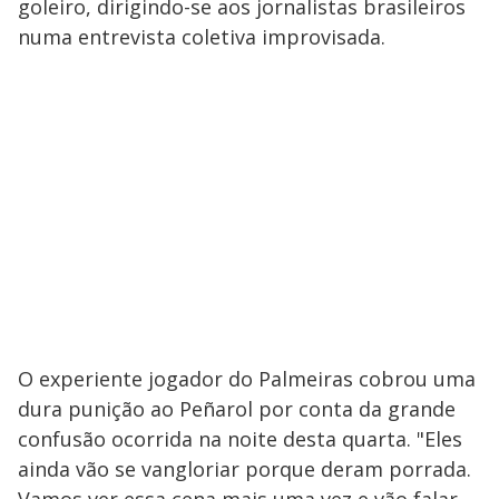
goleiro, dirigindo-se aos jornalistas brasileiros
numa entrevista coletiva improvisada.
O experiente jogador do Palmeiras cobrou uma
dura punição ao Peñarol por conta da grande
confusão ocorrida na noite desta quarta. "Eles
ainda vão se vangloriar porque deram porrada.