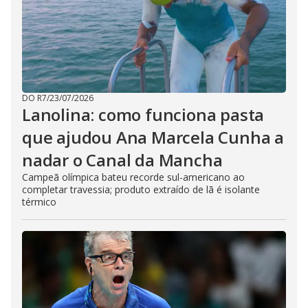
DO R7
/
23/07/2026
Lanolina: como funciona pasta
que ajudou Ana Marcela Cunha a
nadar o Canal da Mancha
Campeã olímpica bateu recorde sul-americano ao
completar travessia; produto extraído de lã é isolante
térmico