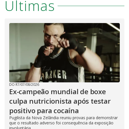
Últimas
DO R7
/
07/08/2026
Ex-campeão mundial de boxe
culpa nutricionista após testar
positivo para cocaína
Pugilista da Nova Zelândia reuniu provas para demonstrar
que o resultado adverso foi consequência da exposição
involuntária