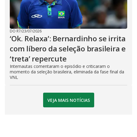
DO R7
/
23/07/2026
‘Ok. Relaxa’: Bernardinho se irrita
com líbero da seleção brasileira e
‘treta’ repercute
Internautas comentaram o episódio e criticaram o
momento da seleção brasileira, eliminada da fase final da
VNL
VEJA MAIS NOTÍCIAS