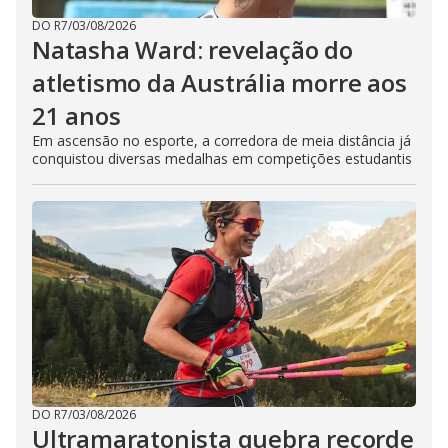
DO R7
/
03/08/2026
Natasha Ward: revelação do
atletismo da Austrália morre aos
21 anos
Em ascensão no esporte, a corredora de meia distância já
conquistou diversas medalhas em competições estudantis
DO R7
/
03/08/2026
Ultramaratonista quebra recorde