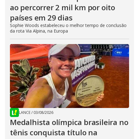
ao percorrer 2 mil km por oito
países em 29 dias
Sophie Woods estabeleceu o melhor tempo de conclusão
da rota Via Alpina, na Europa
LANCE
/
03/08/2026
Medalhista olímpica brasileira no
tênis conquista título na