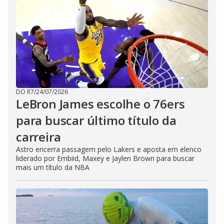
DO R7
/
24/07/2026
LeBron James escolhe o 76ers
para buscar último título da
carreira
Astro encerra passagem pelo Lakers e aposta em elenco
liderado por Embiid, Maxey e Jaylen Brown para buscar
mais um título da NBA