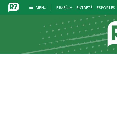
MENU
BRASÍLIA
ENTRETÊ
ESPORTES