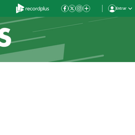
Entrar