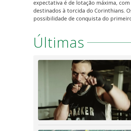
expectativa é de lotação máxima, com c
destinados à torcida do Corinthians. 
possibilidade de conquista do primeiro
Últimas