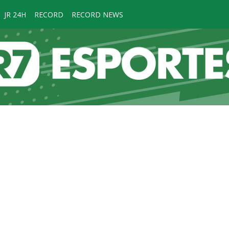
JR 24H
RECORD
RECORD NEWS