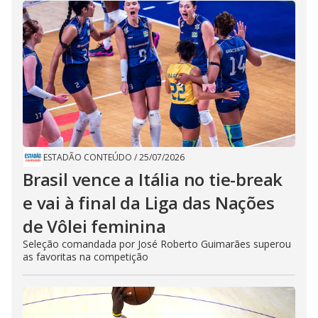
ESTADÃO CONTEÚDO
/
25/07/2026
Brasil vence a Itália no tie-break
e vai à final da Liga das Nações
de Vôlei feminina
Seleção comandada por José Roberto Guimarães superou
as favoritas na competição