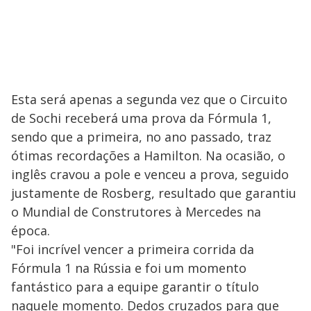
Esta será apenas a segunda vez que o Circuito
de Sochi receberá uma prova da Fórmula 1,
sendo que a primeira, no ano passado, traz
ótimas recordações a Hamilton. Na ocasião, o
inglês cravou a pole e venceu a prova, seguido
justamente de Rosberg, resultado que garantiu
o Mundial de Construtores à Mercedes na
época.
"Foi incrível vencer a primeira corrida da
Fórmula 1 na Rússia e foi um momento
fantástico para a equipe garantir o título
naquele momento. Dedos cruzados para que