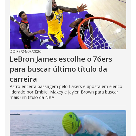
DO R7
/
24/07/2026
LeBron James escolhe o 76ers
para buscar último título da
carreira
Astro encerra passagem pelo Lakers e aposta em elenco
liderado por Embiid, Maxey e Jaylen Brown para buscar
mais um título da NBA