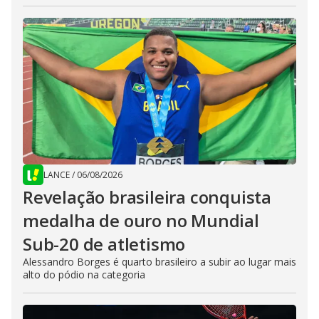
LANCE
/
06/08/2026
Revelação brasileira conquista
medalha de ouro no Mundial
Sub-20 de atletismo
Alessandro Borges é quarto brasileiro a subir ao lugar mais
alto do pódio na categoria