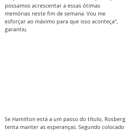
possamos acrescentar a essas ótimas
memórias neste fim de semana. Vou me
esforçar ao máximo para que isso aconteça",
garantiu.
Se Hamilton está a um passo do título, Rosberg
tenta manter as esperanças. Segundo colocado