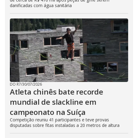
danificadas com água sanitária
DO R7
/
30/07/2026
Atleta chinês bate recorde
mundial de slackline em
campeonato na Suíça
Competição reuniu 41 participantes e teve provas
disputadas sobre fitas instaladas a 20 metros de altura