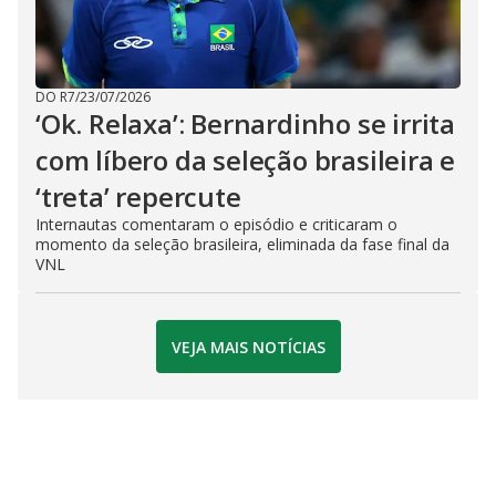
DO R7
/
23/07/2026
‘Ok. Relaxa’: Bernardinho se irrita
com líbero da seleção brasileira e
‘treta’ repercute
Internautas comentaram o episódio e criticaram o
momento da seleção brasileira, eliminada da fase final da
VNL
VEJA MAIS NOTÍCIAS