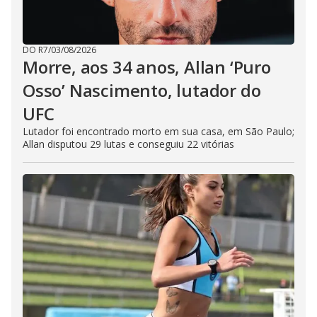
DO R7
/
03/08/2026
Morre, aos 34 anos, Allan ‘Puro
Osso’ Nascimento, lutador do
UFC
Lutador foi encontrado morto em sua casa, em São Paulo;
Allan disputou 29 lutas e conseguiu 22 vitórias