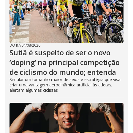
DO R7
/
04/08/2026
Sutiã é suspeito de ser o novo
‘doping’ na principal competição
de ciclismo do mundo; entenda
Simular um tamanho maior de seios é estratégia que visa
criar uma vantagem aerodinâmica artificial às atletas,
alertam algumas ciclistas