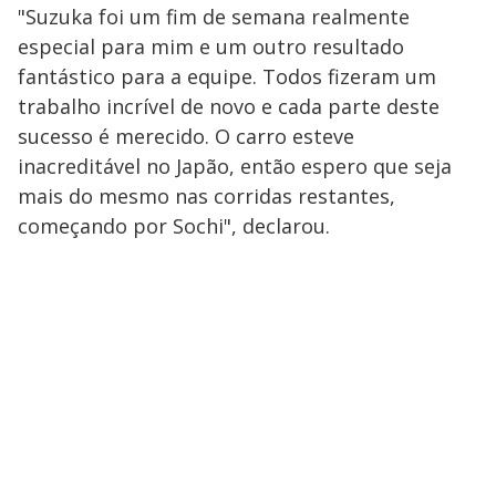
"Suzuka foi um fim de semana realmente
especial para mim e um outro resultado
fantástico para a equipe. Todos fizeram um
trabalho incrível de novo e cada parte deste
sucesso é merecido. O carro esteve
inacreditável no Japão, então espero que seja
mais do mesmo nas corridas restantes,
começando por Sochi", declarou.