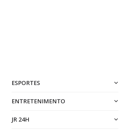
ESPORTES
ENTRETENIMENTO
JR 24H