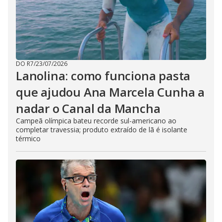
DO R7
/
23/07/2026
Lanolina: como funciona pasta
que ajudou Ana Marcela Cunha a
nadar o Canal da Mancha
Campeã olímpica bateu recorde sul-americano ao
completar travessia; produto extraído de lã é isolante
térmico