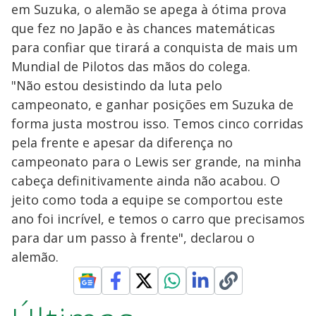
em Suzuka, o alemão se apega à ótima prova
que fez no Japão e às chances matemáticas
para confiar que tirará a conquista de mais um
Mundial de Pilotos das mãos do colega.
"Não estou desistindo da luta pelo
campeonato, e ganhar posições em Suzuka de
forma justa mostrou isso. Temos cinco corridas
pela frente e apesar da diferença no
campeonato para o Lewis ser grande, na minha
cabeça definitivamente ainda não acabou. O
jeito como toda a equipe se comportou este
ano foi incrível, e temos o carro que precisamos
para dar um passo à frente", declarou o
alemão.