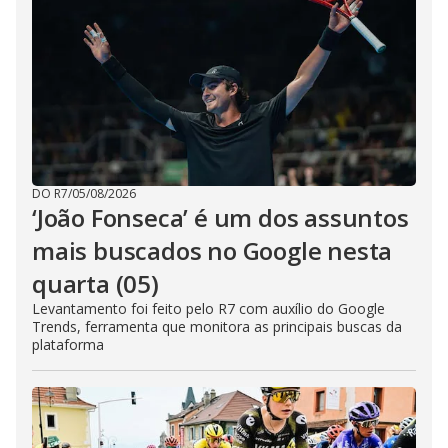
DO R7
/
05/08/2026
‘João Fonseca’ é um dos assuntos
mais buscados no Google nesta
quarta (05)
Levantamento foi feito pelo R7 com auxílio do Google
Trends, ferramenta que monitora as principais buscas da
plataforma