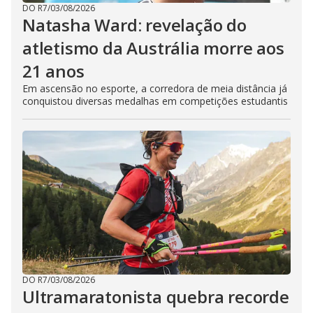
DO R7
/
03/08/2026
Natasha Ward: revelação do
atletismo da Austrália morre aos
21 anos
Em ascensão no esporte, a corredora de meia distância já
conquistou diversas medalhas em competições estudantis
DO R7
/
03/08/2026
Ultramaratonista quebra recorde