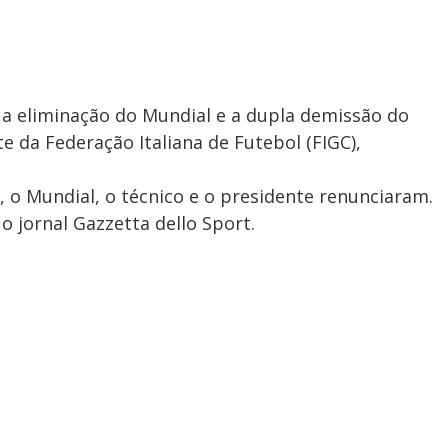
 a eliminação do Mundial e a dupla demissão do
te da Federação Italiana de Futebol (FIGC),
 o Mundial, o técnico e o presidente renunciaram.
o jornal Gazzetta dello Sport.