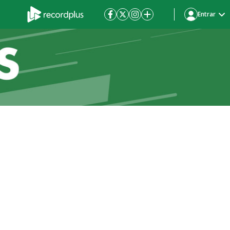
Entrar