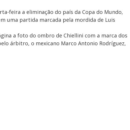
rta-feira a eliminação do país da Copa do Mundo,
 em uma partida marcada pela mordida de Luis
ágina a foto do ombro de Chiellini com a marca dos
pelo árbitro, o mexicano Marco Antonio Rodríguez,