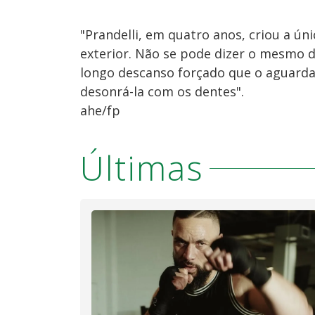
"Prandelli, em quatro anos, criou a úni
exterior. Não se pode dizer o mesmo 
longo descanso forçado que o aguarda
desonrá-la com os dentes".
ahe/fp
Últimas