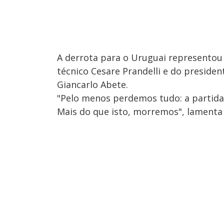
A derrota para o Uruguai representou
técnico Cesare Prandelli e do presiden
Giancarlo Abete.
"Pelo menos perdemos tudo: a partida,
Mais do que isto, morremos", lamenta 