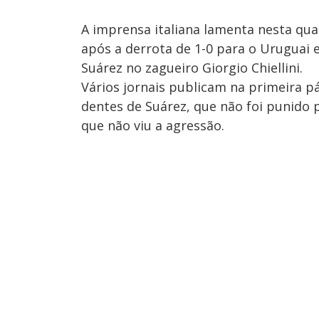
A imprensa italiana lamenta nesta qua
após a derrota de 1-0 para o Uruguai
Suárez no zagueiro Giorgio Chiellini.
Vários jornais publicam na primeira p
dentes de Suárez, que não foi punido 
que não viu a agressão.