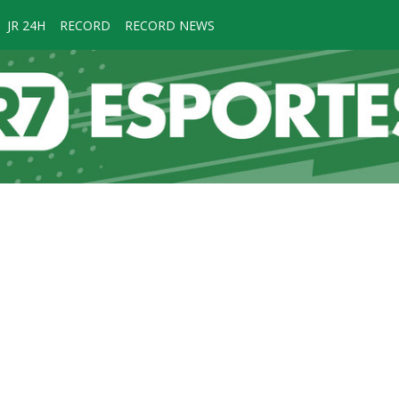
JR 24H
RECORD
RECORD NEWS