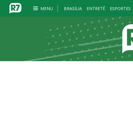
MENU
BRASÍLIA
ENTRETÊ
ESPORTES