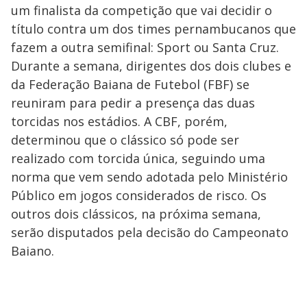
um finalista da competição que vai decidir o
título contra um dos times pernambucanos que
fazem a outra semifinal: Sport ou Santa Cruz.
Durante a semana, dirigentes dos dois clubes e
da Federação Baiana de Futebol (FBF) se
reuniram para pedir a presença das duas
torcidas nos estádios. A CBF, porém,
determinou que o clássico só pode ser
realizado com torcida única, seguindo uma
norma que vem sendo adotada pelo Ministério
Público em jogos considerados de risco. Os
outros dois clássicos, na próxima semana,
serão disputados pela decisão do Campeonato
Baiano.