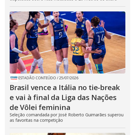
ESTADÃO CONTEÚDO
/
25/07/2026
Brasil vence a Itália no tie-break
e vai à final da Liga das Nações
de Vôlei feminina
Seleção comandada por José Roberto Guimarães superou
as favoritas na competição