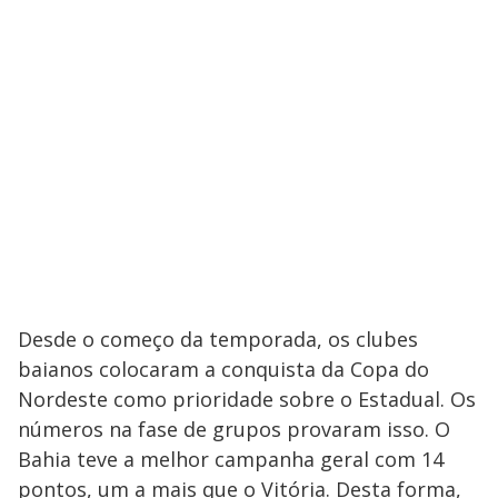
Desde o começo da temporada, os clubes
baianos colocaram a conquista da Copa do
Nordeste como prioridade sobre o Estadual. Os
números na fase de grupos provaram isso. O
Bahia teve a melhor campanha geral com 14
pontos, um a mais que o Vitória. Desta forma,