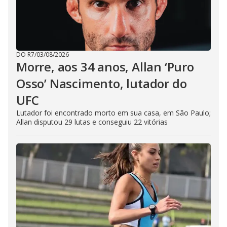
DO R7
/
03/08/2026
Morre, aos 34 anos, Allan ‘Puro
Osso’ Nascimento, lutador do
UFC
Lutador foi encontrado morto em sua casa, em São Paulo;
Allan disputou 29 lutas e conseguiu 22 vitórias