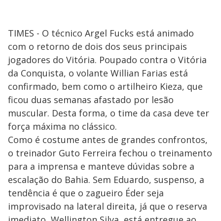
TIMES - O técnico Argel Fucks está animado
com o retorno de dois dos seus principais
jogadores do Vitória. Poupado contra o Vitória
da Conquista, o volante Willian Farias está
confirmado, bem como o artilheiro Kieza, que
ficou duas semanas afastado por lesão
muscular. Desta forma, o time da casa deve ter
força máxima no clássico.
Como é costume antes de grandes confrontos,
o treinador Guto Ferreira fechou o treinamento
para a imprensa e manteve dúvidas sobre a
escalação do Bahia. Sem Eduardo, suspenso, a
tendência é que o zagueiro Éder seja
improvisado na lateral direita, já que o reserva
imediato, Wellington Silva, está entregue ao