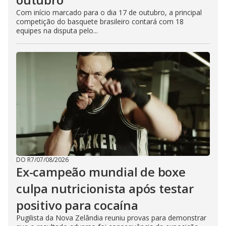
Com início marcado para o dia 17 de outubro, a principal
competição do basquete brasileiro contará com 18
equipes na disputa pelo...
DO R7
/
07/08/2026
Ex-campeão mundial de boxe
culpa nutricionista após testar
positivo para cocaína
Pugilista da Nova Zelândia reuniu provas para demonstrar