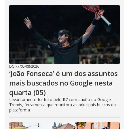
DO R7
/
05/08/2026
‘João Fonseca’ é um dos assuntos
mais buscados no Google nesta
quarta (05)
Levantamento foi feito pelo R7 com auxílio do Google
Trends, ferramenta que monitora as principais buscas da
plataforma