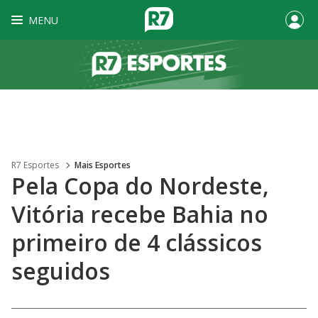
MENU
R7 Esportes
Mais Esportes
Pela Copa do Nordeste,
Vitória recebe Bahia no
primeiro de 4 clássicos
seguidos