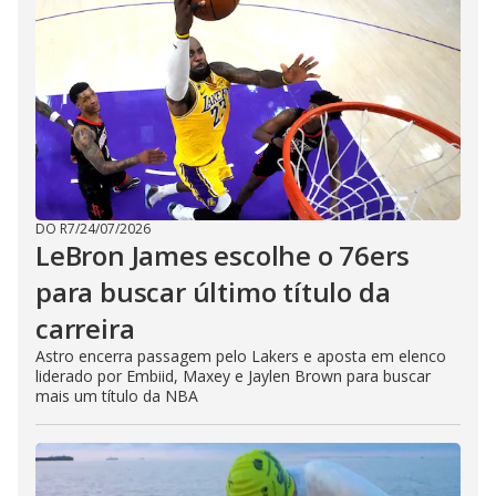
DO R7
/
24/07/2026
LeBron James escolhe o 76ers
para buscar último título da
carreira
Astro encerra passagem pelo Lakers e aposta em elenco
liderado por Embiid, Maxey e Jaylen Brown para buscar
mais um título da NBA