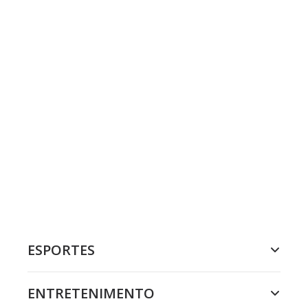
ESPORTES
ENTRETENIMENTO