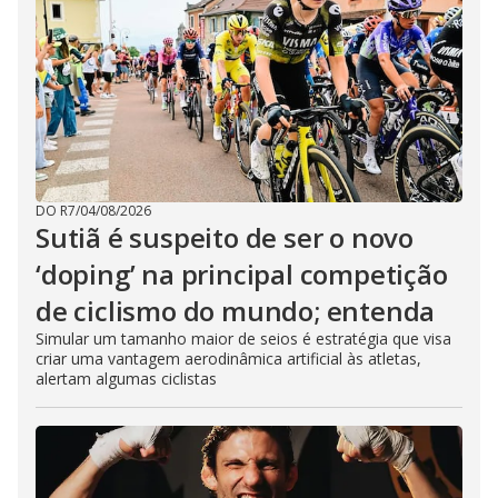
DO R7
/
04/08/2026
Sutiã é suspeito de ser o novo
‘doping’ na principal competição
de ciclismo do mundo; entenda
Simular um tamanho maior de seios é estratégia que visa
criar uma vantagem aerodinâmica artificial às atletas,
alertam algumas ciclistas