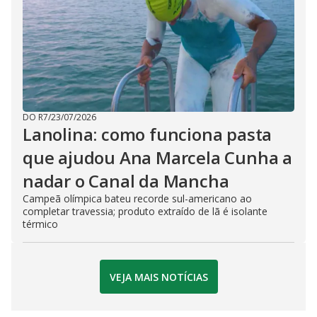
DO R7
/
23/07/2026
Lanolina: como funciona pasta
que ajudou Ana Marcela Cunha a
nadar o Canal da Mancha
Campeã olímpica bateu recorde sul-americano ao
completar travessia; produto extraído de lã é isolante
térmico
VEJA MAIS NOTÍCIAS