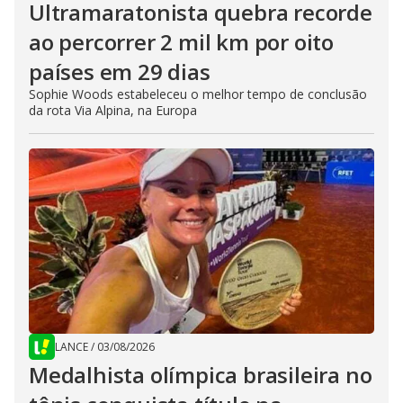
Ultramaratonista quebra recorde
ao percorrer 2 mil km por oito
países em 29 dias
Sophie Woods estabeleceu o melhor tempo de conclusão
da rota Via Alpina, na Europa
LANCE
/
03/08/2026
Medalhista olímpica brasileira no