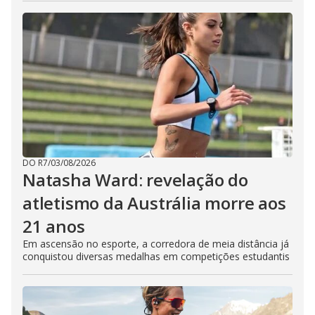
DO R7
/
03/08/2026
Natasha Ward: revelação do
atletismo da Austrália morre aos
21 anos
Em ascensão no esporte, a corredora de meia distância já
conquistou diversas medalhas em competições estudantis