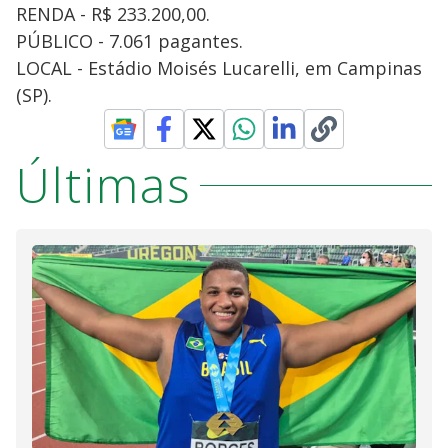
RENDA - R$ 233.200,00.
PÚBLICO - 7.061 pagantes.
LOCAL - Estádio Moisés Lucarelli, em Campinas
(SP).
Últimas