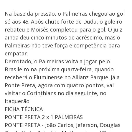
Na base da pressão, o Palmeiras chegou ao gol
só aos 45. Após chute forte de Dudu, o goleiro
rebateu e Moisés completou para o gol. O juiz
ainda deu cinco minutos de acréscimo, mas o
Palmeiras não teve força e competência para
empatar.
Derrotado, o Palmeiras volta a jogar pelo
Brasileiro na próxima quarta-feira, quando
receberá o Fluminense no Allianz Parque. Já a
Ponte Preta, agora com quatro pontos, vai
visitar o Corinthians no dia seguinte, no
Itaquerão.
FICHA TÉCNICA
PONTE PRETA 2 x 1 PALMEIRAS
PONTE PRETA - João Carlos; Jeferson, Douglas