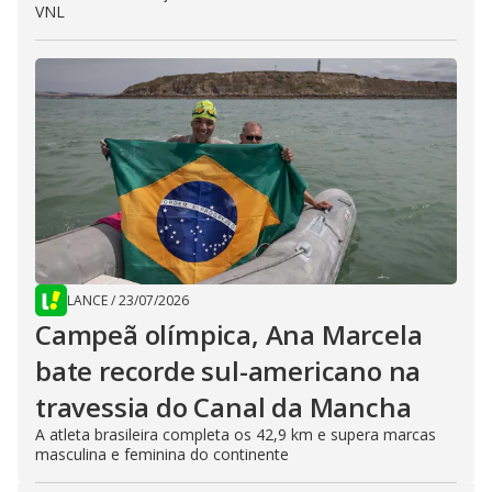
VNL
LANCE
/
23/07/2026
Campeã olímpica, Ana Marcela
bate recorde sul-americano na
travessia do Canal da Mancha
A atleta brasileira completa os 42,9 km e supera marcas
masculina e feminina do continente