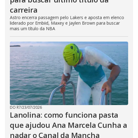
carreira
Astro encerra passagem pelo Lakers e aposta em elenco
liderado por Embiid, Maxey e Jaylen Brown para buscar
mais um título da NBA
DO R7
/
23/07/2026
Lanolina: como funciona pasta
que ajudou Ana Marcela Cunha a
nadar o Canal da Mancha