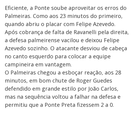
Eficiente, a Ponte soube aproveitar os erros do
Palmeiras. Como aos 23 minutos do primeiro,
quando abriu o placar com Felipe Azevedo.
Após cobrança de falta de Ravanelli pela direita,
a defesa palmeirense vacilou e deixou Felipe
Azevedo sozinho. O atacante desviou de cabeça
no canto esquerdo para colocar a equipe
campineira em vantagem.
O Palmeiras chegou a esboçar reação, aos 28
minutos, em bom chute de Roger Guedes
defendido em grande estilo por João Carlos,
mas na sequência voltou a falhar na defesa e
permitiu que a Ponte Preta fizessem 2 a 0.