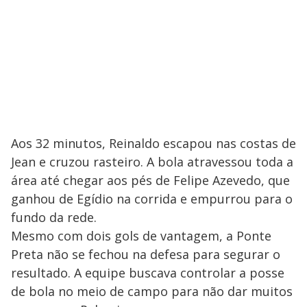
Aos 32 minutos, Reinaldo escapou nas costas de
Jean e cruzou rasteiro. A bola atravessou toda a
área até chegar aos pés de Felipe Azevedo, que
ganhou de Egídio na corrida e empurrou para o
fundo da rede.
Mesmo com dois gols de vantagem, a Ponte
Preta não se fechou na defesa para segurar o
resultado. A equipe buscava controlar a posse
de bola no meio de campo para não dar muitos