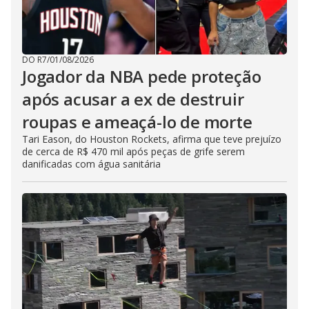
DO R7
/
01/08/2026
Jogador da NBA pede proteção
após acusar a ex de destruir
roupas e ameaçá-lo de morte
Tari Eason, do Houston Rockets, afirma que teve prejuízo
de cerca de R$ 470 mil após peças de grife serem
danificadas com água sanitária