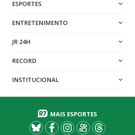
ESPORTES
ENTRETENIMENTO
JR 24H
RECORD
INSTITUCIONAL
MAIS ESPORTES