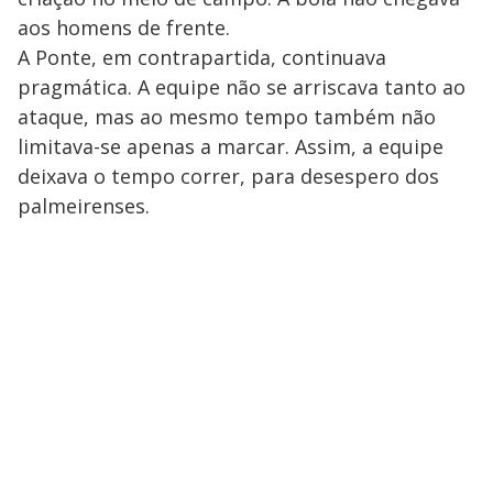
aos homens de frente.
A Ponte, em contrapartida, continuava
pragmática. A equipe não se arriscava tanto ao
ataque, mas ao mesmo tempo também não
limitava-se apenas a marcar. Assim, a equipe
deixava o tempo correr, para desespero dos
palmeirenses.