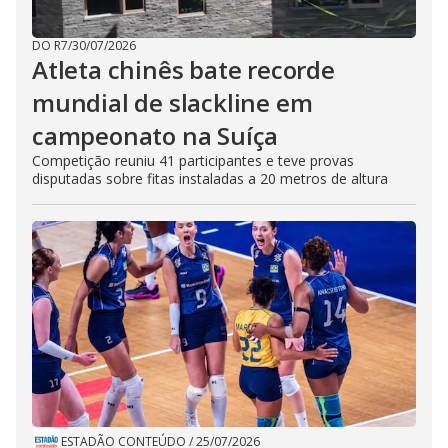
DO R7
/
30/07/2026
Atleta chinês bate recorde
mundial de slackline em
campeonato na Suíça
Competição reuniu 41 participantes e teve provas
disputadas sobre fitas instaladas a 20 metros de altura
ESTADÃO CONTEÚDO
/
25/07/2026