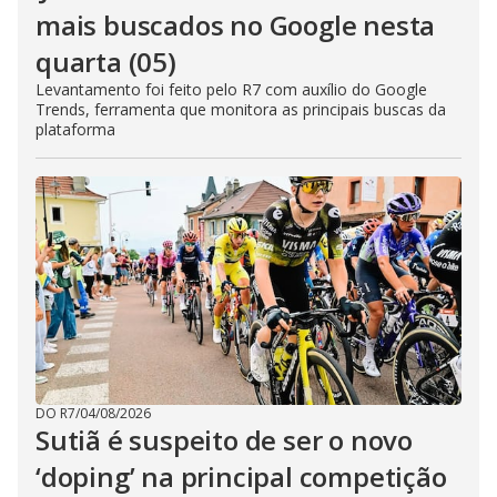
mais buscados no Google nesta
quarta (05)
Levantamento foi feito pelo R7 com auxílio do Google
Trends, ferramenta que monitora as principais buscas da
plataforma
DO R7
/
04/08/2026
Sutiã é suspeito de ser o novo
‘doping’ na principal competição