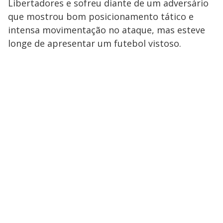
Libertadores e sofreu diante de um adversário
que mostrou bom posicionamento tático e
intensa movimentação no ataque, mas esteve
longe de apresentar um futebol vistoso.