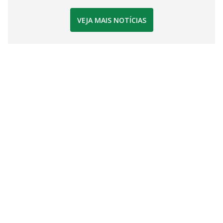
VEJA MAIS NOTÍCIAS