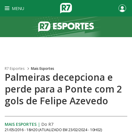
MENU
R7 Esportes
Mais Esportes
Palmeiras decepciona e
perde para a Ponte com 2
gols de Felipe Azevedo
MAIS ESPORTES
|
Do R7
21/05/2016 - 18H20
(ATUALIZADO EM
23/02/2024 - 10H02
)