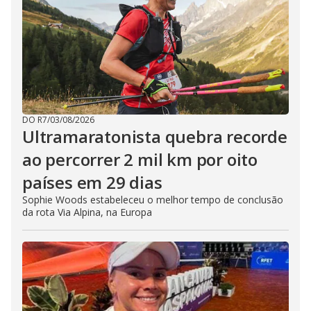
DO R7
/
03/08/2026
Ultramaratonista quebra recorde
ao percorrer 2 mil km por oito
países em 29 dias
Sophie Woods estabeleceu o melhor tempo de conclusão
da rota Via Alpina, na Europa