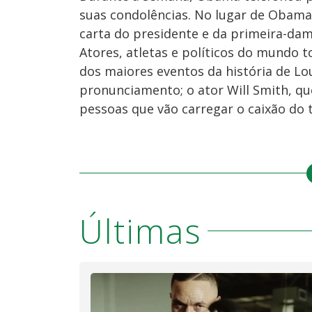
suas condolências. No lugar de Obama, 
carta do presidente e da primeira-d
Atores, atletas e políticos do mundo 
dos maiores eventos da história de Loui
pronunciamento; o ator Will Smith, qu
pessoas que vão carregar o caixão do
Últimas