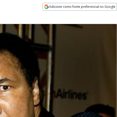
Adicione como fonte preferencial no Google
Opens in new window