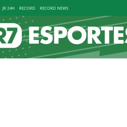
JR 24H
RECORD
RECORD NEWS