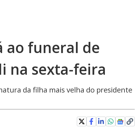
 ao funeral de
na sexta-feira
atura da filha mais velha do presidente