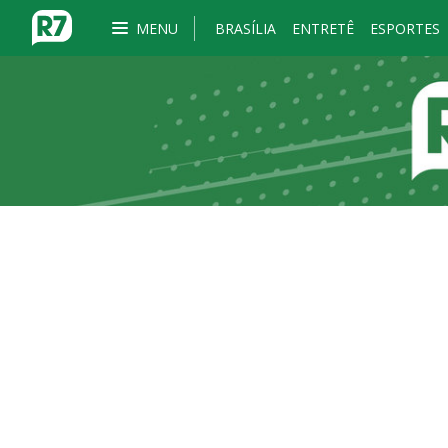
MENU
BRASÍLIA
ENTRETÊ
ESPORTES