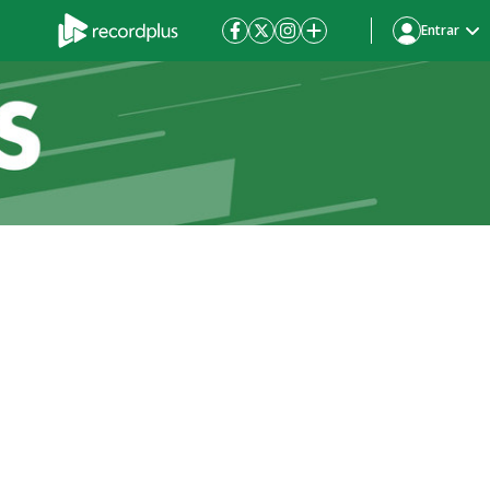
Entrar