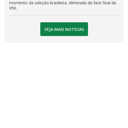
momento da seleção brasileira, eliminada da fase final da
VNL
VEJA MAIS NOTÍCIAS