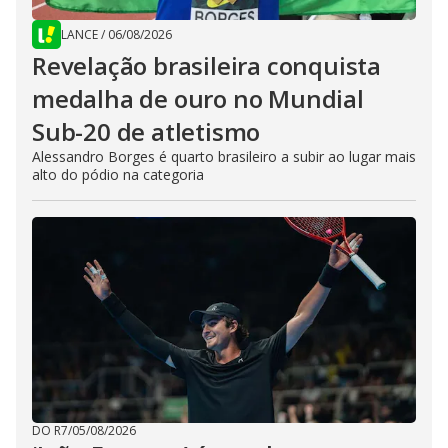
LANCE
/
06/08/2026
Revelação brasileira conquista
medalha de ouro no Mundial
Sub-20 de atletismo
Alessandro Borges é quarto brasileiro a subir ao lugar mais
alto do pódio na categoria
DO R7
/
05/08/2026