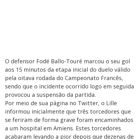
O defensor Fodé Ballo-Touré marcou o seu gol
aos 15 minutos da etapa inicial do duelo válido
pela oitava rodada do Campeonato Francês,
sendo que o incidente ocorrido logo em seguida
provocou a suspensão da partida.
Por meio de sua página no Twitter, o Lille
informou inicialmente que três torcedores que
se feriram de forma grave foram encaminhados
a um hospital em Amiens. Estes torcedores
acabaram levando a pior depois que dezenas de