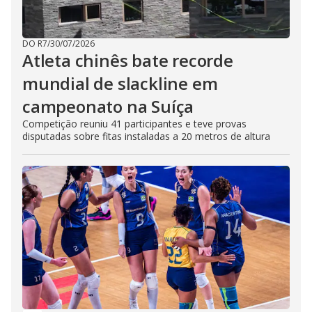
DO R7
/
30/07/2026
Atleta chinês bate recorde
mundial de slackline em
campeonato na Suíça
Competição reuniu 41 participantes e teve provas
disputadas sobre fitas instaladas a 20 metros de altura