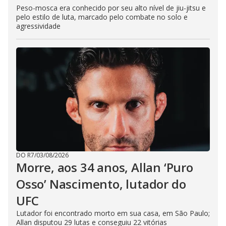
Peso-mosca era conhecido por seu alto nível de jiu-jitsu e
pelo estilo de luta, marcado pelo combate no solo e
agressividade
DO R7
/
03/08/2026
Morre, aos 34 anos, Allan ‘Puro
Osso’ Nascimento, lutador do
UFC
Lutador foi encontrado morto em sua casa, em São Paulo;
Allan disputou 29 lutas e conseguiu 22 vitórias