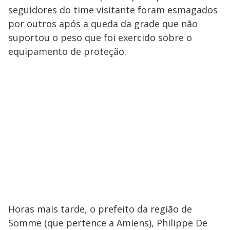
seguidores do time visitante foram esmagados
por outros após a queda da grade que não
suportou o peso que foi exercido sobre o
equipamento de proteção.
Horas mais tarde, o prefeito da região de
Somme (que pertence a Amiens), Philippe De