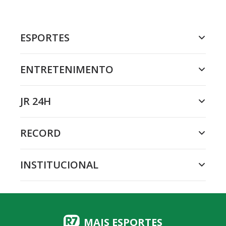
ESPORTES
ENTRETENIMENTO
JR 24H
RECORD
INSTITUCIONAL
MAIS ESPORTES