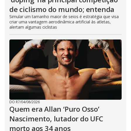
de ciclismo do mundo; entenda
Simular um tamanho maior de seios é estratégia que visa
criar uma vantagem aerodinâmica artificial às atletas,
alertam algumas ciclistas
DO R7
/
04/08/2026
Quem era Allan ‘Puro Osso’
Nascimento, lutador do UFC
morto aos 34 anos