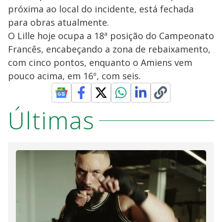
próxima ao local do incidente, está fechada
para obras atualmente.
O Lille hoje ocupa a 18ª posição do Campeonato
Francês, encabeçando a zona de rebaixamento,
com cinco pontos, enquanto o Amiens vem
pouco acima, em 16º, com seis.
Últimas