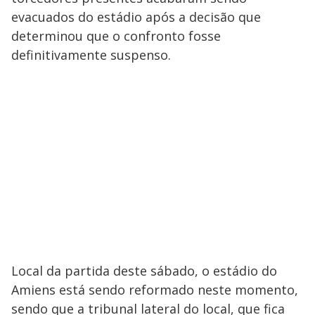
evacuados do estádio após a decisão que
determinou que o confronto fosse
definitivamente suspenso.
Local da partida deste sábado, o estádio do
Amiens está sendo reformado neste momento,
sendo que a tribunal lateral do local, que fica