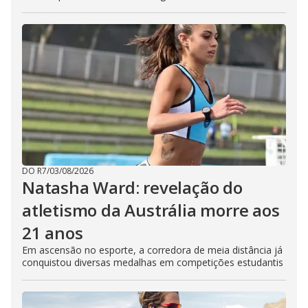
DO R7
/
03/08/2026
Natasha Ward: revelação do
atletismo da Austrália morre aos
21 anos
Em ascensão no esporte, a corredora de meia distância já
conquistou diversas medalhas em competições estudantis