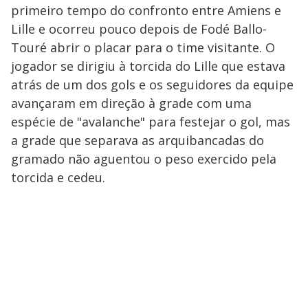
primeiro tempo do confronto entre Amiens e
Lille e ocorreu pouco depois de Fodé Ballo-
Touré abrir o placar para o time visitante. O
jogador se dirigiu à torcida do Lille que estava
atrás de um dos gols e os seguidores da equipe
avançaram em direção à grade com uma
espécie de "avalanche" para festejar o gol, mas
a grade que separava as arquibancadas do
gramado não aguentou o peso exercido pela
torcida e cedeu.