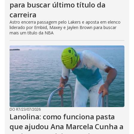
para buscar último título da
carreira
Astro encerra passagem pelo Lakers e aposta em elenco
liderado por Embiid, Maxey e Jaylen Brown para buscar
mais um título da NBA
DO R7
/
23/07/2026
Lanolina: como funciona pasta
que ajudou Ana Marcela Cunha a