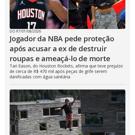
DO R7
/
01/08/2026
Jogador da NBA pede proteção
após acusar a ex de destruir
roupas e ameaçá-lo de morte
Tari Eason, do Houston Rockets, afirma que teve prejuízo
de cerca de R$ 470 mil após peças de grife serem
danificadas com água sanitária