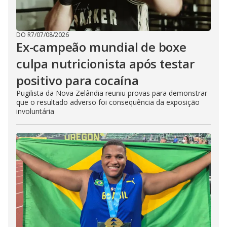
DO R7
/
07/08/2026
Ex-campeão mundial de boxe
culpa nutricionista após testar
positivo para cocaína
Pugilista da Nova Zelândia reuniu provas para demonstrar
que o resultado adverso foi consequência da exposição
involuntária