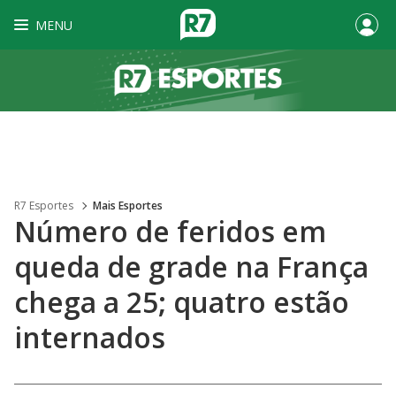
MENU
R7 Esportes
Mais Esportes
Número de feridos em
queda de grade na França
chega a 25; quatro estão
internados