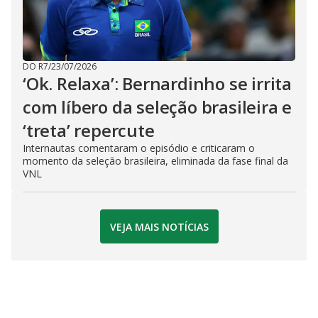
DO R7
/
23/07/2026
‘Ok. Relaxa’: Bernardinho se irrita
com líbero da seleção brasileira e
‘treta’ repercute
Internautas comentaram o episódio e criticaram o
momento da seleção brasileira, eliminada da fase final da
VNL
VEJA MAIS NOTÍCIAS