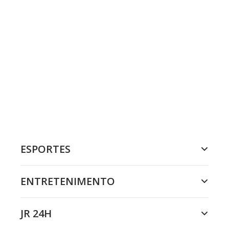
ESPORTES
ENTRETENIMENTO
JR 24H