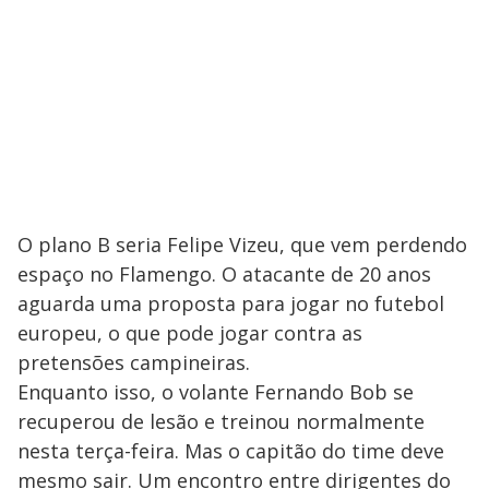
O plano B seria Felipe Vizeu, que vem perdendo
espaço no Flamengo. O atacante de 20 anos
aguarda uma proposta para jogar no futebol
europeu, o que pode jogar contra as
pretensões campineiras.
Enquanto isso, o volante Fernando Bob se
recuperou de lesão e treinou normalmente
nesta terça-feira. Mas o capitão do time deve
mesmo sair. Um encontro entre dirigentes do