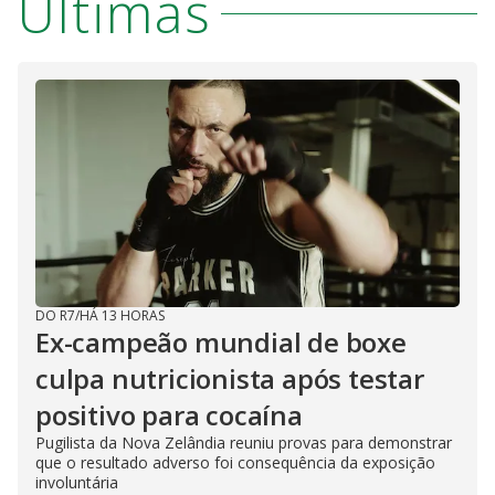
Últimas
DO R7
/
HÁ 13 HORAS
Ex-campeão mundial de boxe
culpa nutricionista após testar
positivo para cocaína
Pugilista da Nova Zelândia reuniu provas para demonstrar
que o resultado adverso foi consequência da exposição
involuntária