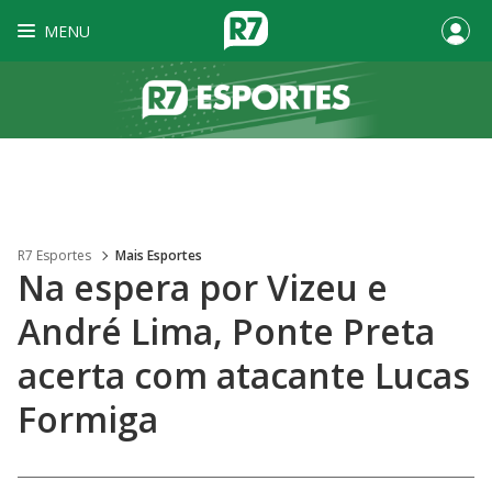
MENU
R7 Esportes
Mais Esportes
Na espera por Vizeu e
André Lima, Ponte Preta
acerta com atacante Lucas
Formiga