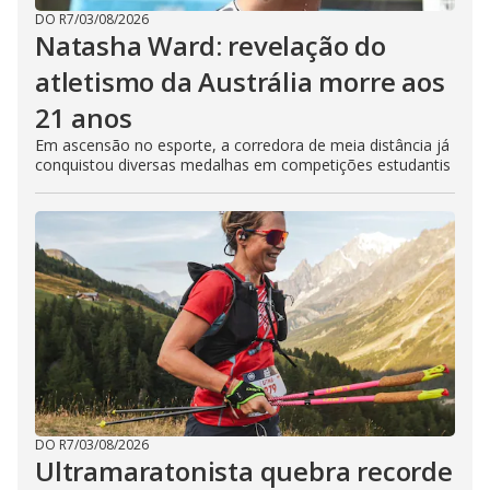
DO R7
/
03/08/2026
Natasha Ward: revelação do
atletismo da Austrália morre aos
21 anos
Em ascensão no esporte, a corredora de meia distância já
conquistou diversas medalhas em competições estudantis
DO R7
/
03/08/2026
Ultramaratonista quebra recorde