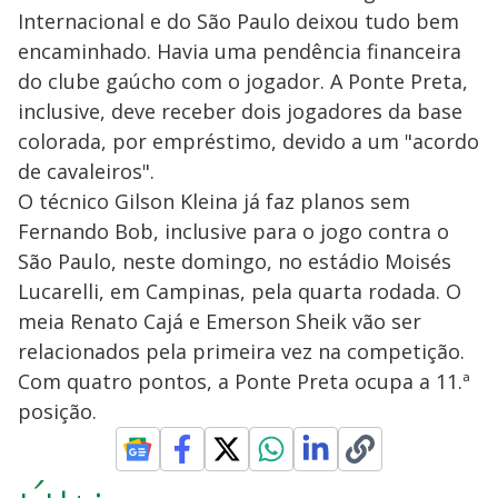
Internacional e do São Paulo deixou tudo bem
encaminhado. Havia uma pendência financeira
do clube gaúcho com o jogador. A Ponte Preta,
inclusive, deve receber dois jogadores da base
colorada, por empréstimo, devido a um "acordo
de cavaleiros".
O técnico Gilson Kleina já faz planos sem
Fernando Bob, inclusive para o jogo contra o
São Paulo, neste domingo, no estádio Moisés
Lucarelli, em Campinas, pela quarta rodada. O
meia Renato Cajá e Emerson Sheik vão ser
relacionados pela primeira vez na competição.
Com quatro pontos, a Ponte Preta ocupa a 11.ª
posição.