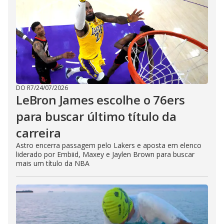
DO R7
/
24/07/2026
LeBron James escolhe o 76ers
para buscar último título da
carreira
Astro encerra passagem pelo Lakers e aposta em elenco
liderado por Embiid, Maxey e Jaylen Brown para buscar
mais um título da NBA