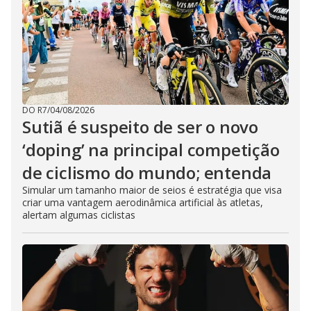
DO R7
/
04/08/2026
Sutiã é suspeito de ser o novo
‘doping’ na principal competição
de ciclismo do mundo; entenda
Simular um tamanho maior de seios é estratégia que visa
criar uma vantagem aerodinâmica artificial às atletas,
alertam algumas ciclistas