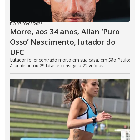
DO R7
/
03/08/2026
Morre, aos 34 anos, Allan ‘Puro
Osso’ Nascimento, lutador do
UFC
Lutador foi encontrado morto em sua casa, em São Paulo;
Allan disputou 29 lutas e conseguiu 22 vitórias