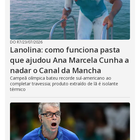
DO R7
/
23/07/2026
Lanolina: como funciona pasta
que ajudou Ana Marcela Cunha a
nadar o Canal da Mancha
Campeã olímpica bateu recorde sul-americano ao
completar travessia; produto extraído de lã é isolante
térmico