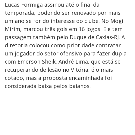
Lucas Formiga assinou até o final da
temporada, podendo ser renovado por mais
um ano se for do interesse do clube. No Mogi
Mirim, marcou três gols em 16 jogos. Ele tem
passagem também pelo Duque de Caxias-RJ. A
diretoria colocou como prioridade contratar
um jogador do setor ofensivo para fazer dupla
com Emerson Sheik. André Lima, que está se
recuperando de lesão no Vitória, é o mais
cotado, mas a proposta encaminhada foi
considerada baixa pelos baianos.