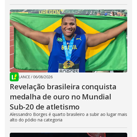
LANCE
/
06/08/2026
Revelação brasileira conquista
medalha de ouro no Mundial
Sub-20 de atletismo
Alessandro Borges é quarto brasileiro a subir ao lugar mais
alto do pódio na categoria