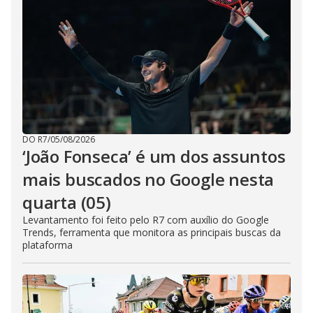
DO R7
/
05/08/2026
‘João Fonseca’ é um dos assuntos
mais buscados no Google nesta
quarta (05)
Levantamento foi feito pelo R7 com auxílio do Google
Trends, ferramenta que monitora as principais buscas da
plataforma