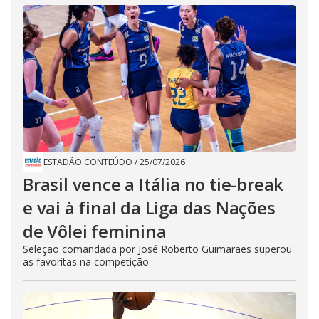
ESTADÃO CONTEÚDO
/
25/07/2026
Brasil vence a Itália no tie-break
e vai à final da Liga das Nações
de Vôlei feminina
Seleção comandada por José Roberto Guimarães superou
as favoritas na competição