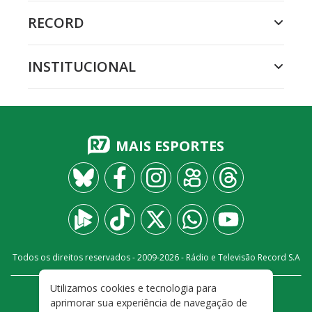
RECORD
INSTITUCIONAL
MAIS ESPORTES
Todos os direitos reservados - 2009-
2026
- Rádio e Televisão Record S.A
Utilizamos cookies e tecnologia para
CARREIRA
FALE CONOSCO
PRIVACIDADE
aprimorar sua experiência de navegação de