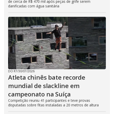
de cerca de R$ 470 mil após peças de grife serem
danificadas com água sanitária
DO R7
/
30/07/2026
Atleta chinês bate recorde
mundial de slackline em
campeonato na Suíça
Competição reuniu 41 participantes e teve provas
disputadas sobre fitas instaladas a 20 metros de altura