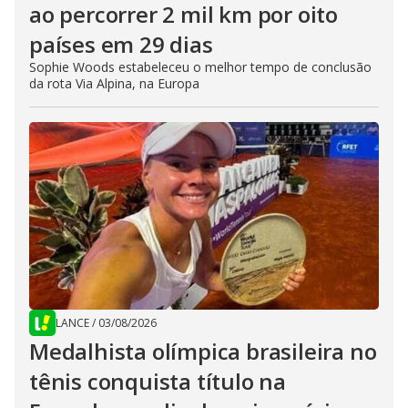
ao percorrer 2 mil km por oito
países em 29 dias
Sophie Woods estabeleceu o melhor tempo de conclusão
da rota Via Alpina, na Europa
LANCE
/
03/08/2026
Medalhista olímpica brasileira no
tênis conquista título na