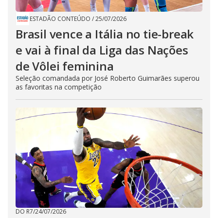
ESTADÃO CONTEÚDO
/
25/07/2026
Brasil vence a Itália no tie-break
e vai à final da Liga das Nações
de Vôlei feminina
Seleção comandada por José Roberto Guimarães superou
as favoritas na competição
DO R7
/
24/07/2026