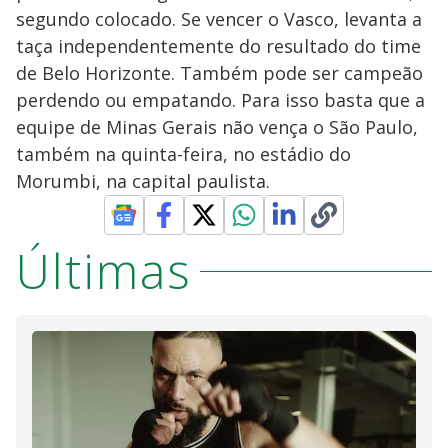
segundo colocado. Se vencer o Vasco, levanta a
taça independentemente do resultado do time
de Belo Horizonte. Também pode ser campeão
perdendo ou empatando. Para isso basta que a
equipe de Minas Gerais não vença o São Paulo,
também na quinta-feira, no estádio do
Morumbi, na capital paulista.
Últimas