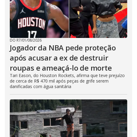
DO R7
/
01/08/2026
Jogador da NBA pede proteção
após acusar a ex de destruir
roupas e ameaçá-lo de morte
Tari Eason, do Houston Rockets, afirma que teve prejuízo
de cerca de R$ 470 mil após peças de grife serem
danificadas com água sanitária