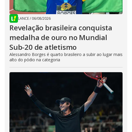
LANCE
/
06/08/2026
Revelação brasileira conquista
medalha de ouro no Mundial
Sub-20 de atletismo
Alessandro Borges é quarto brasileiro a subir ao lugar mais
alto do pódio na categoria