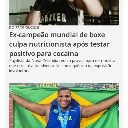
DO R7
/
07/08/2026
Ex-campeão mundial de boxe
culpa nutricionista após testar
positivo para cocaína
Pugilista da Nova Zelândia reuniu provas para demonstrar
que o resultado adverso foi consequência da exposição
involuntária