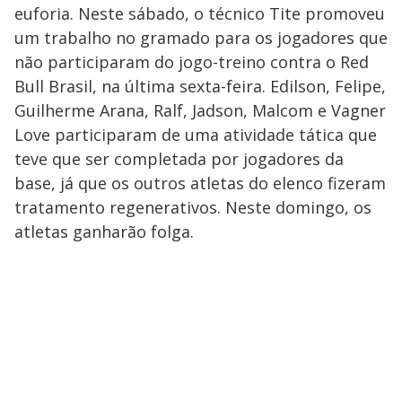
euforia. Neste sábado, o técnico Tite promoveu
um trabalho no gramado para os jogadores que
não participaram do jogo-treino contra o Red
Bull Brasil, na última sexta-feira. Edilson, Felipe,
Guilherme Arana, Ralf, Jadson, Malcom e Vagner
Love participaram de uma atividade tática que
teve que ser completada por jogadores da
base, já que os outros atletas do elenco fizeram
tratamento regenerativos. Neste domingo, os
atletas ganharão folga.