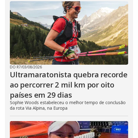
DO R7
/
03/08/2026
Ultramaratonista quebra recorde
ao percorrer 2 mil km por oito
países em 29 dias
Sophie Woods estabeleceu o melhor tempo de conclusão
da rota Via Alpina, na Europa