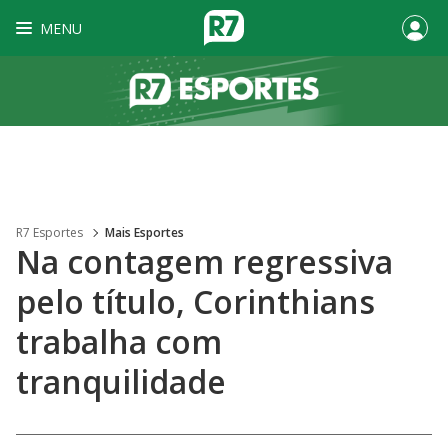
MENU
R7 Esportes
Mais Esportes
Na contagem regressiva
pelo título, Corinthians
trabalha com
tranquilidade