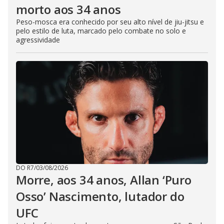
morto aos 34 anos
Peso-mosca era conhecido por seu alto nível de jiu-jitsu e
pelo estilo de luta, marcado pelo combate no solo e
agressividade
DO R7
/
03/08/2026
Morre, aos 34 anos, Allan ‘Puro
Osso’ Nascimento, lutador do
UFC