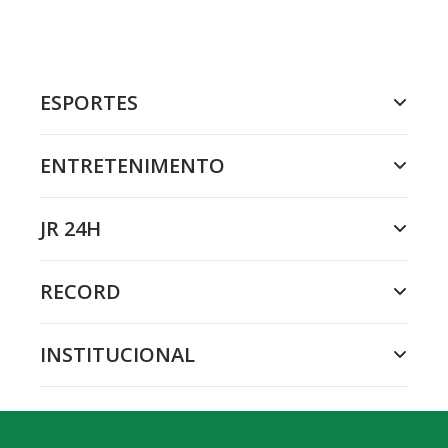
ESPORTES
ENTRETENIMENTO
JR 24H
RECORD
INSTITUCIONAL