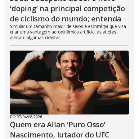
‘doping’ na principal competição
de ciclismo do mundo; entenda
Simular um tamanho maior de seios é estratégia que visa
criar uma vantagem aerodinâmica artificial às atletas,
alertam algumas ciclistas
DO R7
/
04/08/2026
Quem era Allan ‘Puro Osso’
Nascimento, lutador do UFC