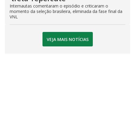
Internautas comentaram o episódio e criticaram o
momento da seleção brasileira, eliminada da fase final da
VNL
VEJA MAIS NOTÍCIAS