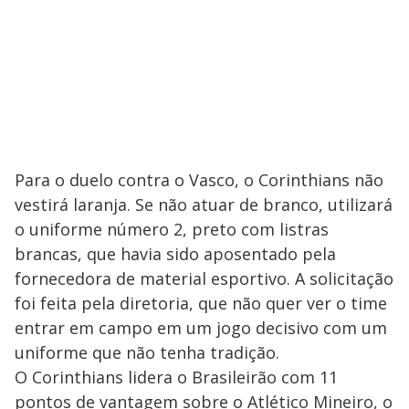
Para o duelo contra o Vasco, o Corinthians não
vestirá laranja. Se não atuar de branco, utilizará
o uniforme número 2, preto com listras
brancas, que havia sido aposentado pela
fornecedora de material esportivo. A solicitação
foi feita pela diretoria, que não quer ver o time
entrar em campo em um jogo decisivo com um
uniforme que não tenha tradição.
O Corinthians lidera o Brasileirão com 11
pontos de vantagem sobre o Atlético Mineiro, o