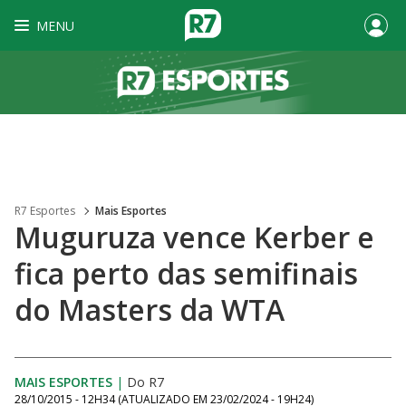
MENU
R7 Esportes
Mais Esportes
Muguruza vence Kerber e
fica perto das semifinais
do Masters da WTA
MAIS ESPORTES
|
Do R7
28/10/2015 - 12H34
(ATUALIZADO EM
23/02/2024 - 19H24
)