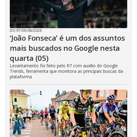
DO R7
/
05/08/2026
‘João Fonseca’ é um dos assuntos
mais buscados no Google nesta
quarta (05)
Levantamento foi feito pelo R7 com auxílio do Google
Trends, ferramenta que monitora as principais buscas da
plataforma