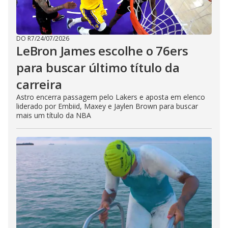
DO R7
/
24/07/2026
LeBron James escolhe o 76ers
para buscar último título da
carreira
Astro encerra passagem pelo Lakers e aposta em elenco
liderado por Embiid, Maxey e Jaylen Brown para buscar
mais um título da NBA