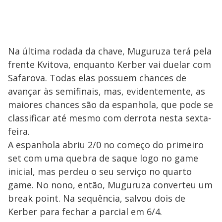
Na última rodada da chave, Muguruza terá pela
frente Kvitova, enquanto Kerber vai duelar com
Safarova. Todas elas possuem chances de
avançar às semifinais, mas, evidentemente, as
maiores chances são da espanhola, que pode se
classificar até mesmo com derrota nesta sexta-
feira.
A espanhola abriu 2/0 no começo do primeiro
set com uma quebra de saque logo no game
inicial, mas perdeu o seu serviço no quarto
game. No nono, então, Muguruza converteu um
break point. Na sequência, salvou dois de
Kerber para fechar a parcial em 6/4.