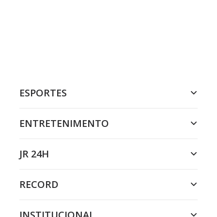
ESPORTES
ENTRETENIMENTO
JR 24H
RECORD
INSTITUCIONAL