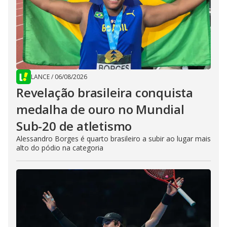
LANCE
/
06/08/2026
Revelação brasileira conquista
medalha de ouro no Mundial
Sub-20 de atletismo
Alessandro Borges é quarto brasileiro a subir ao lugar mais
alto do pódio na categoria