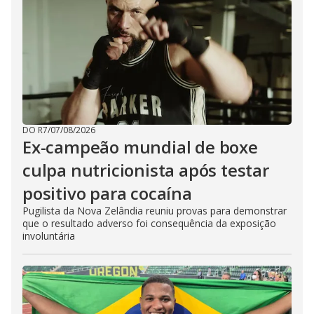
DO R7
/
07/08/2026
Ex-campeão mundial de boxe
culpa nutricionista após testar
positivo para cocaína
Pugilista da Nova Zelândia reuniu provas para demonstrar
que o resultado adverso foi consequência da exposição
involuntária