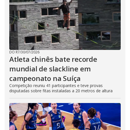
DO R7
/
30/07/2026
Atleta chinês bate recorde
mundial de slackline em
campeonato na Suíça
Competição reuniu 41 participantes e teve provas
disputadas sobre fitas instaladas a 20 metros de altura