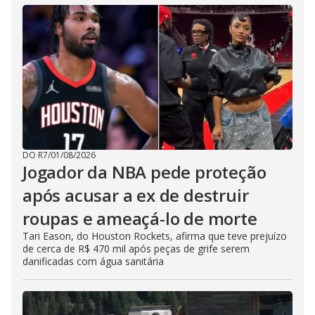
DO R7
/
01/08/2026
Jogador da NBA pede proteção
após acusar a ex de destruir
roupas e ameaçá-lo de morte
Tari Eason, do Houston Rockets, afirma que teve prejuízo
de cerca de R$ 470 mil após peças de grife serem
danificadas com água sanitária