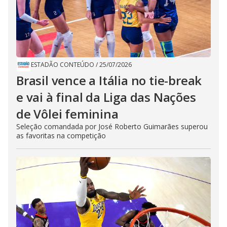
ESTADÃO CONTEÚDO
/
25/07/2026
Brasil vence a Itália no tie-break
e vai à final da Liga das Nações
de Vôlei feminina
Seleção comandada por José Roberto Guimarães superou
as favoritas na competição