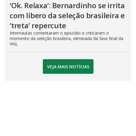
‘Ok. Relaxa’: Bernardinho se irrita
com líbero da seleção brasileira e
‘treta’ repercute
Internautas comentaram o episódio e criticaram o
momento da seleção brasileira, eliminada da fase final da
VNL
VEJA MAIS NOTÍCIAS