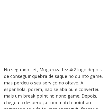
No segundo set, Muguruza fez 4/2 logo depois
de conseguir quebra de saque no quinto game,
mas perdeu o seu serviço no oitavo. A
espanhola, porém, não se abalou e converteu
mais um break point no nono game. Depois,
chegou a desperdiçar um match-point ao