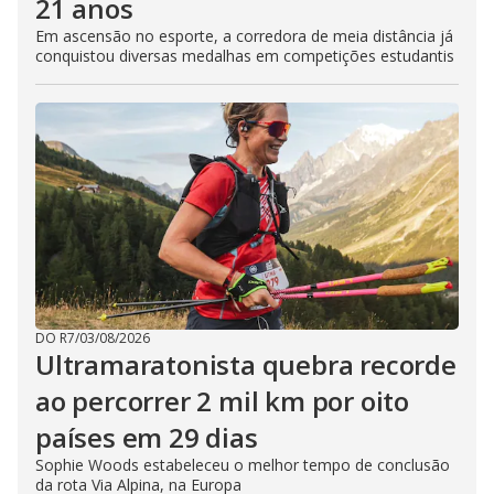
21 anos
Em ascensão no esporte, a corredora de meia distância já
conquistou diversas medalhas em competições estudantis
DO R7
/
03/08/2026
Ultramaratonista quebra recorde
ao percorrer 2 mil km por oito
países em 29 dias
Sophie Woods estabeleceu o melhor tempo de conclusão
da rota Via Alpina, na Europa