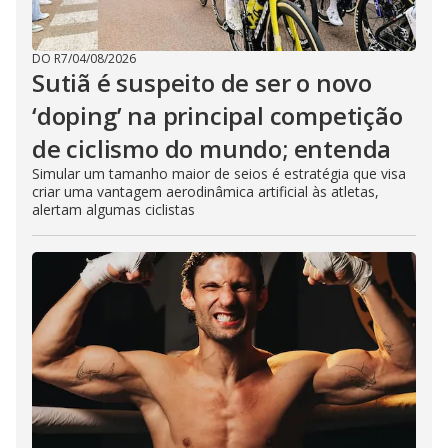
DO R7
/
04/08/2026
Sutiã é suspeito de ser o novo
‘doping’ na principal competição
de ciclismo do mundo; entenda
Simular um tamanho maior de seios é estratégia que visa
criar uma vantagem aerodinâmica artificial às atletas,
alertam algumas ciclistas