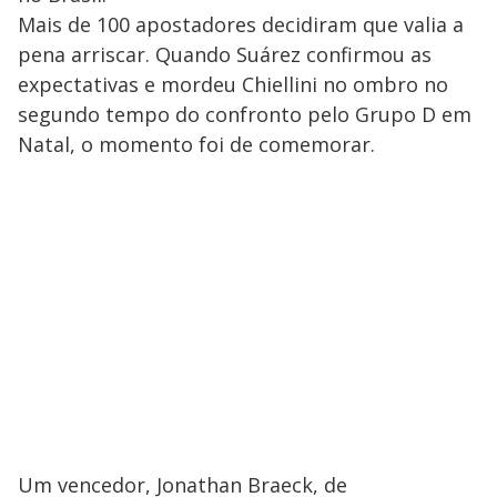
Mais de 100 apostadores decidiram que valia a
pena arriscar. Quando Suárez confirmou as
expectativas e mordeu Chiellini no ombro no
segundo tempo do confronto pelo Grupo D em
Natal, o momento foi de comemorar.
Um vencedor, Jonathan Braeck, de