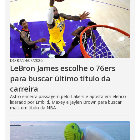
DO R7
/
24/07/2026
LeBron James escolhe o 76ers
para buscar último título da
carreira
Astro encerra passagem pelo Lakers e aposta em elenco
liderado por Embiid, Maxey e Jaylen Brown para buscar
mais um título da NBA