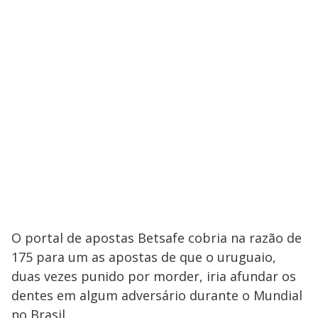
O portal de apostas Betsafe cobria na razão de
175 para um as apostas de que o uruguaio,
duas vezes punido por morder, iria afundar os
dentes em algum adversário durante o Mundial
no Brasil.