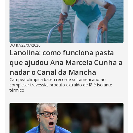
DO R7
/
23/07/2026
Lanolina: como funciona pasta
que ajudou Ana Marcela Cunha a
nadar o Canal da Mancha
Campeã olímpica bateu recorde sul-americano ao
completar travessia; produto extraído de lã é isolante
térmico