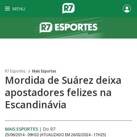
MENU
R7 Esportes
Mais Esportes
Mordida de Suárez deixa
apostadores felizes na
Escandinávia
MAIS ESPORTES
|
Do R7
25/06/2014 - 09H32
(ATUALIZADO EM
26/02/2024 - 17H25
)