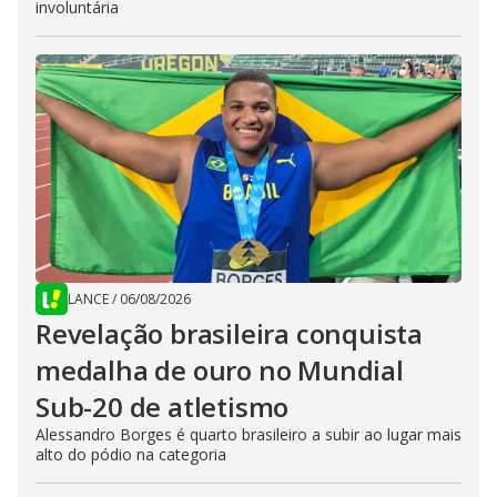
involuntária
LANCE
/
06/08/2026
Revelação brasileira conquista
medalha de ouro no Mundial
Sub-20 de atletismo
Alessandro Borges é quarto brasileiro a subir ao lugar mais
alto do pódio na categoria