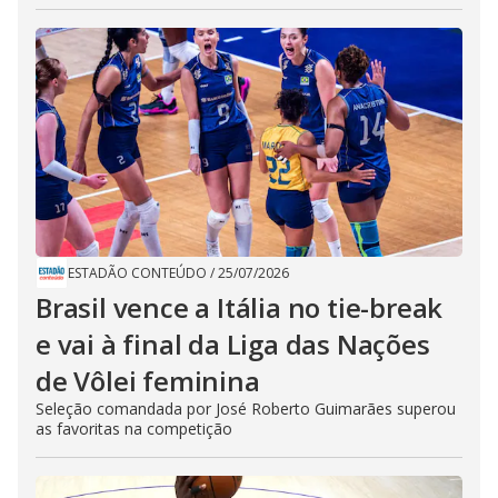
ESTADÃO CONTEÚDO
/
25/07/2026
Brasil vence a Itália no tie-break
e vai à final da Liga das Nações
de Vôlei feminina
Seleção comandada por José Roberto Guimarães superou
as favoritas na competição