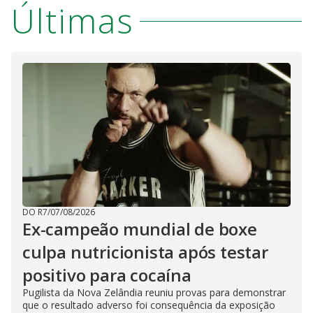
Últimas
DO R7
/
07/08/2026
Ex-campeão mundial de boxe
culpa nutricionista após testar
positivo para cocaína
Pugilista da Nova Zelândia reuniu provas para demonstrar
que o resultado adverso foi consequência da exposição