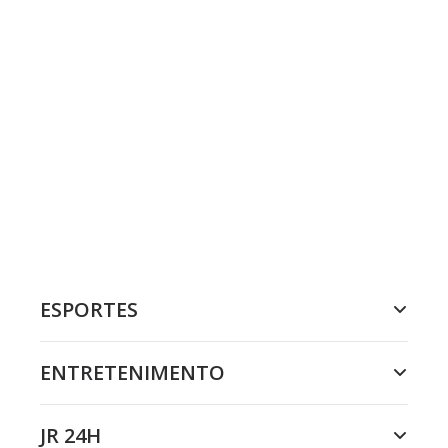
ESPORTES
ENTRETENIMENTO
JR 24H