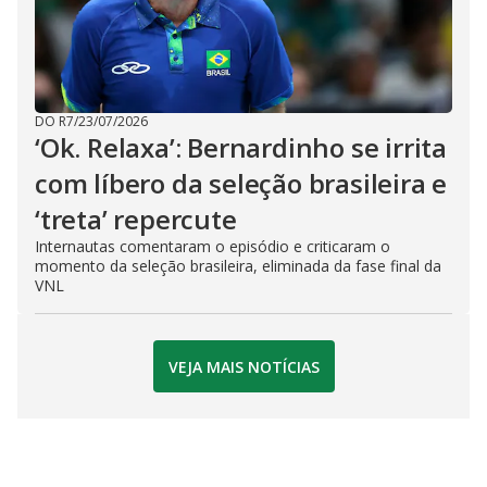
DO R7
/
23/07/2026
‘Ok. Relaxa’: Bernardinho se irrita
com líbero da seleção brasileira e
‘treta’ repercute
Internautas comentaram o episódio e criticaram o
momento da seleção brasileira, eliminada da fase final da
VNL
VEJA MAIS NOTÍCIAS