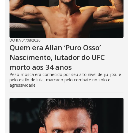
DO R7
/
04/08/2026
Quem era Allan ‘Puro Osso’
Nascimento, lutador do UFC
morto aos 34 anos
Peso-mosca era conhecido por seu alto nível de jiu-jitsu e
pelo estilo de luta, marcado pelo combate no solo e
agressividade