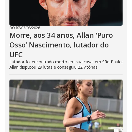
DO R7
/
03/08/2026
Morre, aos 34 anos, Allan ‘Puro
Osso’ Nascimento, lutador do
UFC
Lutador foi encontrado morto em sua casa, em São Paulo;
Allan disputou 29 lutas e conseguiu 22 vitórias