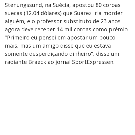
Stenungssund, na Suécia, apostou 80 coroas
suecas (12,04 dólares) que Suárez iria morder
alguém, e o professor substituto de 23 anos
agora deve receber 14 mil coroas como prêmio.
"Primeiro eu pensei em apostar um pouco
mais, mas um amigo disse que eu estava
somente desperdiçando dinheiro", disse um
radiante Braeck ao jornal SportExpressen.