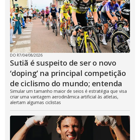
DO R7
/
04/08/2026
Sutiã é suspeito de ser o novo
‘doping’ na principal competição
de ciclismo do mundo; entenda
Simular um tamanho maior de seios é estratégia que visa
criar uma vantagem aerodinâmica artificial às atletas,
alertam algumas ciclistas