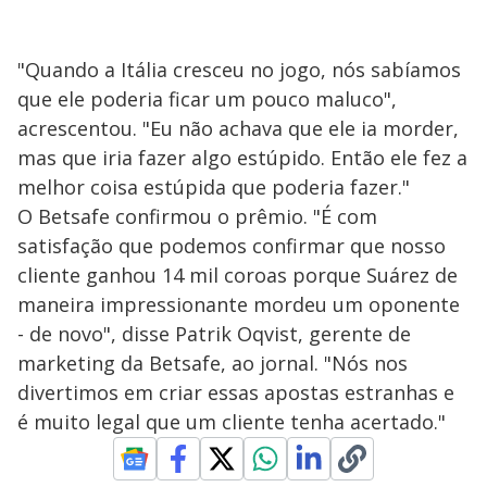
"Quando a Itália cresceu no jogo, nós sabíamos
que ele poderia ficar um pouco maluco",
acrescentou. "Eu não achava que ele ia morder,
mas que iria fazer algo estúpido. Então ele fez a
melhor coisa estúpida que poderia fazer."
O Betsafe confirmou o prêmio. "É com
satisfação que podemos confirmar que nosso
cliente ganhou 14 mil coroas porque Suárez de
maneira impressionante mordeu um oponente
- de novo", disse Patrik Oqvist, gerente de
marketing da Betsafe, ao jornal. "Nós nos
divertimos em criar essas apostas estranhas e
é muito legal que um cliente tenha acertado."