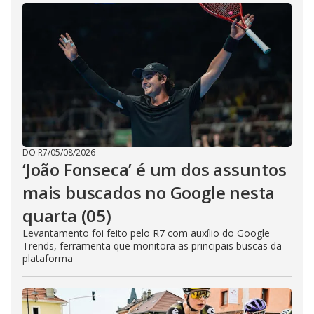
DO R7
/
05/08/2026
‘João Fonseca’ é um dos assuntos
mais buscados no Google nesta
quarta (05)
Levantamento foi feito pelo R7 com auxílio do Google
Trends, ferramenta que monitora as principais buscas da
plataforma