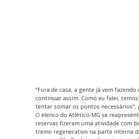
"Fora de casa, a gente já vem fazendo
continuar assim. Como eu falei, temos
tentar somar os pontos necessários", 
O elenco do Atlético-MG se reapresent
reservas fizeram uma atividade com b
treino regenerativo na parte interna 