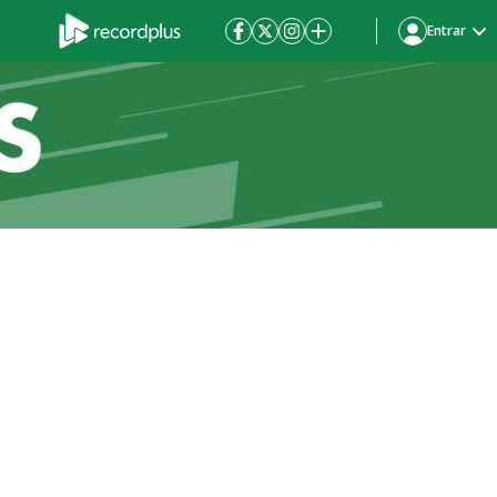
Entrar