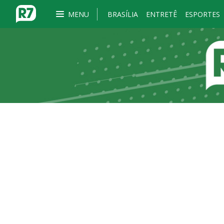
MENU
BRASÍLIA
ENTRETÊ
ESPORTES