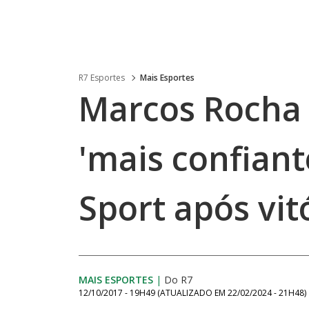
R7 Esportes
Mais Esportes
Marcos Rocha 
'mais confiant
Sport após vit
MAIS ESPORTES
|
Do R7
12/10/2017 - 19H49
(ATUALIZADO EM
22/02/2024 - 21H48
)