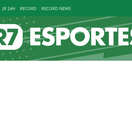
JR 24H
RECORD
RECORD NEWS