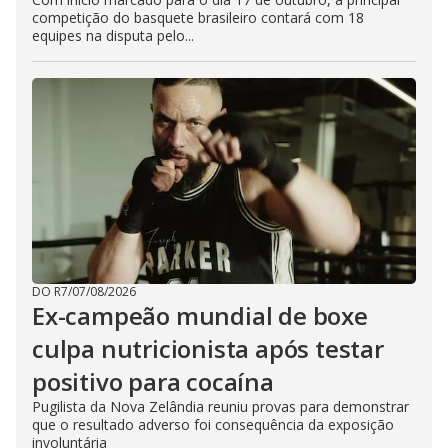
competição do basquete brasileiro contará com 18
equipes na disputa pelo...
DO R7
/
07/08/2026
Ex-campeão mundial de boxe
culpa nutricionista após testar
positivo para cocaína
Pugilista da Nova Zelândia reuniu provas para demonstrar
que o resultado adverso foi consequência da exposição
involuntária