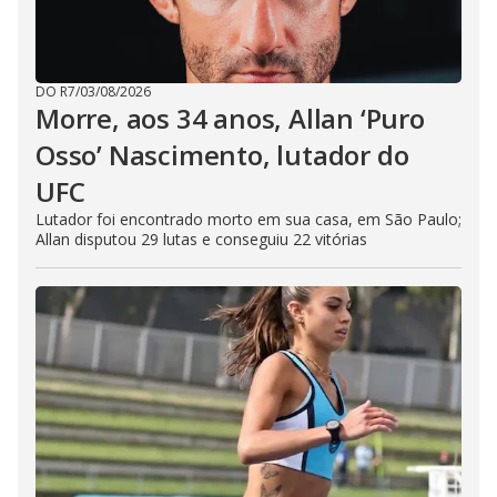
DO R7
/
03/08/2026
Morre, aos 34 anos, Allan ‘Puro
Osso’ Nascimento, lutador do
UFC
Lutador foi encontrado morto em sua casa, em São Paulo;
Allan disputou 29 lutas e conseguiu 22 vitórias