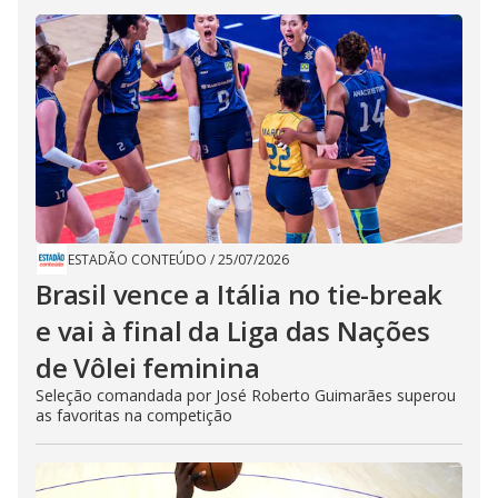
ESTADÃO CONTEÚDO
/
25/07/2026
Brasil vence a Itália no tie-break
e vai à final da Liga das Nações
de Vôlei feminina
Seleção comandada por José Roberto Guimarães superou
as favoritas na competição