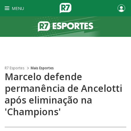
MENU
R7 Esportes
Mais Esportes
Marcelo defende
permanência de Ancelotti
após eliminação na
'Champions'