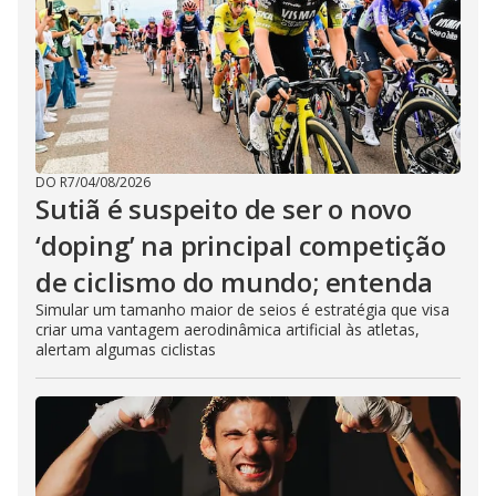
DO R7
/
04/08/2026
Sutiã é suspeito de ser o novo
‘doping’ na principal competição
de ciclismo do mundo; entenda
Simular um tamanho maior de seios é estratégia que visa
criar uma vantagem aerodinâmica artificial às atletas,
alertam algumas ciclistas