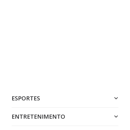
ESPORTES
ENTRETENIMENTO