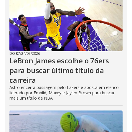
DO R7
/
24/07/2026
LeBron James escolhe o 76ers
para buscar último título da
carreira
Astro encerra passagem pelo Lakers e aposta em elenco
liderado por Embiid, Maxey e Jaylen Brown para buscar
mais um título da NBA