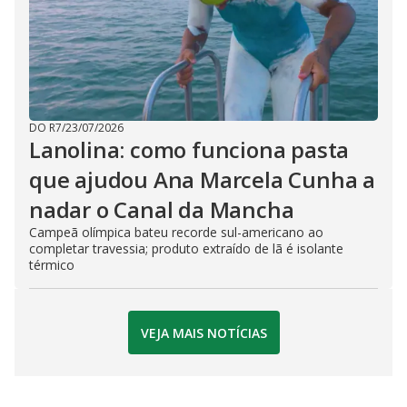
DO R7
/
23/07/2026
Lanolina: como funciona pasta
que ajudou Ana Marcela Cunha a
nadar o Canal da Mancha
Campeã olímpica bateu recorde sul-americano ao
completar travessia; produto extraído de lã é isolante
térmico
VEJA MAIS NOTÍCIAS