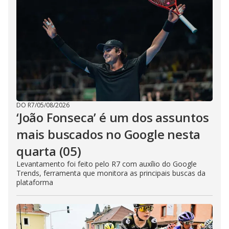
DO R7
/
05/08/2026
‘João Fonseca’ é um dos assuntos
mais buscados no Google nesta
quarta (05)
Levantamento foi feito pelo R7 com auxílio do Google
Trends, ferramenta que monitora as principais buscas da
plataforma