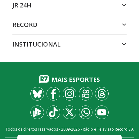
JR 24H
RECORD
INSTITUCIONAL
MAIS ESPORTES
Todos os direitos reservados - 2009-
2026
- Rádio e Televisão Record S.A