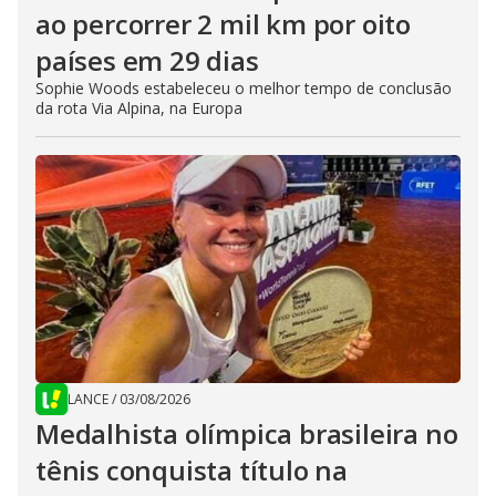
ao percorrer 2 mil km por oito
países em 29 dias
Sophie Woods estabeleceu o melhor tempo de conclusão
da rota Via Alpina, na Europa
LANCE
/
03/08/2026
Medalhista olímpica brasileira no
tênis conquista título na