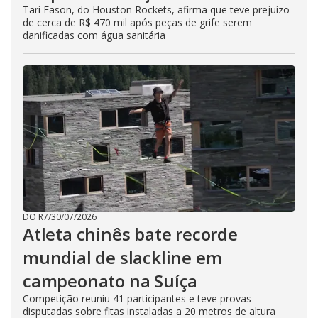
Tari Eason, do Houston Rockets, afirma que teve prejuízo
de cerca de R$ 470 mil após peças de grife serem
danificadas com água sanitária
DO R7
/
30/07/2026
Atleta chinês bate recorde
mundial de slackline em
campeonato na Suíça
Competição reuniu 41 participantes e teve provas
disputadas sobre fitas instaladas a 20 metros de altura