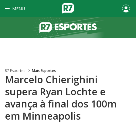
MENU
R7 Esportes
Mais Esportes
Marcelo Chierighini
supera Ryan Lochte e
avança à final dos 100m
em Minneapolis