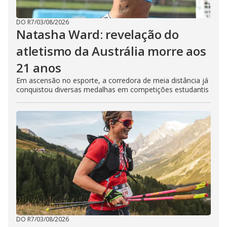
DO R7
/
03/08/2026
Natasha Ward: revelação do
atletismo da Austrália morre aos
21 anos
Em ascensão no esporte, a corredora de meia distância já
conquistou diversas medalhas em competições estudantis
DO R7
/
03/08/2026