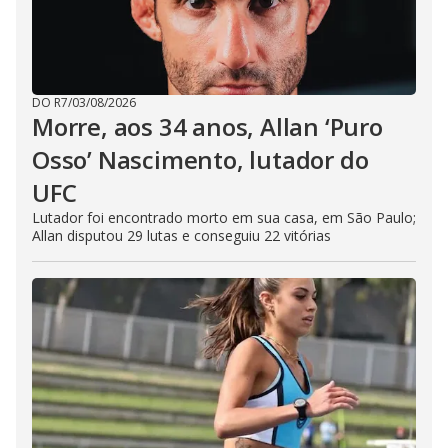
DO R7
/
03/08/2026
Morre, aos 34 anos, Allan ‘Puro
Osso’ Nascimento, lutador do
UFC
Lutador foi encontrado morto em sua casa, em São Paulo;
Allan disputou 29 lutas e conseguiu 22 vitórias