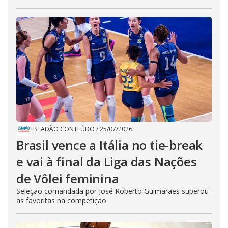
ESTADÃO CONTEÚDO
/
25/07/2026
Brasil vence a Itália no tie-break
e vai à final da Liga das Nações
de Vôlei feminina
Seleção comandada por José Roberto Guimarães superou
as favoritas na competição