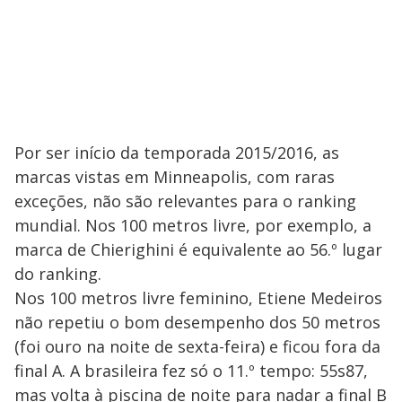
Por ser início da temporada 2015/2016, as
marcas vistas em Minneapolis, com raras
exceções, não são relevantes para o ranking
mundial. Nos 100 metros livre, por exemplo, a
marca de Chierighini é equivalente ao 56.º lugar
do ranking.
Nos 100 metros livre feminino, Etiene Medeiros
não repetiu o bom desempenho dos 50 metros
(foi ouro na noite de sexta-feira) e ficou fora da
final A. A brasileira fez só o 11.º tempo: 55s87,
mas volta à piscina de noite para nadar a final B