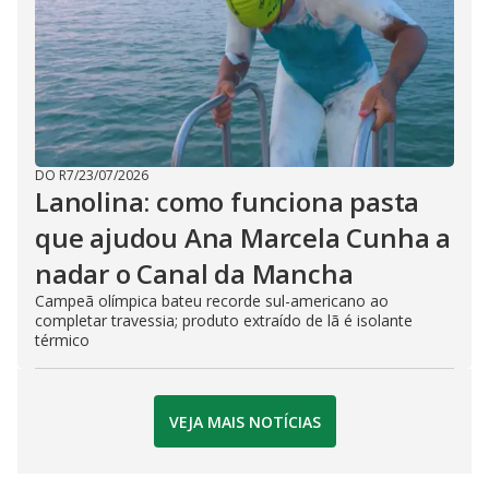
DO R7
/
23/07/2026
Lanolina: como funciona pasta
que ajudou Ana Marcela Cunha a
nadar o Canal da Mancha
Campeã olímpica bateu recorde sul-americano ao
completar travessia; produto extraído de lã é isolante
térmico
VEJA MAIS NOTÍCIAS