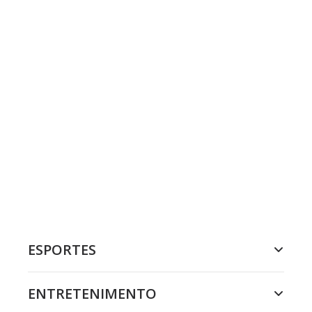
ESPORTES
ENTRETENIMENTO