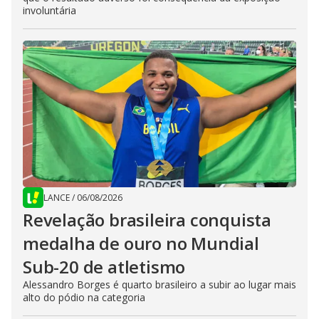
involuntária
LANCE
/
06/08/2026
Revelação brasileira conquista
medalha de ouro no Mundial
Sub-20 de atletismo
Alessandro Borges é quarto brasileiro a subir ao lugar mais
alto do pódio na categoria