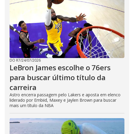
DO R7
/
24/07/2026
LeBron James escolhe o 76ers
para buscar último título da
carreira
Astro encerra passagem pelo Lakers e aposta em elenco
liderado por Embiid, Maxey e Jaylen Brown para buscar
mais um título da NBA