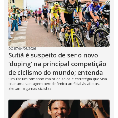
DO R7
/
04/08/2026
Sutiã é suspeito de ser o novo
‘doping’ na principal competição
de ciclismo do mundo; entenda
Simular um tamanho maior de seios é estratégia que visa
criar uma vantagem aerodinâmica artificial às atletas,
alertam algumas ciclistas