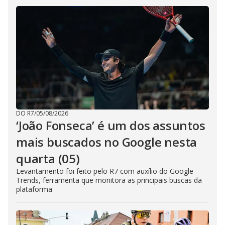
DO R7
/
05/08/2026
‘João Fonseca’ é um dos assuntos
mais buscados no Google nesta
quarta (05)
Levantamento foi feito pelo R7 com auxílio do Google
Trends, ferramenta que monitora as principais buscas da
plataforma