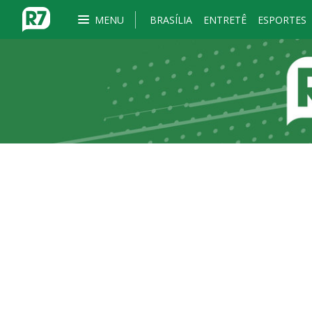
MENU
BRASÍLIA
ENTRETÊ
ESPORTES