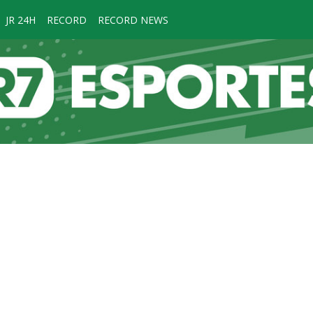
JR 24H
RECORD
RECORD NEWS