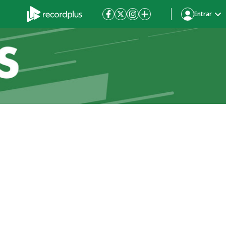
Entrar