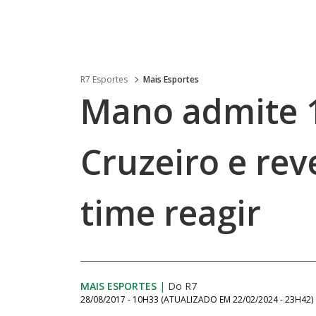
R7 Esportes
Mais Esportes
Mano admite 
Cruzeiro e rev
time reagir
MAIS ESPORTES
|
Do R7
28/08/2017 - 10H33
(ATUALIZADO EM
22/02/2024 - 23H42
)