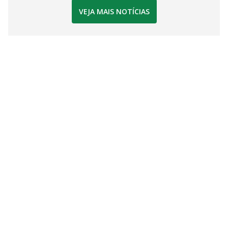
VEJA MAIS NOTÍCIAS