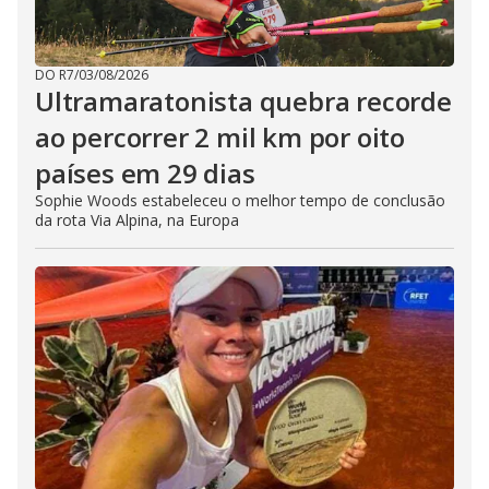
DO R7
/
03/08/2026
Ultramaratonista quebra recorde
ao percorrer 2 mil km por oito
países em 29 dias
Sophie Woods estabeleceu o melhor tempo de conclusão
da rota Via Alpina, na Europa