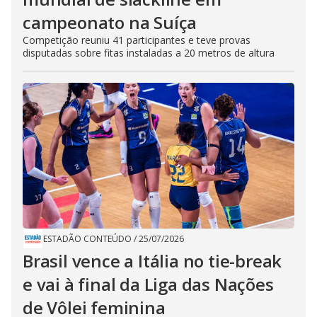
campeonato na Suíça
Competição reuniu 41 participantes e teve provas
disputadas sobre fitas instaladas a 20 metros de altura
ESTADÃO CONTEÚDO
/
25/07/2026
Brasil vence a Itália no tie-break
e vai à final da Liga das Nações
de Vôlei feminina