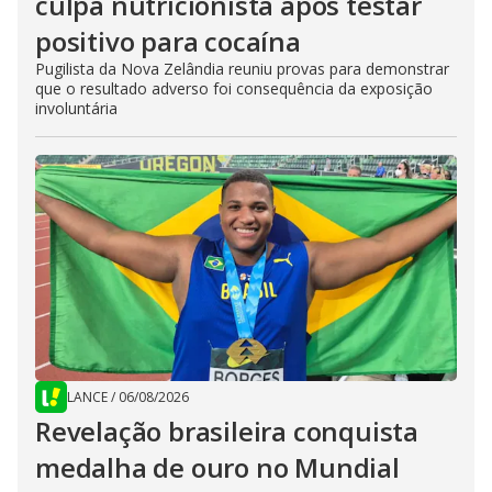
culpa nutricionista após testar
positivo para cocaína
Pugilista da Nova Zelândia reuniu provas para demonstrar
que o resultado adverso foi consequência da exposição
involuntária
LANCE
/
06/08/2026
Revelação brasileira conquista
medalha de ouro no Mundial