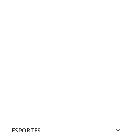
ESPORTES