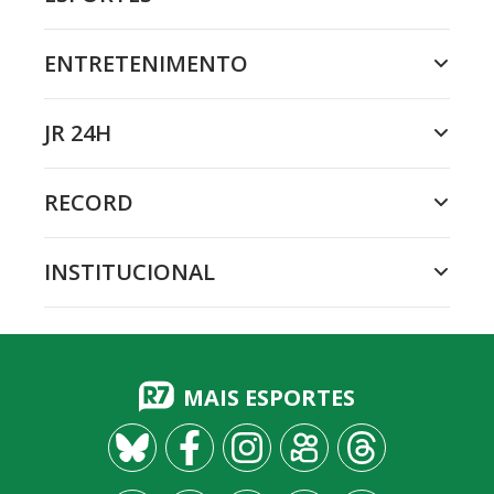
ENTRETENIMENTO
JR 24H
RECORD
INSTITUCIONAL
MAIS ESPORTES