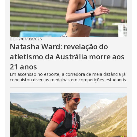
DO R7
/
03/08/2026
Natasha Ward: revelação do
atletismo da Austrália morre aos
21 anos
Em ascensão no esporte, a corredora de meia distância já
conquistou diversas medalhas em competições estudantis