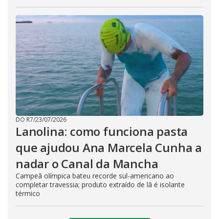
DO R7
/
23/07/2026
Lanolina: como funciona pasta
que ajudou Ana Marcela Cunha a
nadar o Canal da Mancha
Campeã olímpica bateu recorde sul-americano ao
completar travessia; produto extraído de lã é isolante
térmico