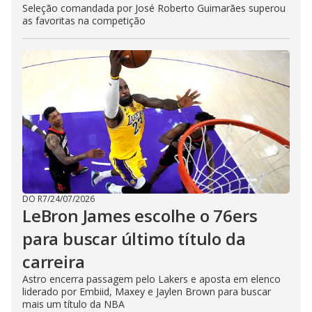
Seleção comandada por José Roberto Guimarães superou
as favoritas na competição
DO R7
/
24/07/2026
LeBron James escolhe o 76ers
para buscar último título da
carreira
Astro encerra passagem pelo Lakers e aposta em elenco
liderado por Embiid, Maxey e Jaylen Brown para buscar
mais um título da NBA