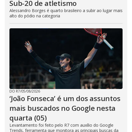
Sub-20 de atletismo
Alessandro Borges é quarto brasileiro a subir ao lugar mais
alto do pódio na categoria
DO R7
/
05/08/2026
‘João Fonseca’ é um dos assuntos
mais buscados no Google nesta
quarta (05)
Levantamento foi feito pelo R7 com auxílio do Google
Trends, ferramenta que monitora as principais buscas da