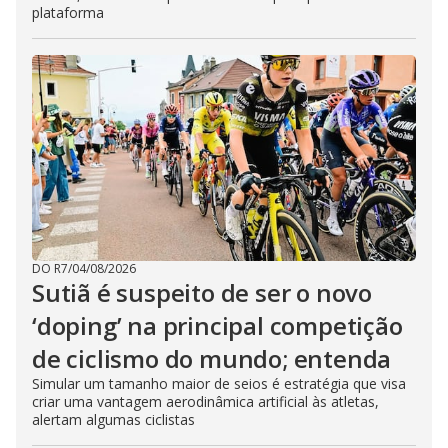
plataforma
DO R7
/
04/08/2026
Sutiã é suspeito de ser o novo
‘doping’ na principal competição
de ciclismo do mundo; entenda
Simular um tamanho maior de seios é estratégia que visa
criar uma vantagem aerodinâmica artificial às atletas,
alertam algumas ciclistas