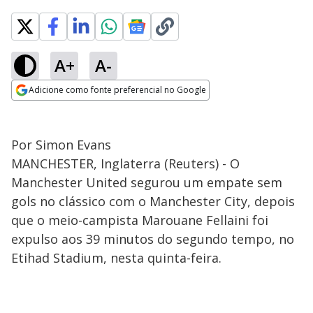
A+
A-
Adicione como fonte preferencial no Google
Opens in new window
Por Simon Evans
MANCHESTER, Inglaterra (Reuters) - O
Manchester United segurou um empate sem
gols no clássico com o Manchester City, depois
que o meio-campista Marouane Fellaini foi
expulso aos 39 minutos do segundo tempo, no
Etihad Stadium, nesta quinta-feira.