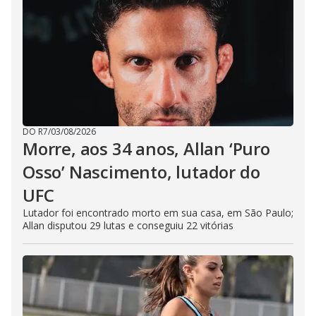
DO R7
/
03/08/2026
Morre, aos 34 anos, Allan ‘Puro
Osso’ Nascimento, lutador do
UFC
Lutador foi encontrado morto em sua casa, em São Paulo;
Allan disputou 29 lutas e conseguiu 22 vitórias