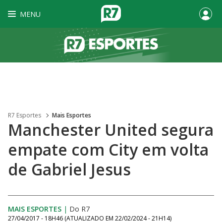
MENU
R7 Esportes
Mais Esportes
Manchester United segura
empate com City em volta
de Gabriel Jesus
MAIS ESPORTES
|
Do R7
27/04/2017 - 18H46
(ATUALIZADO EM
22/02/2024 - 21H14
)