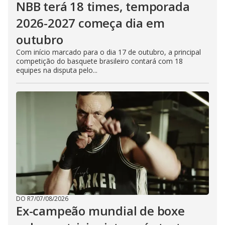
NBB terá 18 times, temporada
2026-2027 começa dia em
outubro
Com início marcado para o dia 17 de outubro, a principal
competição do basquete brasileiro contará com 18
equipes na disputa pelo...
DO R7
/
07/08/2026
Ex-campeão mundial de boxe