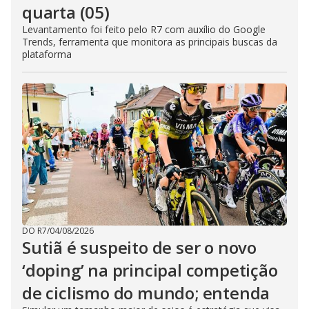
quarta (05)
Levantamento foi feito pelo R7 com auxílio do Google
Trends, ferramenta que monitora as principais buscas da
plataforma
DO R7
/
04/08/2026
Sutiã é suspeito de ser o novo
‘doping’ na principal competição
de ciclismo do mundo; entenda