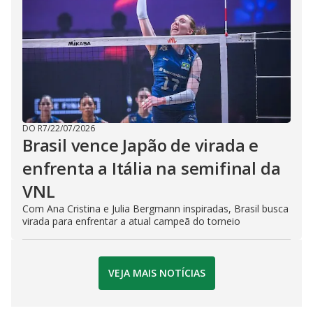
DO R7
/
22/07/2026
Brasil vence Japão de virada e
enfrenta a Itália na semifinal da
VNL
Com Ana Cristina e Julia Bergmann inspiradas, Brasil busca
virada para enfrentar a atual campeã do torneio
VEJA MAIS NOTÍCIAS