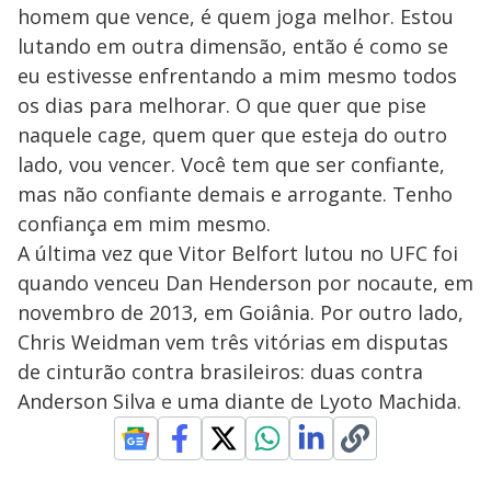
homem que vence, é quem joga melhor. Estou
lutando em outra dimensão, então é como se
eu estivesse enfrentando a mim mesmo todos
os dias para melhorar. O que quer que pise
naquele cage, quem quer que esteja do outro
lado, vou vencer. Você tem que ser confiante,
mas não confiante demais e arrogante. Tenho
confiança em mim mesmo.
A última vez que Vitor Belfort lutou no UFC foi
quando venceu Dan Henderson por nocaute, em
novembro de 2013, em Goiânia. Por outro lado,
Chris Weidman vem três vitórias em disputas
de cinturão contra brasileiros: duas contra
Anderson Silva e uma diante de Lyoto Machida.