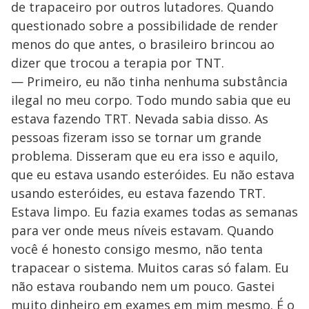
de trapaceiro por outros lutadores. Quando
questionado sobre a possibilidade de render
menos do que antes, o brasileiro brincou ao
dizer que trocou a terapia por TNT.
— Primeiro, eu não tinha nenhuma substância
ilegal no meu corpo. Todo mundo sabia que eu
estava fazendo TRT. Nevada sabia disso. As
pessoas fizeram isso se tornar um grande
problema. Disseram que eu era isso e aquilo,
que eu estava usando esteróides. Eu não estava
usando esteróides, eu estava fazendo TRT.
Estava limpo. Eu fazia exames todas as semanas
para ver onde meus níveis estavam. Quando
você é honesto consigo mesmo, não tenta
trapacear o sistema. Muitos caras só falam. Eu
não estava roubando nem um pouco. Gastei
muito dinheiro em exames em mim mesmo. É o