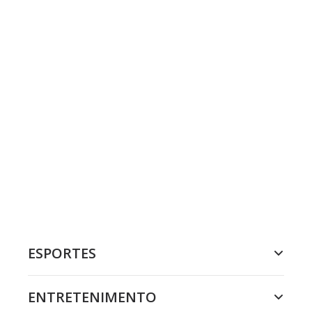
ESPORTES
ENTRETENIMENTO