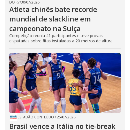
DO R7
/
30/07/2026
Atleta chinês bate recorde
mundial de slackline em
campeonato na Suíça
Competição reuniu 41 participantes e teve provas
disputadas sobre fitas instaladas a 20 metros de altura
ESTADÃO CONTEÚDO
/
25/07/2026
Brasil vence a Itália no tie-break