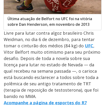
Última atuação de Belfort no UFC foi na vitória
sobre Dan Henderson, em novembro de 2013
Livre para lutar contra algoz brasileiro Chris
Weidman, no dia 6 de dezembro, para tentar
tomar o cinturão dos médios (84 kg) do
UFC
,
Vitor Belfort muito otimismo para seu próximo
desafio. Depois de toda a novela sobre sua
licença para lutar no estado de Nevada — da
qual recebeu na semana passada —, o carioca
está buscando esclarecer a todos sobre toda a
polêmica de seu antigo tratamento de TRT
(terapia de reposição de testosterona), que foi
banido no MMA.
Acompanhe a página de esportes do R7