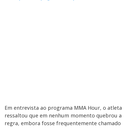
Em entrevista ao programa MMA Hour, o atleta
ressaltou que em nenhum momento quebrou a
regra, embora fosse frequentemente chamado