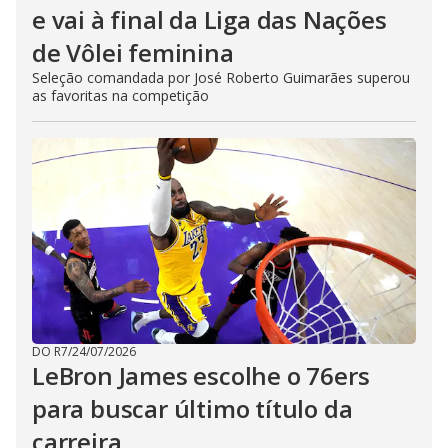
e vai à final da Liga das Nações
de Vôlei feminina
Seleção comandada por José Roberto Guimarães superou
as favoritas na competição
DO R7
/
24/07/2026
LeBron James escolhe o 76ers
para buscar último título da
carreira