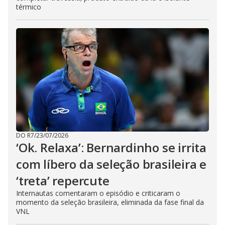
térmico
DO R7
/
23/07/2026
‘Ok. Relaxa’: Bernardinho se irrita
com líbero da seleção brasileira e
‘treta’ repercute
Internautas comentaram o episódio e criticaram o
momento da seleção brasileira, eliminada da fase final da
VNL