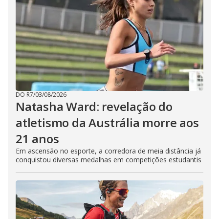
DO R7
/
03/08/2026
Natasha Ward: revelação do
atletismo da Austrália morre aos
21 anos
Em ascensão no esporte, a corredora de meia distância já
conquistou diversas medalhas em competições estudantis