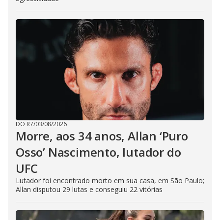
DO R7
/
03/08/2026
Morre, aos 34 anos, Allan ‘Puro
Osso’ Nascimento, lutador do
UFC
Lutador foi encontrado morto em sua casa, em São Paulo;
Allan disputou 29 lutas e conseguiu 22 vitórias