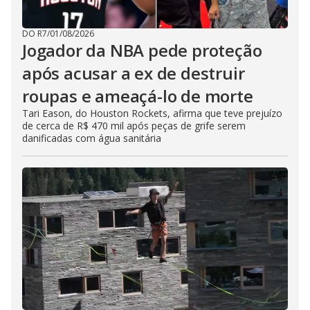
DO R7
/
01/08/2026
Jogador da NBA pede proteção
após acusar a ex de destruir
roupas e ameaçá-lo de morte
Tari Eason, do Houston Rockets, afirma que teve prejuízo
de cerca de R$ 470 mil após peças de grife serem
danificadas com água sanitária