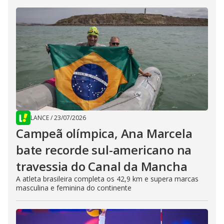
LANCE
/
23/07/2026
Campeã olímpica, Ana Marcela
bate recorde sul-americano na
travessia do Canal da Mancha
A atleta brasileira completa os 42,9 km e supera marcas
masculina e feminina do continente