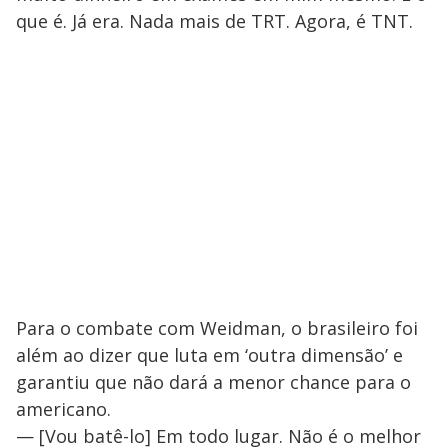
que é. Já era. Nada mais de TRT. Agora, é TNT.
Para o combate com Weidman, o brasileiro foi
além ao dizer que luta em ‘outra dimensão’ e
garantiu que não dará a menor chance para o
americano.
— [Vou batê-lo] Em todo lugar. Não é o melhor