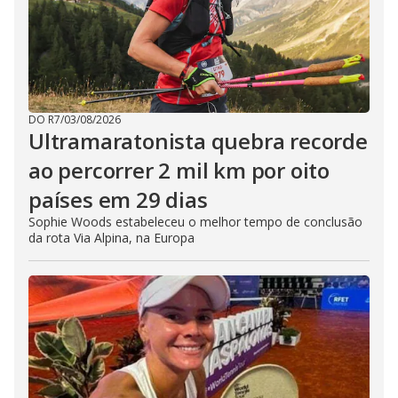
DO R7
/
03/08/2026
Ultramaratonista quebra recorde
ao percorrer 2 mil km por oito
países em 29 dias
Sophie Woods estabeleceu o melhor tempo de conclusão
da rota Via Alpina, na Europa