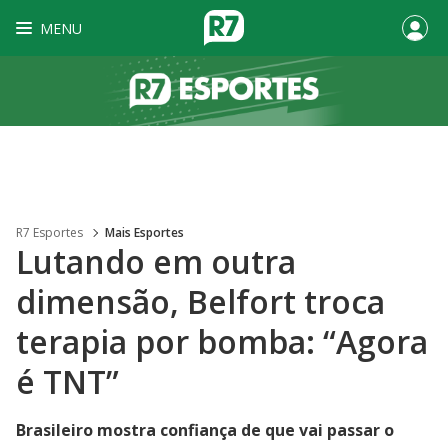
MENU
R7 Esportes
Mais Esportes
Lutando em outra
dimensão, Belfort troca
terapia por bomba: “Agora
é TNT”
Brasileiro mostra confiança de que vai passar o