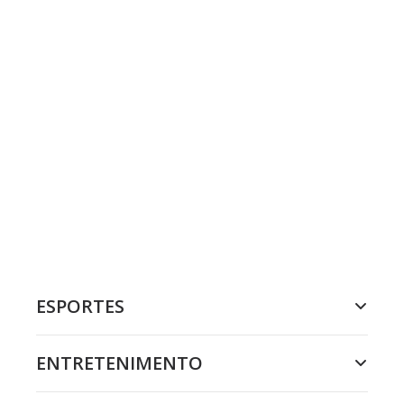
ESPORTES
ENTRETENIMENTO