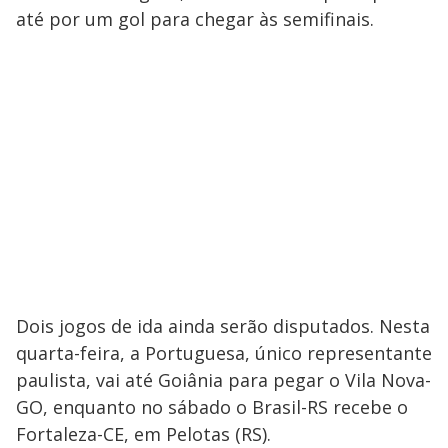
até por um gol para chegar às semifinais.
Dois jogos de ida ainda serão disputados. Nesta
quarta-feira, a Portuguesa, único representante
paulista, vai até Goiânia para pegar o Vila Nova-
GO, enquanto no sábado o Brasil-RS recebe o
Fortaleza-CE, em Pelotas (RS).