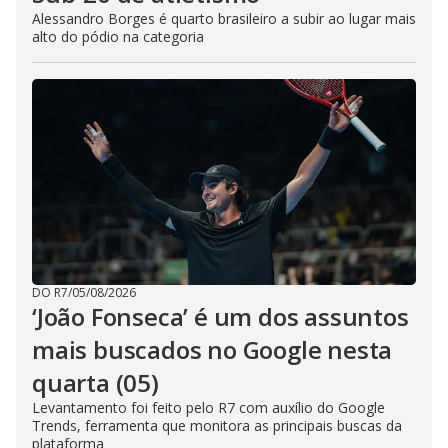
Alessandro Borges é quarto brasileiro a subir ao lugar mais
alto do pódio na categoria
DO R7
/
05/08/2026
‘João Fonseca’ é um dos assuntos
mais buscados no Google nesta
quarta (05)
Levantamento foi feito pelo R7 com auxílio do Google
Trends, ferramenta que monitora as principais buscas da
plataforma