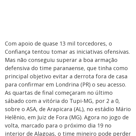
Com apoio de quase 13 mil torcedores, o
Confiança tentou tomar as iniciativas ofensivas.
Mas não conseguiu superar a boa armação
defensiva do time paranaense, que tinha como
principal objetivo evitar a derrota fora de casa
para confirmar em Londrina (PR) o seu acesso.
As quartas de final começaram no último
sábado com a vitória do Tupi-MG, por 2 a 0,
sobre o ASA, de Arapicara (AL), no estádio Mário
Helênio, em Juiz de Fora (MG). Agora no jogo de
volta, marcado para o próximo dia 19 no
interior de Alagoas, o time mineiro pode perder