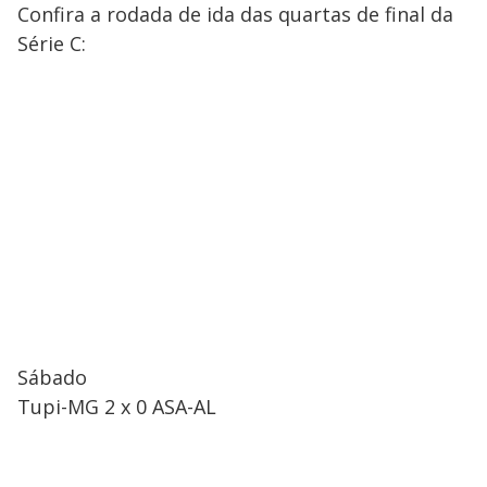
Confira a rodada de ida das quartas de final da
Série C:
Sábado
Tupi-MG 2 x 0 ASA-AL