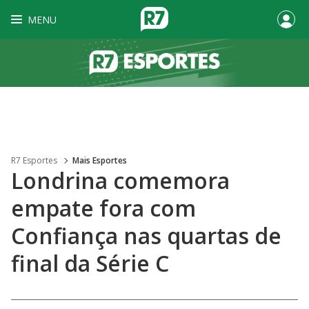
MENU
R7 Esportes
Mais Esportes
Londrina comemora
empate fora com
Confiança nas quartas de
final da Série C