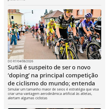
DO R7
/
04/08/2026
Sutiã é suspeito de ser o novo
‘doping’ na principal competição
de ciclismo do mundo; entenda
Simular um tamanho maior de seios é estratégia que visa
criar uma vantagem aerodinâmica artificial às atletas,
alertam algumas ciclistas