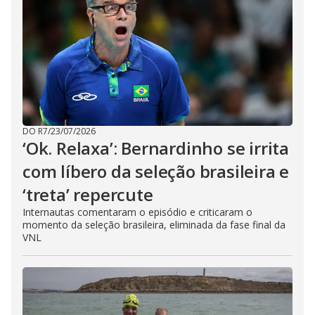
DO R7
/
23/07/2026
‘Ok. Relaxa’: Bernardinho se irrita
com líbero da seleção brasileira e
‘treta’ repercute
Internautas comentaram o episódio e criticaram o
momento da seleção brasileira, eliminada da fase final da
VNL