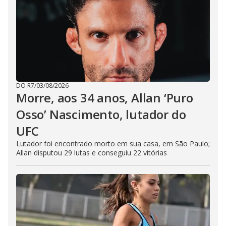
DO R7
/
03/08/2026
Morre, aos 34 anos, Allan ‘Puro
Osso’ Nascimento, lutador do
UFC
Lutador foi encontrado morto em sua casa, em São Paulo;
Allan disputou 29 lutas e conseguiu 22 vitórias