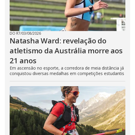
DO R7
/
03/08/2026
Natasha Ward: revelação do
atletismo da Austrália morre aos
21 anos
Em ascensão no esporte, a corredora de meia distância já
conquistou diversas medalhas em competições estudantis