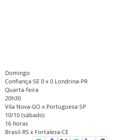
Domingo
Confiança-SE 0 x 0 Londrina-PR
Quarta-feira
20h30
Vila Nova-GO x Portuguesa-SP
10/10 (sábado)
16 horas
Brasil-RS x Fortaleza-CE