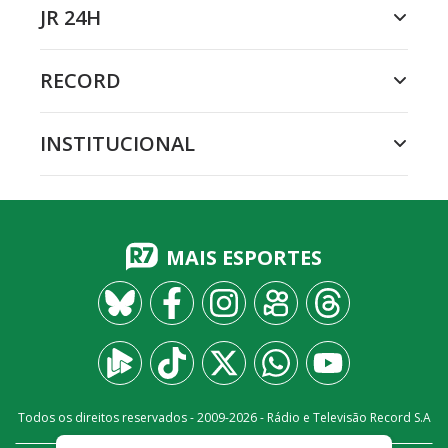
JR 24H
RECORD
INSTITUCIONAL
MAIS ESPORTES
Todos os direitos reservados - 2009-
2026
- Rádio e Televisão Record S.A