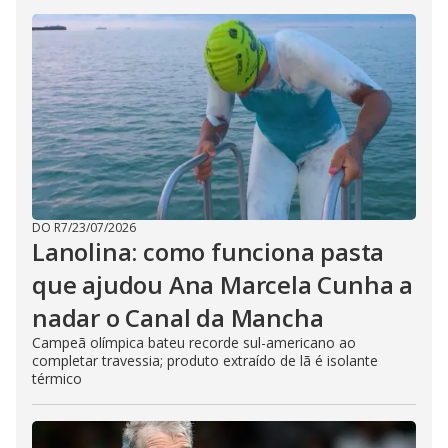
DO R7
/
23/07/2026
Lanolina: como funciona pasta
que ajudou Ana Marcela Cunha a
nadar o Canal da Mancha
Campeã olímpica bateu recorde sul-americano ao
completar travessia; produto extraído de lã é isolante
térmico