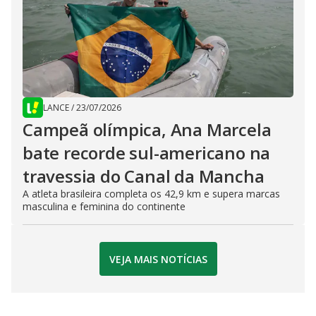
LANCE
/
23/07/2026
Campeã olímpica, Ana Marcela
bate recorde sul-americano na
travessia do Canal da Mancha
A atleta brasileira completa os 42,9 km e supera marcas
masculina e feminina do continente
VEJA MAIS NOTÍCIAS