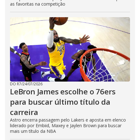
as favoritas na competição
DO R7
/
24/07/2026
LeBron James escolhe o 76ers
para buscar último título da
carreira
Astro encerra passagem pelo Lakers e aposta em elenco
liderado por Embiid, Maxey e Jaylen Brown para buscar
mais um título da NBA