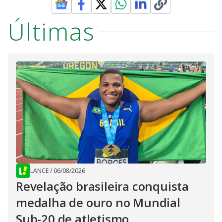
Últimas
LANCE
/
06/08/2026
Revelação brasileira conquista
medalha de ouro no Mundial
Sub-20 de atletismo