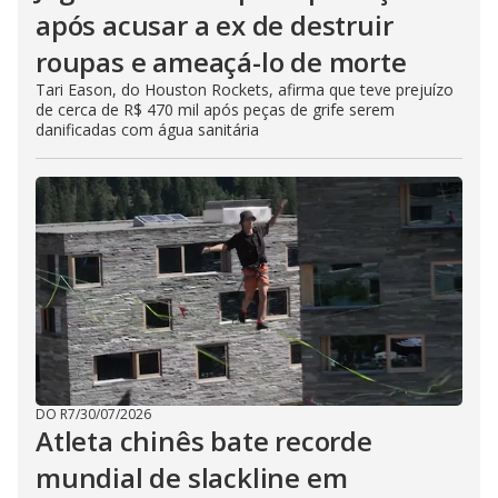
após acusar a ex de destruir
roupas e ameaçá-lo de morte
Tari Eason, do Houston Rockets, afirma que teve prejuízo
de cerca de R$ 470 mil após peças de grife serem
danificadas com água sanitária
DO R7
/
30/07/2026
Atleta chinês bate recorde
mundial de slackline em