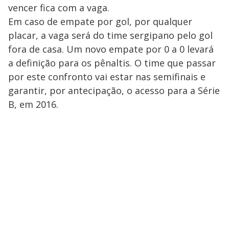
vencer fica com a vaga.
Em caso de empate por gol, por qualquer
placar, a vaga será do time sergipano pelo gol
fora de casa. Um novo empate por 0 a 0 levará
a definição para os pênaltis. O time que passar
por este confronto vai estar nas semifinais e
garantir, por antecipação, o acesso para a Série
B, em 2016.