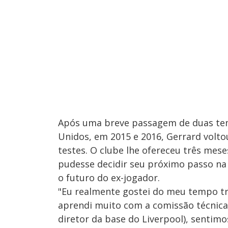
Após uma breve passagem de duas tem
Unidos, em 2015 e 2016, Gerrard volto
testes. O clube lhe ofereceu três mese
pudesse decidir seu próximo passo na 
o futuro do ex-jogador.
"Eu realmente gostei do meu tempo tr
aprendi muito com a comissão técnica 
diretor da base do Liverpool), senti