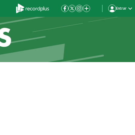
Entrar