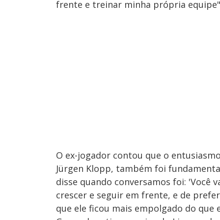
frente e treinar minha própria equipe
O ex-jogador contou que o entusiasmo 
Jürgen Klopp, também foi fundamental
disse quando conversamos foi: 'Você v
crescer e seguir em frente, e de prefe
que ele ficou mais empolgado do que e