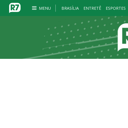
MENU
BRASÍLIA
ENTRETÊ
ESPORTES