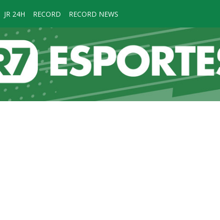
JR 24H
RECORD
RECORD NEWS