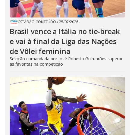
ESTADÃO CONTEÚDO
/
25/07/2026
Brasil vence a Itália no tie-break
e vai à final da Liga das Nações
de Vôlei feminina
Seleção comandada por José Roberto Guimarães superou
as favoritas na competição