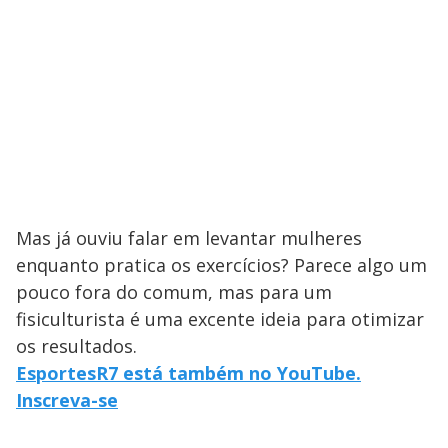
Mas já ouviu falar em levantar mulheres
enquanto pratica os exercícios? Parece algo um
pouco fora do comum, mas para um
fisiculturista é uma excente ideia para otimizar
os resultados.
EsportesR7 está também no YouTube.
Inscreva-se