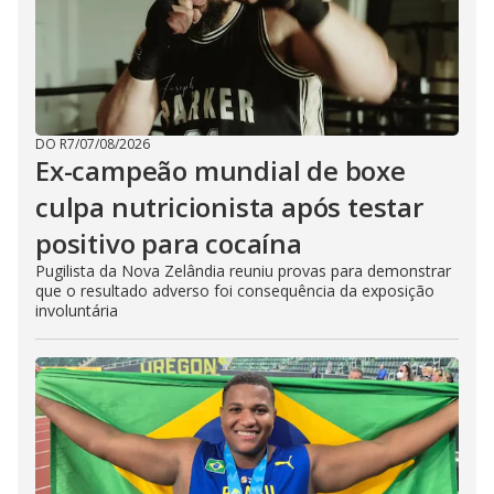
DO R7
/
07/08/2026
Ex-campeão mundial de boxe
culpa nutricionista após testar
positivo para cocaína
Pugilista da Nova Zelândia reuniu provas para demonstrar
que o resultado adverso foi consequência da exposição
involuntária