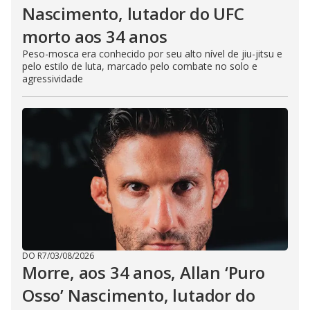
Nascimento, lutador do UFC
morto aos 34 anos
Peso-mosca era conhecido por seu alto nível de jiu-jitsu e
pelo estilo de luta, marcado pelo combate no solo e
agressividade
DO R7
/
03/08/2026
Morre, aos 34 anos, Allan ‘Puro
Osso’ Nascimento, lutador do