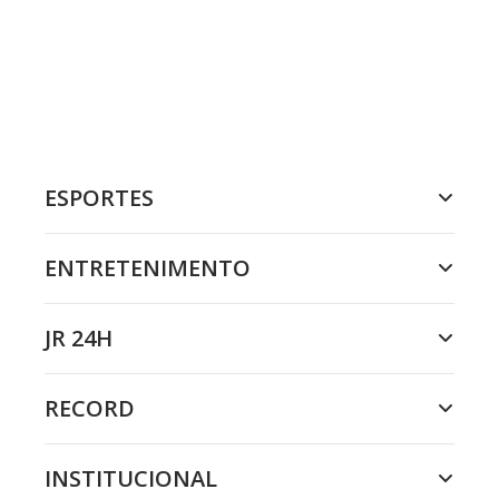
ESPORTES
ENTRETENIMENTO
JR 24H
RECORD
INSTITUCIONAL