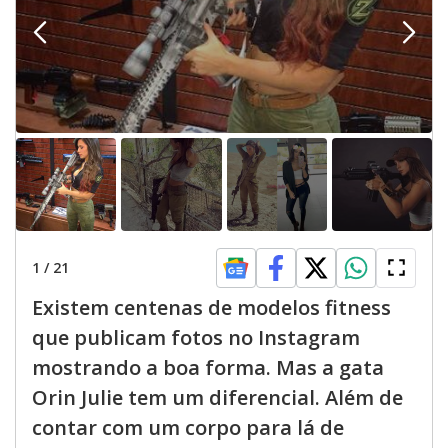
1
/
21
Existem centenas de modelos fitness
que publicam fotos no Instagram
mostrando a boa forma. Mas a gata
Orin Julie tem um diferencial. Além de
contar com um corpo para lá de