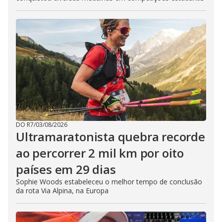
DO R7
/
03/08/2026
Ultramaratonista quebra recorde
ao percorrer 2 mil km por oito
países em 29 dias
Sophie Woods estabeleceu o melhor tempo de conclusão
da rota Via Alpina, na Europa