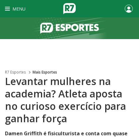
MENU
R7 Esportes
Mais Esportes
Levantar mulheres na
academia? Atleta aposta
no curioso exercício para
ganhar força
Damen Griffith é fisiculturista e conta com quase