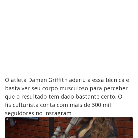
O atleta Damen Griffith aderiu a essa técnica e
basta ver seu corpo musculoso para perceber
que o resultado tem dado bastante certo. O
fisiculturista conta com mais de 300 mil
seguidores no Instagram.