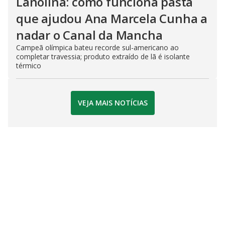
Lanolina: como funciona pasta
que ajudou Ana Marcela Cunha a
nadar o Canal da Mancha
Campeã olímpica bateu recorde sul-americano ao
completar travessia; produto extraído de lã é isolante
térmico
VEJA MAIS NOTÍCIAS