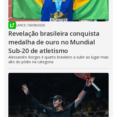
LANCE
/
06/08/2026
Revelação brasileira conquista
medalha de ouro no Mundial
Sub-20 de atletismo
Alessandro Borges é quarto brasileiro a subir ao lugar mais
alto do pódio na categoria