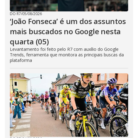
DO R7
/
05/08/2026
‘João Fonseca’ é um dos assuntos
mais buscados no Google nesta
quarta (05)
Levantamento foi feito pelo R7 com auxílio do Google
Trends, ferramenta que monitora as principais buscas da
plataforma