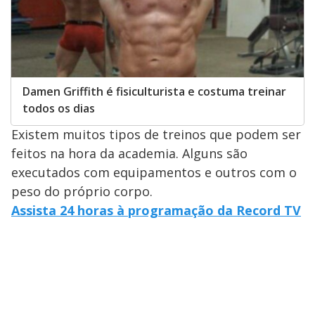
Damen Griffith é fisiculturista e costuma treinar
todos os dias
Existem muitos tipos de treinos que podem ser
feitos na hora da academia. Alguns são
executados com equipamentos e outros com o
peso do próprio corpo.
Assista 24 horas à programação da Record TV