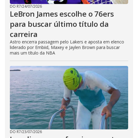
DO R7
/
24/07/2026
LeBron James escolhe o 76ers
para buscar último título da
carreira
Astro encerra passagem pelo Lakers e aposta em elenco
liderado por Embiid, Maxey e Jaylen Brown para buscar
mais um título da NBA
DO R7
/
23/07/2026