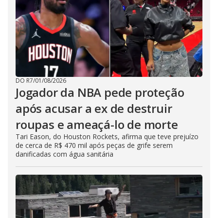
DO R7
/
01/08/2026
Jogador da NBA pede proteção
após acusar a ex de destruir
roupas e ameaçá-lo de morte
Tari Eason, do Houston Rockets, afirma que teve prejuízo
de cerca de R$ 470 mil após peças de grife serem
danificadas com água sanitária