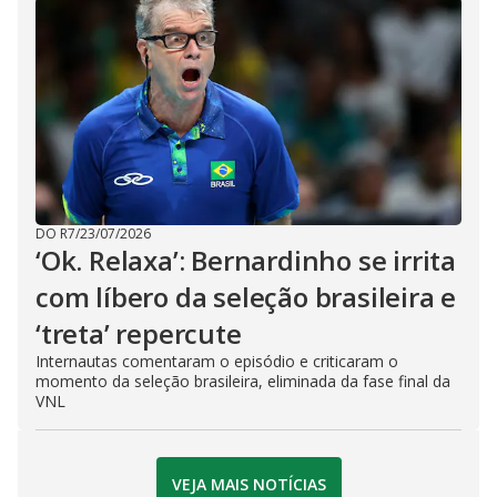
DO R7
/
23/07/2026
‘Ok. Relaxa’: Bernardinho se irrita
com líbero da seleção brasileira e
‘treta’ repercute
Internautas comentaram o episódio e criticaram o
momento da seleção brasileira, eliminada da fase final da
VNL
VEJA MAIS NOTÍCIAS