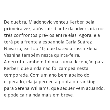
De quebra, Mladenovic venceu Kerber pela
primeira vez, após cair diante da adversária nos
três confrontos prévios entre elas. Agora, ela
terá pela frente a espanhola Carla Suárez
Navarro, ex-Top 10, que bateu a russa Elena
Vesnina também nesta quinta-feira.
A derrota também foi mais uma decepção para
Kerber, que ainda não foi campeã nesta
temporada. Com um ano bem abaixo do
esperado, ela já perdeu a ponta do ranking
para Serena Williams, que sequer vem atuando,
e pode cair ainda mais em breve.