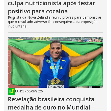
culpa nutricionista após testar
positivo para cocaína
Pugilista da Nova Zelândia reuniu provas para demonstrar
que o resultado adverso foi consequência da exposição
involuntária
LANCE
/
06/08/2026
Revelação brasileira conquista
medalha de ouro no Mundial