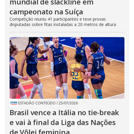
mundial de slackline em
campeonato na Suíça
Competição reuniu 41 participantes e teve provas
disputadas sobre fitas instaladas a 20 metros de altura
ESTADÃO CONTEÚDO
/
25/07/2026
Brasil vence a Itália no tie-break
e vai à final da Liga das Nações
de Vôlei feminina