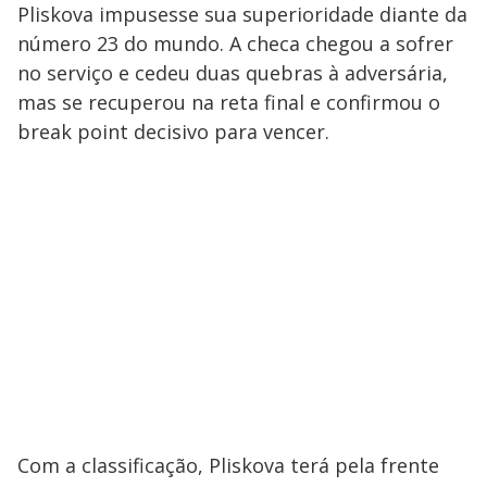
Pliskova impusesse sua superioridade diante da
número 23 do mundo. A checa chegou a sofrer
no serviço e cedeu duas quebras à adversária,
mas se recuperou na reta final e confirmou o
break point decisivo para vencer.
Com a classificação, Pliskova terá pela frente