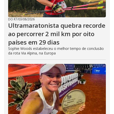
DO R7
/
03/08/2026
Ultramaratonista quebra recorde
ao percorrer 2 mil km por oito
países em 29 dias
Sophie Woods estabeleceu o melhor tempo de conclusão
da rota Via Alpina, na Europa