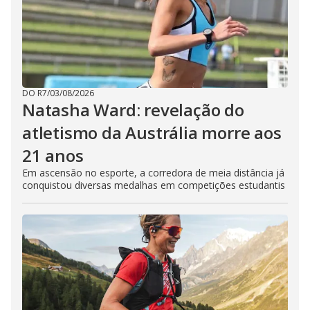
DO R7
/
03/08/2026
Natasha Ward: revelação do
atletismo da Austrália morre aos
21 anos
Em ascensão no esporte, a corredora de meia distância já
conquistou diversas medalhas em competições estudantis