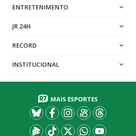
ENTRETENIMENTO
JR 24H
RECORD
INSTITUCIONAL
MAIS ESPORTES