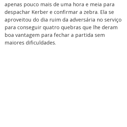
apenas pouco mais de uma hora e meia para
despachar Kerber e confirmar a zebra. Ela se
aproveitou do dia ruim da adversária no serviço
para conseguir quatro quebras que lhe deram
boa vantagem para fechar a partida sem
maiores dificuldades.