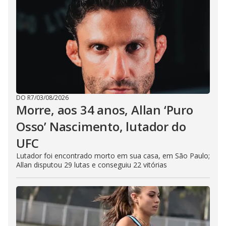
DO R7
/
03/08/2026
Morre, aos 34 anos, Allan ‘Puro
Osso’ Nascimento, lutador do
UFC
Lutador foi encontrado morto em sua casa, em São Paulo;
Allan disputou 29 lutas e conseguiu 22 vitórias