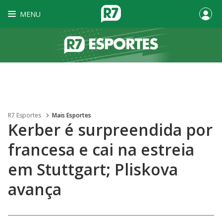
MENU
R7 Esportes
Mais Esportes
Kerber é surpreendida por
francesa e cai na estreia
em Stuttgart; Pliskova
avança