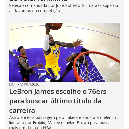
Seleção comandada por José Roberto Guimarães superou
as favoritas na competição
DO R7
/
24/07/2026
LeBron James escolhe o 76ers
para buscar último título da
carreira
Astro encerra passagem pelo Lakers e aposta em elenco
liderado por Embiid, Maxey e Jaylen Brown para buscar
mais um título da NBA