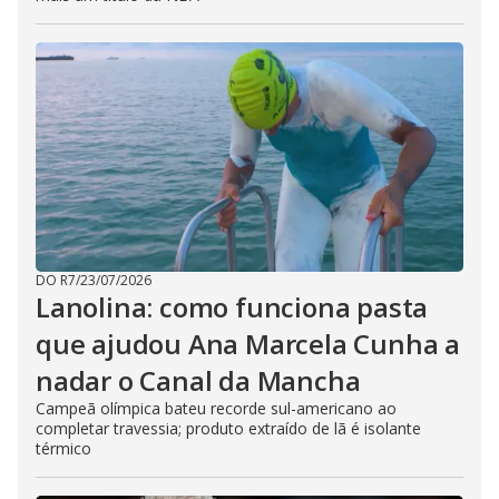
DO R7
/
23/07/2026
Lanolina: como funciona pasta
que ajudou Ana Marcela Cunha a
nadar o Canal da Mancha
Campeã olímpica bateu recorde sul-americano ao
completar travessia; produto extraído de lã é isolante
térmico