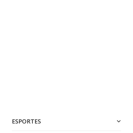
ESPORTES