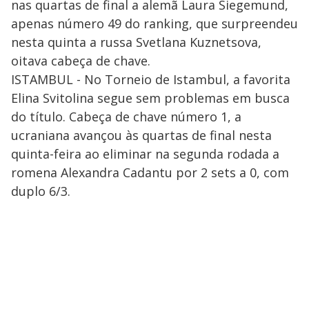
nas quartas de final a alemã Laura Siegemund,
apenas número 49 do ranking, que surpreendeu
nesta quinta a russa Svetlana Kuznetsova,
oitava cabeça de chave.
ISTAMBUL - No Torneio de Istambul, a favorita
Elina Svitolina segue sem problemas em busca
do título. Cabeça de chave número 1, a
ucraniana avançou às quartas de final nesta
quinta-feira ao eliminar na segunda rodada a
romena Alexandra Cadantu por 2 sets a 0, com
duplo 6/3.