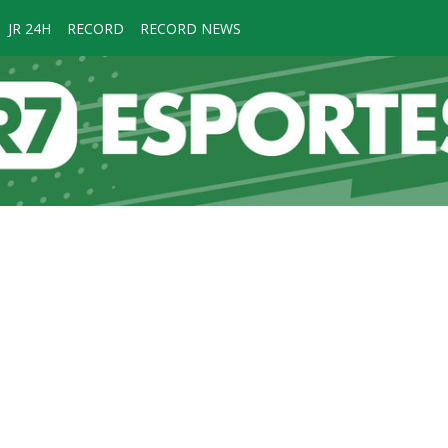
JR 24H
RECORD
RECORD NEWS