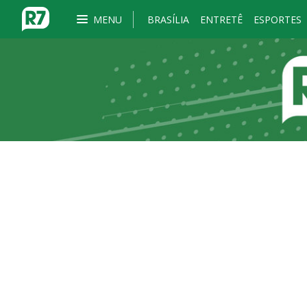
MENU
BRASÍLIA
ENTRETÊ
ESPORTES