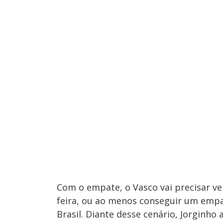
Com o empate, o Vasco vai precisar ve
feira, ou ao menos conseguir um empa
Brasil. Diante desse cenário, Jorginho