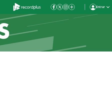
Entrar