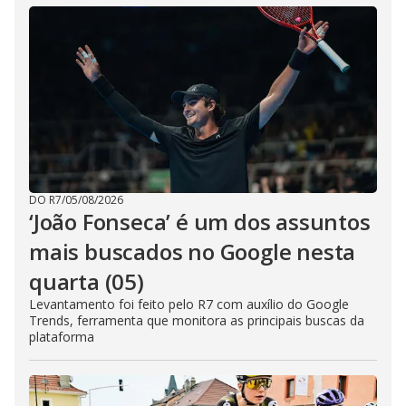
DO R7
/
05/08/2026
‘João Fonseca’ é um dos assuntos
mais buscados no Google nesta
quarta (05)
Levantamento foi feito pelo R7 com auxílio do Google
Trends, ferramenta que monitora as principais buscas da
plataforma