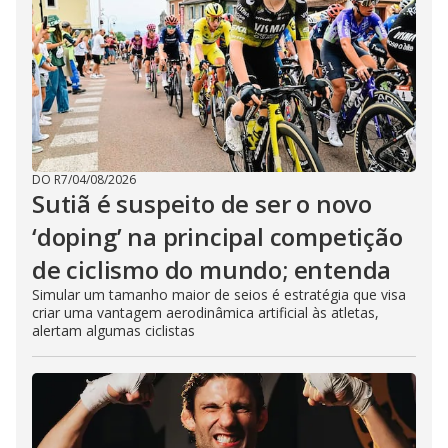
DO R7
/
04/08/2026
Sutiã é suspeito de ser o novo
‘doping’ na principal competição
de ciclismo do mundo; entenda
Simular um tamanho maior de seios é estratégia que visa
criar uma vantagem aerodinâmica artificial às atletas,
alertam algumas ciclistas