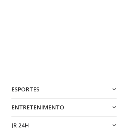
ESPORTES
ENTRETENIMENTO
JR 24H