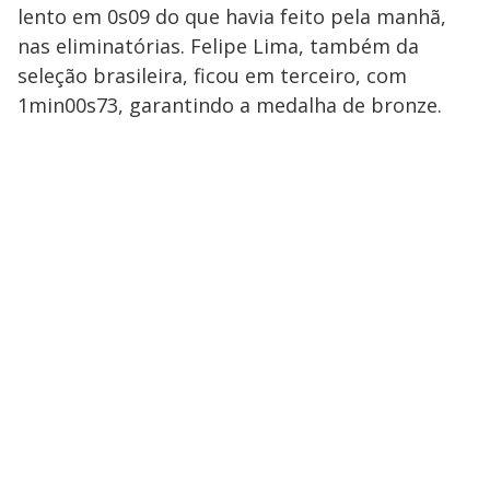
lento em 0s09 do que havia feito pela manhã,
nas eliminatórias. Felipe Lima, também da
seleção brasileira, ficou em terceiro, com
1min00s73, garantindo a medalha de bronze.