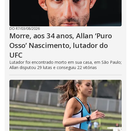
DO R7
/
03/08/2026
Morre, aos 34 anos, Allan ‘Puro
Osso’ Nascimento, lutador do
UFC
Lutador foi encontrado morto em sua casa, em São Paulo;
Allan disputou 29 lutas e conseguiu 22 vitórias