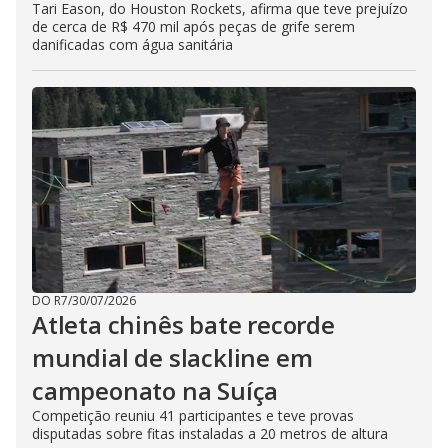
Tari Eason, do Houston Rockets, afirma que teve prejuízo
de cerca de R$ 470 mil após peças de grife serem
danificadas com água sanitária
DO R7
/
30/07/2026
Atleta chinês bate recorde
mundial de slackline em
campeonato na Suíça
Competição reuniu 41 participantes e teve provas
disputadas sobre fitas instaladas a 20 metros de altura