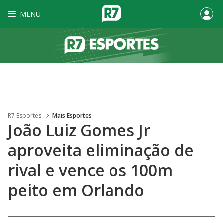
MENU
R7 Esportes
Mais Esportes
João Luiz Gomes Jr
aproveita eliminação de
rival e vence os 100m
peito em Orlando