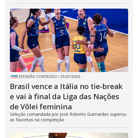
ESTADÃO CONTEÚDO
/
25/07/2026
Brasil vence a Itália no tie-break
e vai à final da Liga das Nações
de Vôlei feminina
Seleção comandada por José Roberto Guimarães superou
as favoritas na competição