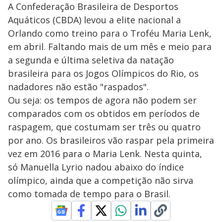
A Confederação Brasileira de Desportos
Aquáticos (CBDA) levou a elite nacional a
Orlando como treino para o Troféu Maria Lenk,
em abril. Faltando mais de um mês e meio para
a segunda e última seletiva da natação
brasileira para os Jogos Olímpicos do Rio, os
nadadores não estão "raspados".
Ou seja: os tempos de agora não podem ser
comparados com os obtidos em períodos de
raspagem, que costumam ser três ou quatro
por ano. Os brasileiros vão raspar pela primeira
vez em 2016 para o Maria Lenk. Nesta quinta,
só Manuella Lyrio nadou abaixo do índice
olímpico, ainda que a competição não sirva
como tomada de tempo para o Brasil.