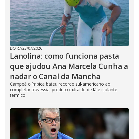
DO R7
/
23/07/2026
Lanolina: como funciona pasta
que ajudou Ana Marcela Cunha a
nadar o Canal da Mancha
Campeã olímpica bateu recorde sul-americano ao
completar travessia; produto extraído de lã é isolante
térmico