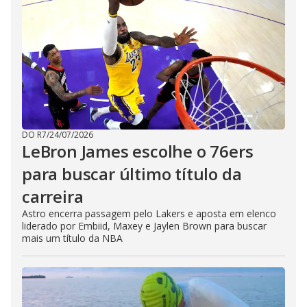
DO R7
/
24/07/2026
LeBron James escolhe o 76ers
para buscar último título da
carreira
Astro encerra passagem pelo Lakers e aposta em elenco
liderado por Embiid, Maxey e Jaylen Brown para buscar
mais um título da NBA