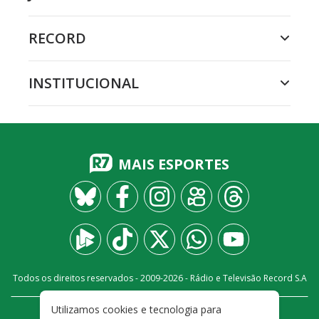
RECORD
INSTITUCIONAL
MAIS ESPORTES
Todos os direitos reservados - 2009-
2026
- Rádio e Televisão Record S.A
Utilizamos cookies e tecnologia para
CARREIRA
FALE CONOSCO
PRIVACIDADE