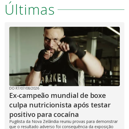
Últimas
DO R7
/
07/08/2026
Ex-campeão mundial de boxe
culpa nutricionista após testar
positivo para cocaína
Pugilista da Nova Zelândia reuniu provas para demonstrar
que o resultado adverso foi consequência da exposição