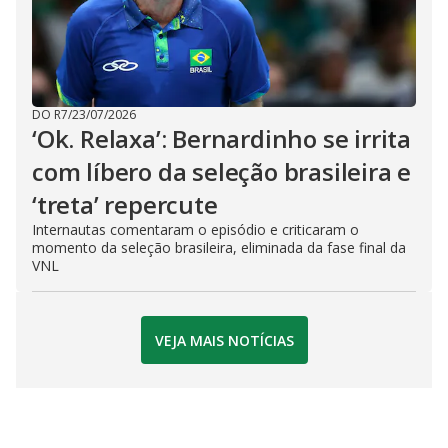
DO R7
/
23/07/2026
‘Ok. Relaxa’: Bernardinho se irrita
com líbero da seleção brasileira e
‘treta’ repercute
Internautas comentaram o episódio e criticaram o
momento da seleção brasileira, eliminada da fase final da
VNL
VEJA MAIS NOTÍCIAS