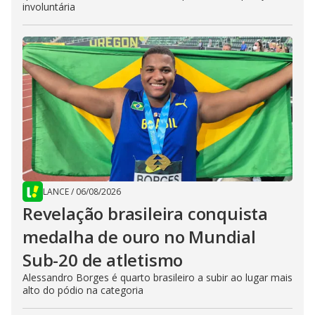
involuntária
LANCE
/
06/08/2026
Revelação brasileira conquista
medalha de ouro no Mundial
Sub-20 de atletismo
Alessandro Borges é quarto brasileiro a subir ao lugar mais
alto do pódio na categoria