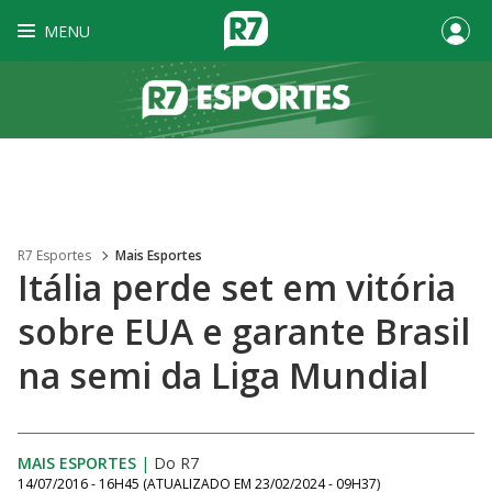
MENU
R7 Esportes
Mais Esportes
Itália perde set em vitória
sobre EUA e garante Brasil
na semi da Liga Mundial
MAIS ESPORTES
|
Do R7
14/07/2016 - 16H45
(ATUALIZADO EM
23/02/2024 - 09H37
)