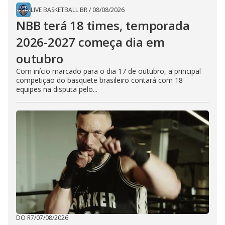
LIVE BASKETBALL BR
/
08/08/2026
NBB terá 18 times, temporada
2026-2027 começa dia em
outubro
Com início marcado para o dia 17 de outubro, a principal
competição do basquete brasileiro contará com 18
equipes na disputa pelo...
DO R7
/
07/08/2026