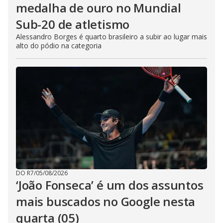
medalha de ouro no Mundial
Sub-20 de atletismo
Alessandro Borges é quarto brasileiro a subir ao lugar mais
alto do pódio na categoria
DO R7
/
05/08/2026
‘João Fonseca’ é um dos assuntos
mais buscados no Google nesta
quarta (05)