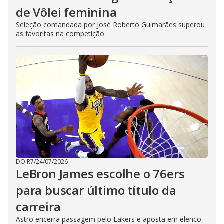
de Vôlei feminina
Seleção comandada por José Roberto Guimarães superou
as favoritas na competição
DO R7
/
24/07/2026
LeBron James escolhe o 76ers
para buscar último título da
carreira
Astro encerra passagem pelo Lakers e aposta em elenco