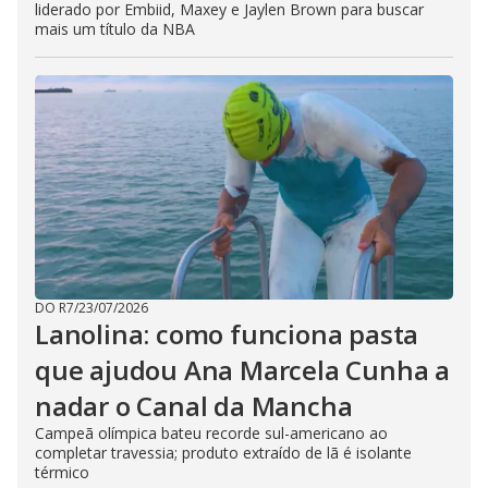
liderado por Embiid, Maxey e Jaylen Brown para buscar
mais um título da NBA
DO R7
/
23/07/2026
Lanolina: como funciona pasta
que ajudou Ana Marcela Cunha a
nadar o Canal da Mancha
Campeã olímpica bateu recorde sul-americano ao
completar travessia; produto extraído de lã é isolante
térmico