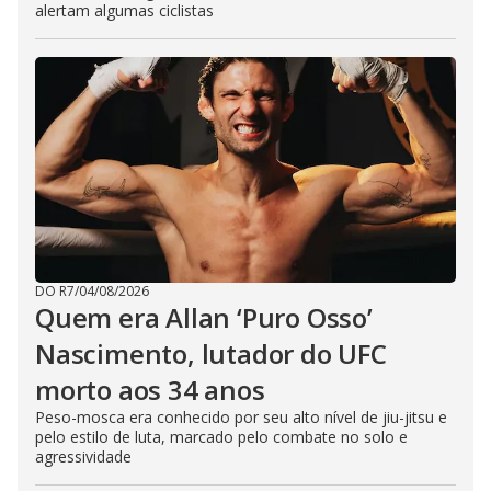
alertam algumas ciclistas
DO R7
/
04/08/2026
Quem era Allan ‘Puro Osso’
Nascimento, lutador do UFC
morto aos 34 anos
Peso-mosca era conhecido por seu alto nível de jiu-jitsu e
pelo estilo de luta, marcado pelo combate no solo e
agressividade