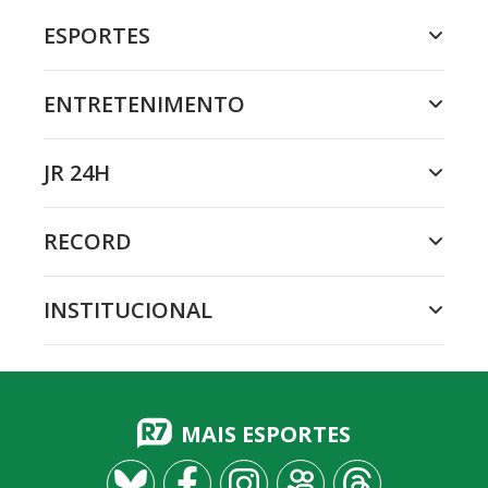
ESPORTES
ENTRETENIMENTO
JR 24H
RECORD
INSTITUCIONAL
MAIS ESPORTES