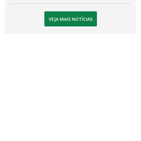
VEJA MAIS NOTÍCIAS