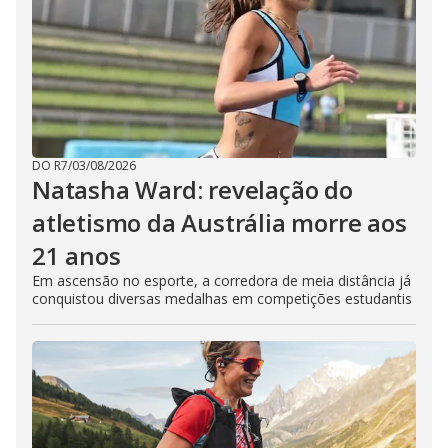
DO R7
/
03/08/2026
Natasha Ward: revelação do
atletismo da Austrália morre aos
21 anos
Em ascensão no esporte, a corredora de meia distância já
conquistou diversas medalhas em competições estudantis