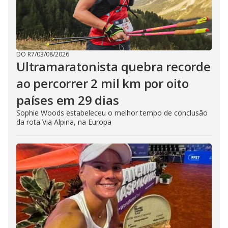
DO R7
/
03/08/2026
Ultramaratonista quebra recorde
ao percorrer 2 mil km por oito
países em 29 dias
Sophie Woods estabeleceu o melhor tempo de conclusão
da rota Via Alpina, na Europa