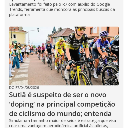
Levantamento foi feito pelo R7 com auxílio do Google
Trends, ferramenta que monitora as principais buscas da
plataforma
DO R7
/
04/08/2026
Sutiã é suspeito de ser o novo
‘doping’ na principal competição
de ciclismo do mundo; entenda
Simular um tamanho maior de seios é estratégia que visa
criar uma vantagem aerodinâmica artificial às atletas,