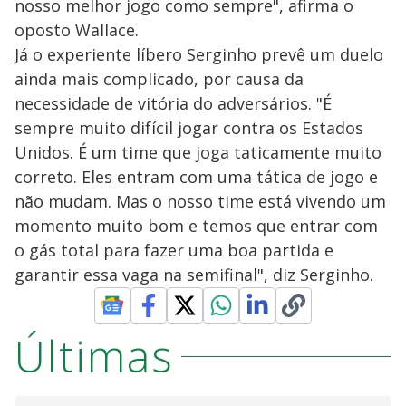
nosso melhor jogo como sempre", afirma o
oposto Wallace.
Já o experiente líbero Serginho prevê um duelo
ainda mais complicado, por causa da
necessidade de vitória do adversários. "É
sempre muito difícil jogar contra os Estados
Unidos. É um time que joga taticamente muito
correto. Eles entram com uma tática de jogo e
não mudam. Mas o nosso time está vivendo um
momento muito bom e temos que entrar com
o gás total para fazer uma boa partida e
garantir essa vaga na semifinal", diz Serginho.
Últimas