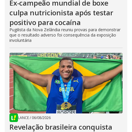
Ex-campeão mundial de boxe
culpa nutricionista após testar
positivo para cocaína
Pugilista da Nova Zelândia reuniu provas para demonstrar
que o resultado adverso foi consequência da exposição
involuntária
LANCE
/
06/08/2026
Revelação brasileira conquista