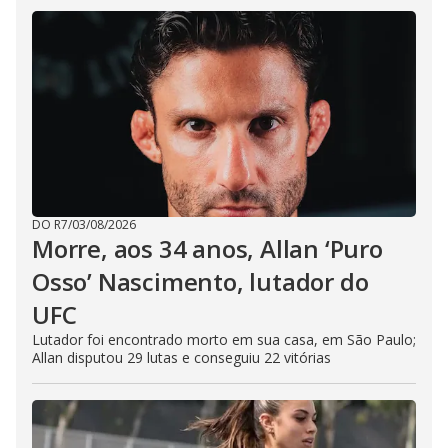
DO R7
/
03/08/2026
Morre, aos 34 anos, Allan ‘Puro
Osso’ Nascimento, lutador do
UFC
Lutador foi encontrado morto em sua casa, em São Paulo;
Allan disputou 29 lutas e conseguiu 22 vitórias