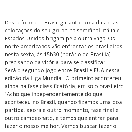
Desta forma, o Brasil garantiu uma das duas
colocações do seu grupo na semifinal. Itália e
Estados Unidos brigam pela outra vaga. Os
norte-americanos vão enfrentar os brasileiros
nesta sexta, às 15h30 (horário de Brasília),
precisando da vitória para se classificar.
Será o segundo jogo entre Brasil e EUA nesta
edição da Liga Mundial. O primeiro aconteceu
ainda na fase classificatória, em solo brasileiro.
"Acho que independentemente do que
aconteceu no Brasil, quando fizemos uma boa
partida, agora é outro momento, fase final é
outro campeonato, e temos que entrar para
fazer o nosso melhor. Vamos buscar fazer o