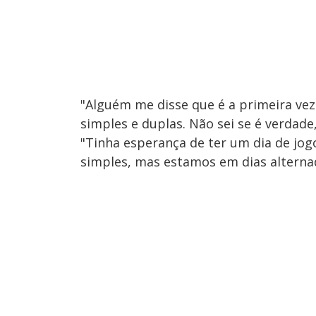
"Alguém me disse que é a primeira vez
simples e duplas. Não sei se é verdad
"Tinha esperança de ter um dia de jog
simples, mas estamos em dias alternad