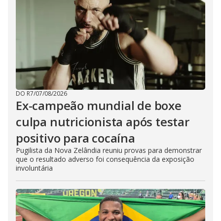
DO R7
/
07/08/2026
Ex-campeão mundial de boxe
culpa nutricionista após testar
positivo para cocaína
Pugilista da Nova Zelândia reuniu provas para demonstrar
que o resultado adverso foi consequência da exposição
involuntária