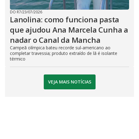
DO R7
/
23/07/2026
Lanolina: como funciona pasta
que ajudou Ana Marcela Cunha a
nadar o Canal da Mancha
Campeã olímpica bateu recorde sul-americano ao
completar travessia; produto extraído de lã é isolante
térmico
VEJA MAIS NOTÍCIAS