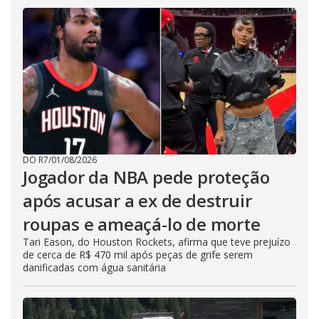
DO R7
/
01/08/2026
Jogador da NBA pede proteção
após acusar a ex de destruir
roupas e ameaçá-lo de morte
Tari Eason, do Houston Rockets, afirma que teve prejuízo
de cerca de R$ 470 mil após peças de grife serem
danificadas com água sanitária