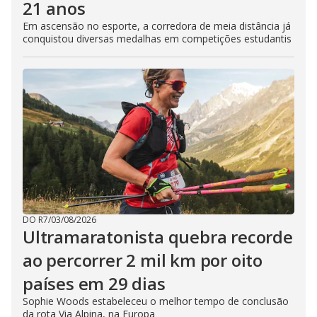
21 anos
Em ascensão no esporte, a corredora de meia distância já
conquistou diversas medalhas em competições estudantis
DO R7
/
03/08/2026
Ultramaratonista quebra recorde
ao percorrer 2 mil km por oito
países em 29 dias
Sophie Woods estabeleceu o melhor tempo de conclusão
da rota Via Alpina, na Europa