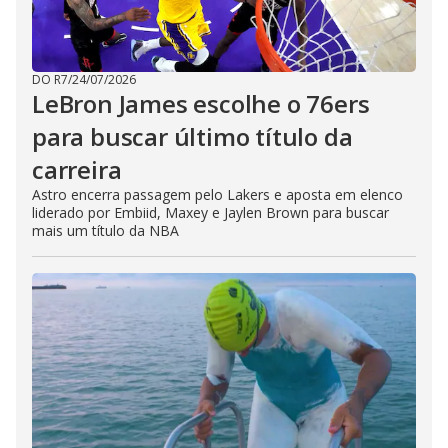
DO R7
/
24/07/2026
LeBron James escolhe o 76ers
para buscar último título da
carreira
Astro encerra passagem pelo Lakers e aposta em elenco
liderado por Embiid, Maxey e Jaylen Brown para buscar
mais um título da NBA