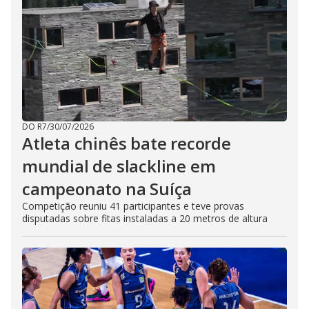
DO R7
/
30/07/2026
Atleta chinês bate recorde
mundial de slackline em
campeonato na Suíça
Competição reuniu 41 participantes e teve provas
disputadas sobre fitas instaladas a 20 metros de altura