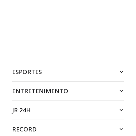
ESPORTES
ENTRETENIMENTO
JR 24H
RECORD