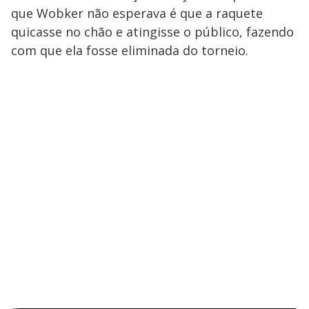
que Wobker não esperava é que a raquete
quicasse no chão e atingisse o público, fazendo
com que ela fosse eliminada do torneio.