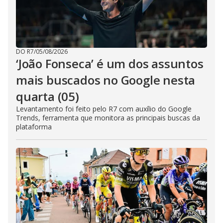
DO R7
/
05/08/2026
‘João Fonseca’ é um dos assuntos
mais buscados no Google nesta
quarta (05)
Levantamento foi feito pelo R7 com auxílio do Google
Trends, ferramenta que monitora as principais buscas da
plataforma