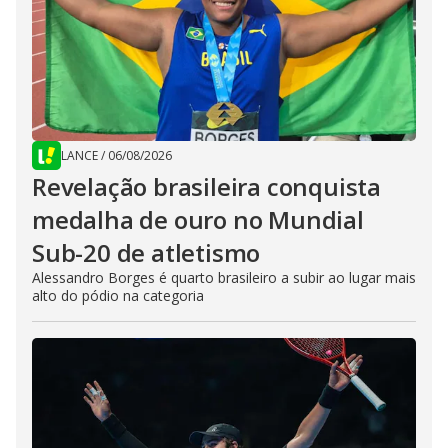
LANCE
/
06/08/2026
Revelação brasileira conquista
medalha de ouro no Mundial
Sub-20 de atletismo
Alessandro Borges é quarto brasileiro a subir ao lugar mais
alto do pódio na categoria