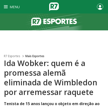
MENU
R7 Esportes
Mais Esportes
Ida Wobker: quem é a
promessa alemã
eliminada de Wimbledon
por arremessar raquete
Tenista de 15 anos lançou o objeto em direção ao