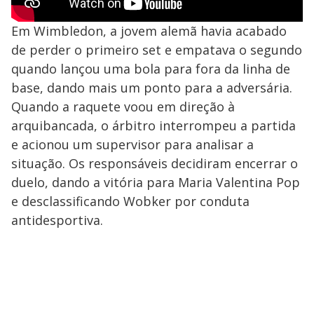
Em Wimbledon, a jovem alemã havia acabado
de perder o primeiro set e empatava o segundo
quando lançou uma bola para fora da linha de
base, dando mais um ponto para a adversária.
Quando a raquete voou em direção à
arquibancada, o árbitro interrompeu a partida
e acionou um supervisor para analisar a
situação. Os responsáveis decidiram encerrar o
duelo, dando a vitória para Maria Valentina Pop
e desclassificando Wobker por conduta
antidesportiva.