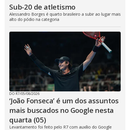
Sub-20 de atletismo
Alessandro Borges é quarto brasileiro a subir ao lugar mais
alto do pódio na categoria
DO R7
/
05/08/2026
‘João Fonseca’ é um dos assuntos
mais buscados no Google nesta
quarta (05)
Levantamento foi feito pelo R7 com auxílio do Google