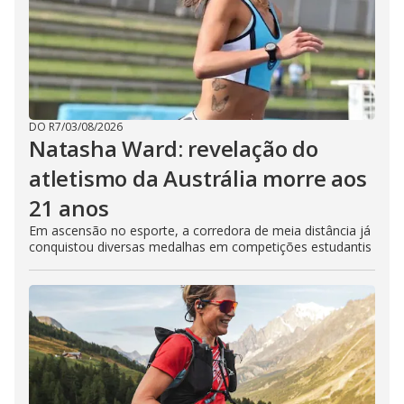
DO R7
/
03/08/2026
Natasha Ward: revelação do
atletismo da Austrália morre aos
21 anos
Em ascensão no esporte, a corredora de meia distância já
conquistou diversas medalhas em competições estudantis