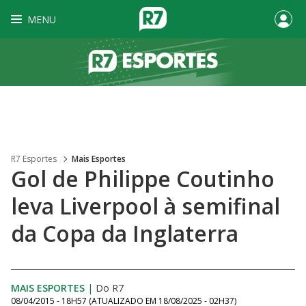
MENU
R7 Esportes
Mais Esportes
Gol de Philippe Coutinho
leva Liverpool à semifinal
da Copa da Inglaterra
MAIS ESPORTES
|
Do R7
08/04/2015 - 18H57
(ATUALIZADO EM
18/08/2025 - 02H37
)