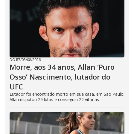
DO R7
/
03/08/2026
Morre, aos 34 anos, Allan ‘Puro
Osso’ Nascimento, lutador do
UFC
Lutador foi encontrado morto em sua casa, em São Paulo;
Allan disputou 29 lutas e conseguiu 22 vitórias