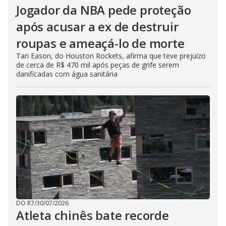
Jogador da NBA pede proteção
após acusar a ex de destruir
roupas e ameaçá-lo de morte
Tari Eason, do Houston Rockets, afirma que teve prejuízo
de cerca de R$ 470 mil após peças de grife serem
danificadas com água sanitária
DO R7
/
30/07/2026
Atleta chinês bate recorde