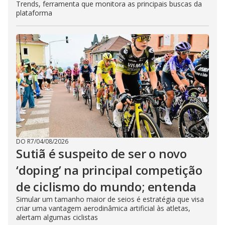
Trends, ferramenta que monitora as principais buscas da
plataforma
DO R7
/
04/08/2026
Sutiã é suspeito de ser o novo
‘doping’ na principal competição
de ciclismo do mundo; entenda
Simular um tamanho maior de seios é estratégia que visa
criar uma vantagem aerodinâmica artificial às atletas,
alertam algumas ciclistas