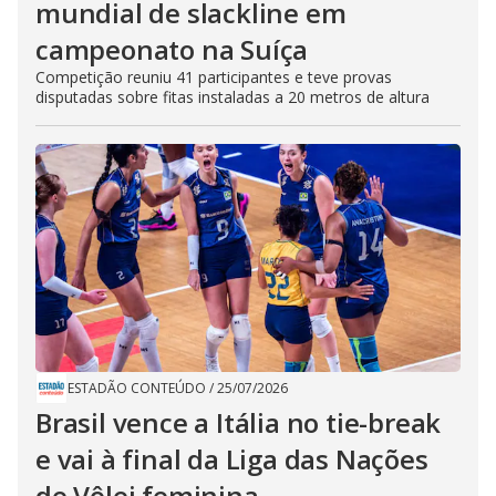
mundial de slackline em
campeonato na Suíça
Competição reuniu 41 participantes e teve provas
disputadas sobre fitas instaladas a 20 metros de altura
ESTADÃO CONTEÚDO
/
25/07/2026
Brasil vence a Itália no tie-break
e vai à final da Liga das Nações
de Vôlei feminina