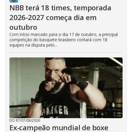
NBB terá 18 times, temporada
2026-2027 começa dia em
outubro
Com início marcado para o dia 17 de outubro, a principal
competição do basquete brasileiro contará com 18
equipes na disputa pelo...
DO R7
/
07/08/2026
Ex-campeão mundial de boxe