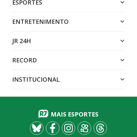
ESPORTES
ENTRETENIMENTO
JR 24H
RECORD
INSTITUCIONAL
MAIS ESPORTES