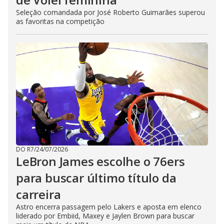
Seleção comandada por José Roberto Guimarães superou
as favoritas na competição
DO R7
/
24/07/2026
LeBron James escolhe o 76ers
para buscar último título da
carreira
Astro encerra passagem pelo Lakers e aposta em elenco
liderado por Embiid, Maxey e Jaylen Brown para buscar