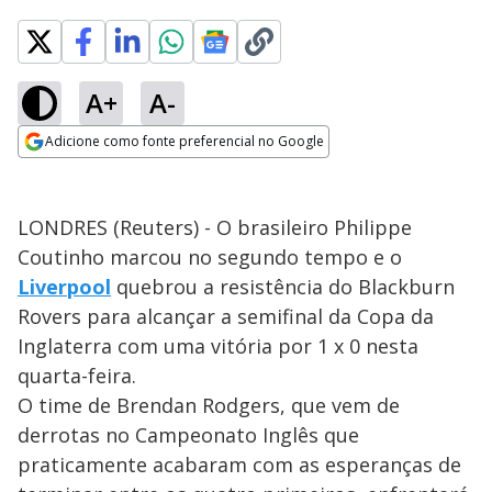
A+
A-
Adicione como fonte preferencial no Google
Opens in new window
LONDRES (Reuters) - O brasileiro Philippe
Coutinho marcou no segundo tempo e o
Liverpool
quebrou a resistência do Blackburn
Rovers para alcançar a semifinal da Copa da
Inglaterra com uma vitória por 1 x 0 nesta
quarta-feira.
O time de Brendan Rodgers, que vem de
derrotas no Campeonato Inglês que
praticamente acabaram com as esperanças de