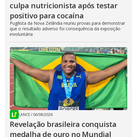
culpa nutricionista após testar
positivo para cocaína
Pugilista da Nova Zelândia reuniu provas para demonstrar
que o resultado adverso foi consequência da exposição
involuntária
LANCE
/
06/08/2026
Revelação brasileira conquista
medalha de ouro no Mundial