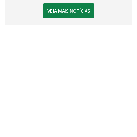
VEJA MAIS NOTÍCIAS