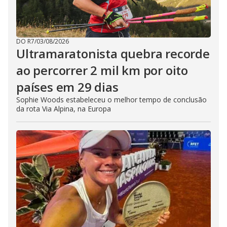
DO R7
/
03/08/2026
Ultramaratonista quebra recorde
ao percorrer 2 mil km por oito
países em 29 dias
Sophie Woods estabeleceu o melhor tempo de conclusão
da rota Via Alpina, na Europa