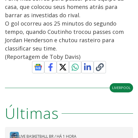
casa, que colocou seus homens atrás para
barrar as investidas do rival.
O gol ocorreu aos 25 minutos do segundo
tempo, quando Coutinho trocou passes com
Jordan Henderson e chutou rasteiro para
classificar seu time.
(Reportagem de Toby Davis)
LIVERPOOL
Últimas
LIVE BASKETBALL BR
/
HÁ 1 HORA